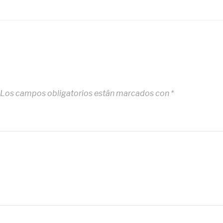
Los campos obligatorios están marcados con
*