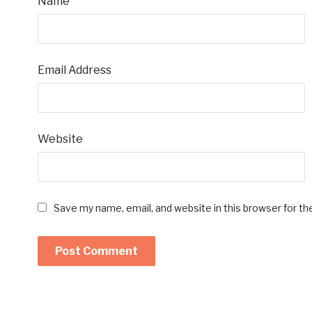
Name
Email Address
Website
Save my name, email, and website in this browser for t