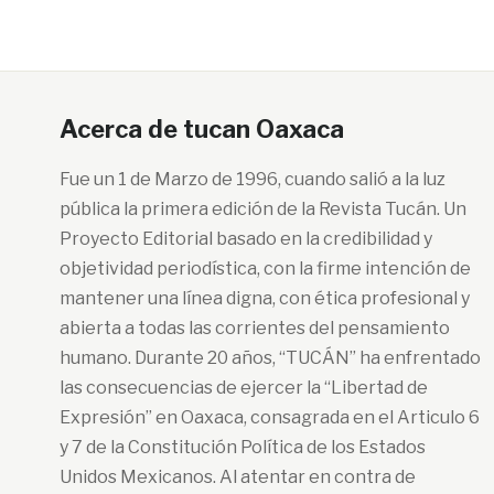
Acerca de tucan Oaxaca
Fue un 1 de Marzo de 1996, cuando salió a la luz
pública la primera edición de la Revista Tucán. Un
Proyecto Editorial basado en la credibilidad y
objetividad periodística, con la firme intención de
mantener una línea digna, con ética profesional y
abierta a todas las corrientes del pensamiento
humano. Durante 20 años, “TUCÁN” ha enfrentado
las consecuencias de ejercer la “Libertad de
Expresión” en Oaxaca, consagrada en el Articulo 6
y 7 de la Constitución Política de los Estados
Unidos Mexicanos. Al atentar en contra de