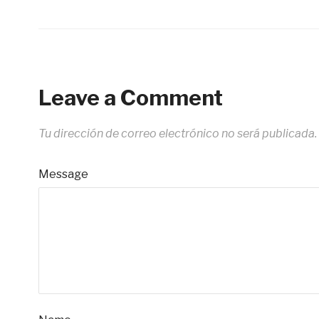
Leave a Comment
Tu dirección de correo electrónico no será publicada.
Message