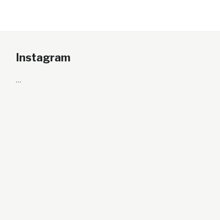
Instagram
…