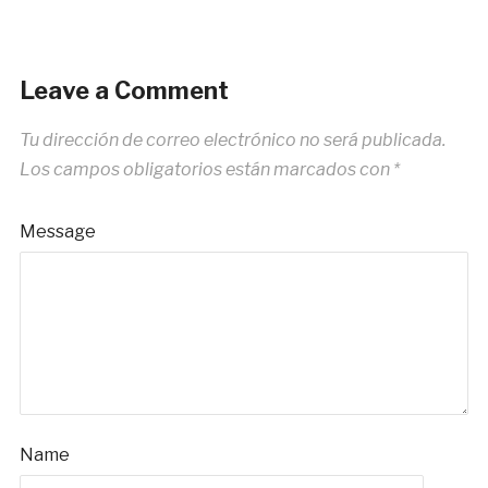
Leave a Comment
Tu dirección de correo electrónico no será publicada.
Los campos obligatorios están marcados con
*
Message
Name