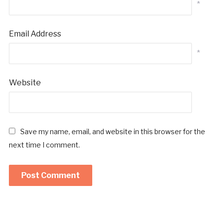
*
Email Address
*
Website
Save my name, email, and website in this browser for the
next time I comment.