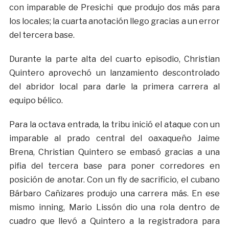
con imparable de Presichi que produjo dos más para
los locales; la cuarta anotación llego gracias a un error
del tercera base.
Durante la parte alta del cuarto episodio, Christian
Quintero aprovechó un lanzamiento descontrolado
del abridor local para darle la primera carrera al
equipo bélico.
Para la octava entrada, la tribu inició el ataque con un
imparable al prado central del oaxaqueño Jaime
Brena, Christian Quintero se embasó gracias a una
pifia del tercera base para poner corredores en
posición de anotar. Con un fly de sacrificio, el cubano
Bárbaro Cañizares produjo una carrera más. En ese
mismo inning, Mario Lissón dio una rola dentro de
cuadro que llevó a Quintero a la registradora para