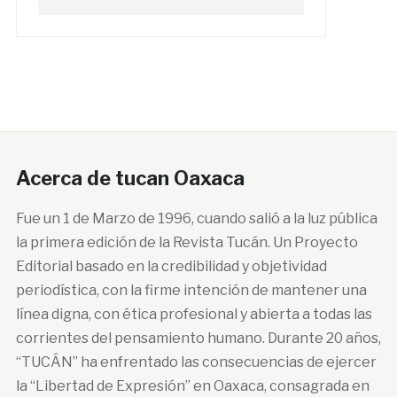
Acerca de tucan Oaxaca
Fue un 1 de Marzo de 1996, cuando salió a la luz pública
la primera edición de la Revista Tucán. Un Proyecto
Editorial basado en la credibilidad y objetividad
periodística, con la firme intención de mantener una
línea digna, con ética profesional y abierta a todas las
corrientes del pensamiento humano. Durante 20 años,
“TUCÁN” ha enfrentado las consecuencias de ejercer
la “Libertad de Expresión” en Oaxaca, consagrada en