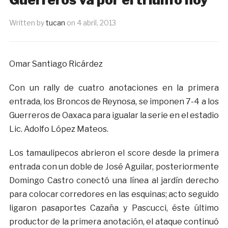
Written by
tucan
on
4 abril, 2013
Omar Santiago Ricárdez
Con un rally de cuatro anotaciones en la primera
entrada, los Broncos de Reynosa, se imponen 7-4 a los
Guerreros de Oaxaca para igualar la serie en el estadio
Lic. Adolfo López Mateos.
Los tamaulipecos abrieron el score desde la primera
entrada con un doble de José Aguilar, posteriormente
Domingo Castro conectó una línea al jardín derecho
para colocar corredores en las esquinas; acto seguido
ligaron pasaportes Cazaña y Pascucci, éste último
productor de la primera anotación, el ataque continuó