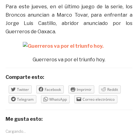
Para este jueves, en el último juego de la serie, los
Broncos anuncian a Marco Tovar, para enfrentar a
Jorge Luis Castillo, abridor anunciado por los
Guerreros de Oaxaca.
Guerreros va por el triunfo hoy.
Comparte esto:
Twitter
Facebook
Imprimir
Reddit
Telegram
WhatsApp
Correo electrónico
Me gusta esto:
Cargando...