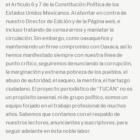
el Articulo 6 y 7 de la Constitución Política de los
Estados Unidos Mexicanos. Al atentar en contra de
nuestro Director de Edición y de la Página web, e
incluso tratando de censurarnos y maniatar la
circulación. Sin embargo, como oaxaqueños y
manteniendo un firme compromiso con Oaxaca, así lo
hemos manifestado siempre con nuestra línea de
punto crítico, seguiremos denunciando la corrupción,
la marginación y extrema pobreza de los pueblos, el
abuso de autoridad, el saqueo, la mentira, el hartazgo
ciudadano. El proyecto periodístico de “TUCÁN” no es
un propósito sexenal, ni de grupo político, somos un
equipo forjado en el trabajo profesional de muchos
años. Sabemos que contamos con el respaldo de
nuestros lectores, anunciantes y suscriptores, para
seguir adelante en ésta noble labor.