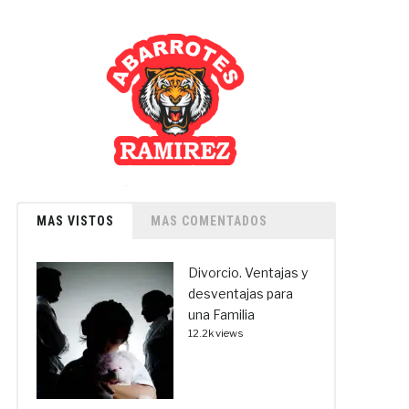
MAS VISTOS
MAS COMENTADOS
Divorcio. Ventajas y
desventajas para
una Familia
12.2k views