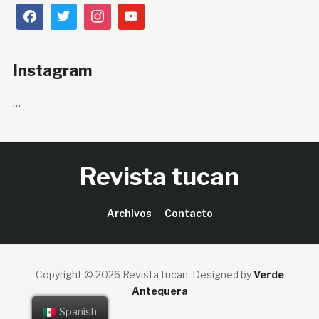
Instagram
…
Revista tucan
Archivos
Contacto
Copyright © 2026 Revista tucan.
Designed by
Verde
Antequera
Spanish