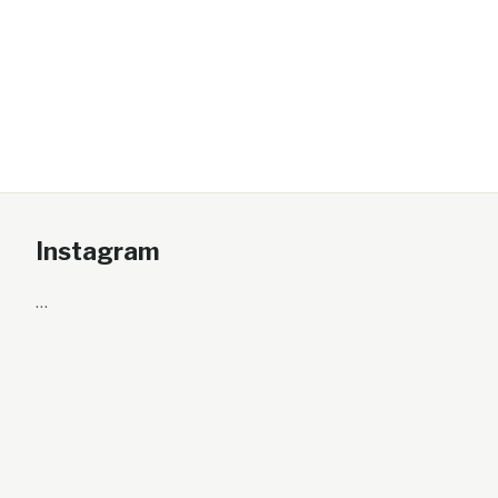
Instagram
…