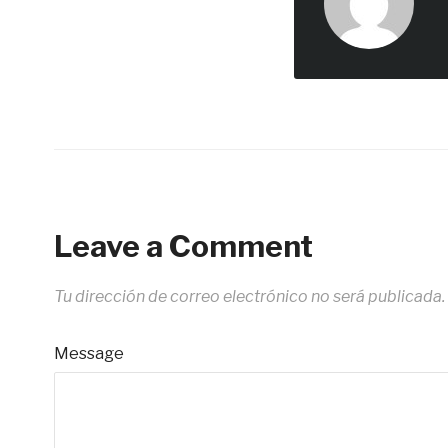
Leave a Comment
Tu dirección de correo electrónico no será publicada.
Message