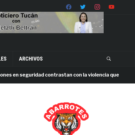
LES
ARCHIVOS
en seguridad contrastan con la violencia que persiste en