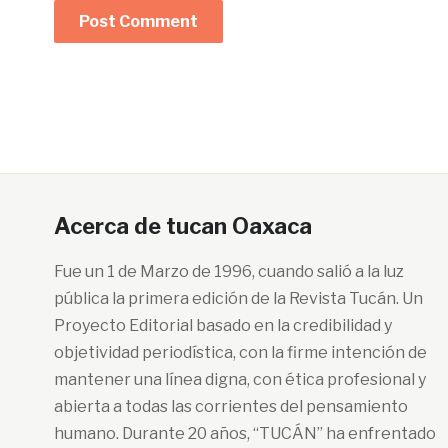
Acerca de tucan Oaxaca
Fue un 1 de Marzo de 1996, cuando salió a la luz
pública la primera edición de la Revista Tucán. Un
Proyecto Editorial basado en la credibilidad y
objetividad periodística, con la firme intención de
mantener una línea digna, con ética profesional y
abierta a todas las corrientes del pensamiento
humano. Durante 20 años, “TUCÁN” ha enfrentado