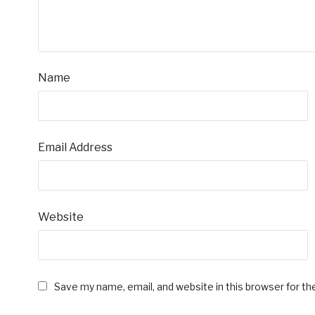
Name
Email Address
Website
Save my name, email, and website in this browser for t