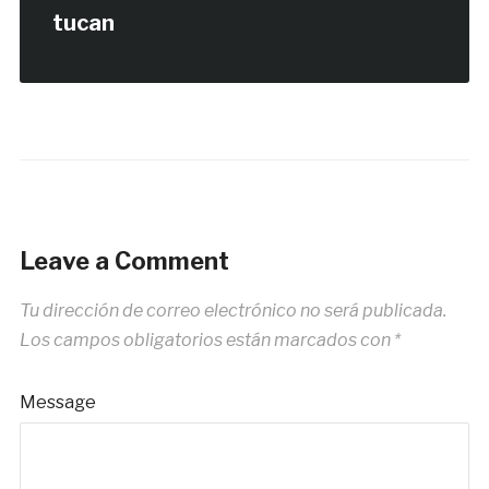
tucan
Leave a Comment
Tu dirección de correo electrónico no será publicada.
Los campos obligatorios están marcados con
*
Message