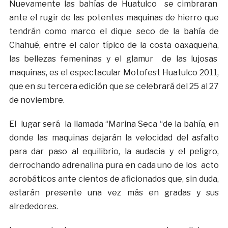
Nuevamente las bahías de Huatulco se cimbraran
ante el rugir de las potentes maquinas de hierro que
tendrán como marco el dique seco de la bahía de
Chahué, entre el calor típico de la costa oaxaqueña,
las bellezas femeninas y el glamur de las lujosas
maquinas, es el espectacular Motofest Huatulco 2011,
que en su tercera edición que se celebrará del 25 al 27
de noviembre.
El lugar será la llamada “Marina Seca “de la bahía, en
donde las maquinas dejarán la velocidad del asfalto
para dar paso al equilibrio, la audacia y el peligro,
derrochando adrenalina pura en cada uno de los acto
acrobáticos ante cientos de aficionados que, sin duda,
estarán presente una vez más en gradas y sus
alrededores.