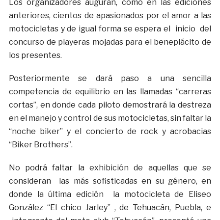
Los organizadores auguran, como en las ediciones
anteriores, cientos de apasionados por el amor a las
motocicletas y de igual forma se espera el inicio del
concurso de playeras mojadas para el beneplácito de
los presentes.
Posteriormente se dará paso a una sencilla
competencia de equilibrio en las llamadas “carreras
cortas”, en donde cada piloto demostrará la destreza
en el manejo y control de sus motocicletas, sin faltar la
“noche biker” y el concierto de rock y acrobacias
“Biker Brothers”.
No podrá faltar la exhibición de aquellas que se
consideran las más sofisticadas en su género, en
donde la última edición la motocicleta de Eliseo
González “El chico Jarley” , de Tehuacán, Puebla, e