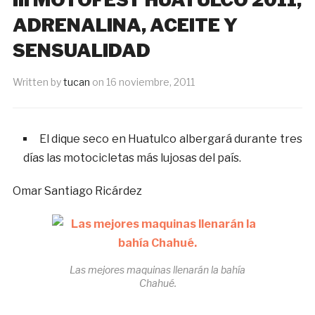
ADRENALINA, ACEITE Y
SENSUALIDAD
Written by
tucan
on
16 noviembre, 2011
El dique seco en Huatulco albergará durante tres
días las motocicletas más lujosas del país.
Omar Santiago Ricárdez
Las mejores maquinas llenarán la bahía
Chahué.