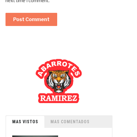
next time I comment.
MAS VISTOS
MAS COMENTADOS