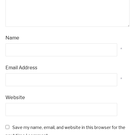
Name
*
Email Address
*
Website
Save my name, email, and website in this browser for the