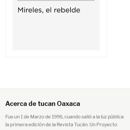
Acerca de tucan Oaxaca
Fue un 1 de Marzo de 1996, cuando salió a la luz pública
la primera edición de la Revista Tucán. Un Proyecto