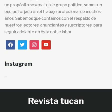
un propósito sexenal, ni de grupo político, somos un
equipo forjado en el trabajo profesional de muchos
años. Sabemos que contamos con el respaldo de
nuestros lectores, anunciantes y suscriptores, para
seguir adelante en ésta noble labor.
Instagram
…
Revista tucan