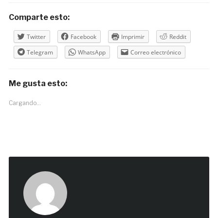
Comparte esto:
Twitter
Facebook
Imprimir
Reddit
Telegram
WhatsApp
Correo electrónico
Me gusta esto:
Cargando...