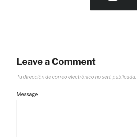
Leave a Comment
Tu dirección de correo electrónico no será publicada.
Message