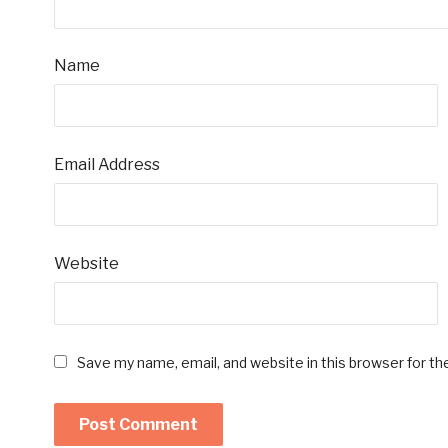
Name
Email Address
Website
Save my name, email, and website in this browser for t