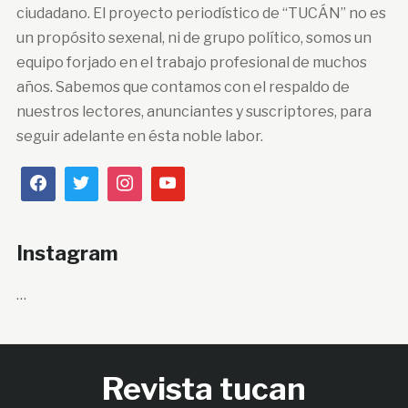
ciudadano. El proyecto periodístico de “TUCÁN” no es
un propósito sexenal, ni de grupo político, somos un
equipo forjado en el trabajo profesional de muchos
años. Sabemos que contamos con el respaldo de
nuestros lectores, anunciantes y suscriptores, para
seguir adelante en ésta noble labor.
Instagram
…
Revista tucan