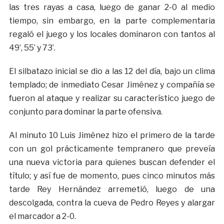
las tres rayas a casa, luego de ganar 2-0 al medio
tiempo, sin embargo, en la parte complementaria
regaló el juego y los locales dominaron con tantos al
49’, 55’ y 73’.
El silbatazo inicial se dio a las 12 del día, bajo un clima
templado; de inmediato Cesar Jiménez y compañía se
fueron al ataque y realizar su característico juego de
conjunto para dominar la parte ofensiva.
Al minuto 10 Luis Jiménez hizo el primero de la tarde
con un gol prácticamente tempranero que preveía
una nueva victoria para quienes buscan defender el
título; y así fue de momento, pues cinco minutos más
tarde Rey Hernández arremetió, luego de una
descolgada, contra la cueva de Pedro Reyes y alargar
el marcador a 2-0.