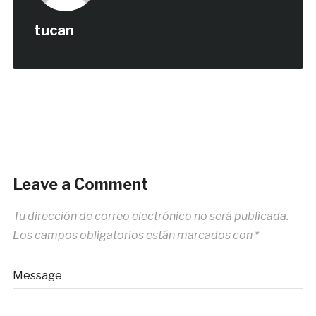
tucan
Leave a Comment
Tu dirección de correo electrónico no será publicada.
Los campos obligatorios están marcados con
*
Message