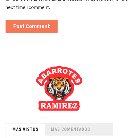
next time I comment.
MAS VISTOS
MAS COMENTADOS