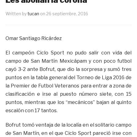
Written by
tucan
on
26 septiembre, 2016
Omar Santiago Ricárdez
El campeón Ciclo Sport no pudo salir con vida del
campo de San Martín Mexicápam y con poco futbol
cayó 3-2 ante Bofrut, que dio la sorpresa y sumó tres
puntos en la tabla general del Torneo de Liga 2016 de
la Premier de Futbol Veteranos para entrar a zona de
clasificación e irse al puesto número siete, con 15
puntos, mientras que los “mecánicos” bajan al quinto
escalón con 17 tantos.
Bofrut tomó ventaja de la localía en el solitario campo
de San Martín, en el que Ciclo Sport pareció irse con