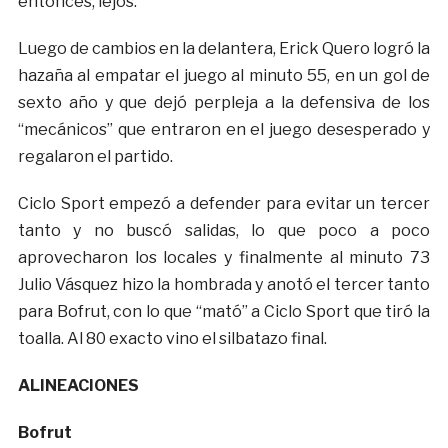
entonces, lejos.
Luego de cambios en la delantera, Erick Quero logró la
hazaña al empatar el juego al minuto 55, en un gol de
sexto año y que dejó perpleja a la defensiva de los
“mecánicos” que entraron en el juego desesperado y
regalaron el partido.
Ciclo Sport empezó a defender para evitar un tercer
tanto y no buscó salidas, lo que poco a poco
aprovecharon los locales y finalmente al minuto 73
Julio Vásquez hizo la hombrada y anotó el tercer tanto
para Bofrut, con lo que “mató” a Ciclo Sport que tiró la
toalla. Al 80 exacto vino el silbatazo final.
ALINEACIONES
Bofrut