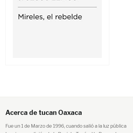
Acerca de tucan Oaxaca
Fue un 1 de Marzo de 1996, cuando salió a la luz pública