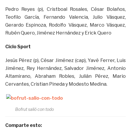
Pedro Reyes (p), Cristboal Rosales, César Bolaños,
Teofilo García, Fernando Valencia, Julio Vásquez,
Gerardo Espinoza, Rodolfo Vásquez, Marco Vásquez,
Rubén Quero, Jiménez Hernández y Erick Quero
Ciclo Sport
Jesús Pérez (p), César Jiménez (cap), Yavé Ferrer, Luis
Jiménez, Rey Hernández, Salvador Jiménez, Antonio
Altamirano, Abraham Robles, Julián Pérez, Mario
Cervantes, Cristian Pineda y Modesto Medina.
Bofrut salió con todo
Comparte esto: