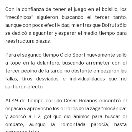
Con la confianza de tener el juego en el bolsillo, los
“mecánicos” siguieron buscando el tercer tanto,
aunque con poca efectividad, mientras que Bofrut sólo
se dedicó a aguantar y esperar el medio tiempo para
reestructura piezas.
Para el segundo tiempo Ciclo Sport nuevamente salió
a tope en la delantera, buscando arremeter con el
tercer pepino de la tarde, no obstante empezaron las
fallas, tiros desviados e individualidades que no
surtieron efecto.
Al 49 de tiempo corrido Cesar Bolaños encontró el
espacio y aprovechó los errores de la zaga “mecánica”
y acercó a 1-2, gol que dio ánimos para buscar el
empate, aunque la remontada parecía, hasta