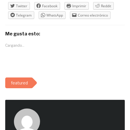
Twitter
Facebook
Imprimir
Reddit
Telegram
WhatsApp
Correo electrónico
Me gusta esto:
Cargando...
featured