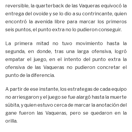
reversible, la quarterback de las Vaqueras equivocó la
entrega del ovoide y se lo dio a su contrincante, quien
encontró la avenida libre para marcar los primeros
seis puntos, el punto extra no lo pudieron conseguir.
La primera mitad no tuvo movimiento hasta la
segunda, en donde, tras una larga ofensiva, logró
empatar el juego, en el intento del punto extra la
ofensiva de las Vaqueras no pudieron concretar el
punto de la diferencia.
A partir de ese instante, los estrategas de cada equipo
no arriesgaron y el juego se fue alargó hasta la muerte
súbita, y quien estuvo cerca de marcar la anotación del
gane fueron las Vaqueras, pero se quedaron en la
orilla.