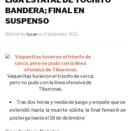
BANDERA; FINAL EN
SUSPENSO
Written by
tucan
on
5 diciembre, 2011
Vaqueritas tuvieron el triunfo de cerca,
pero no pudo con la línea ofensiva de
Tiburonas.
Tras dos horas y media de juego y empate que se
extendió hasta la muerte súbita, la final femenil se
posterga hasta el 18 de diciembre