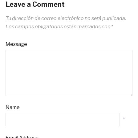
Leave a Comment
Tu dirección de correo electrónico no será publicada.
Los campos obligatorios están marcados con
*
Message
Name
*
Email Address