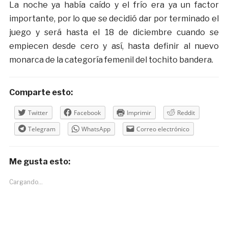
La noche ya había caído y el frío era ya un factor
importante, por lo que se decidió dar por terminado el
juego y será hasta el 18 de diciembre cuando se
empiecen desde cero y así, hasta definir al nuevo
monarca de la categoría femenil del tochito bandera.
Comparte esto:
Twitter
Facebook
Imprimir
Reddit
Telegram
WhatsApp
Correo electrónico
Me gusta esto:
Cargando...