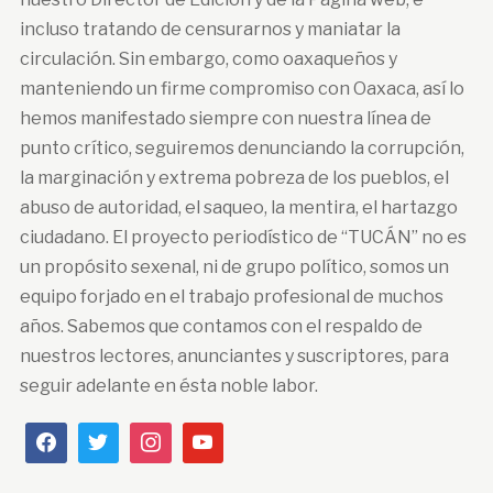
incluso tratando de censurarnos y maniatar la
circulación. Sin embargo, como oaxaqueños y
manteniendo un firme compromiso con Oaxaca, así lo
hemos manifestado siempre con nuestra línea de
punto crítico, seguiremos denunciando la corrupción,
la marginación y extrema pobreza de los pueblos, el
abuso de autoridad, el saqueo, la mentira, el hartazgo
ciudadano. El proyecto periodístico de “TUCÁN” no es
un propósito sexenal, ni de grupo político, somos un
equipo forjado en el trabajo profesional de muchos
años. Sabemos que contamos con el respaldo de
nuestros lectores, anunciantes y suscriptores, para
seguir adelante en ésta noble labor.