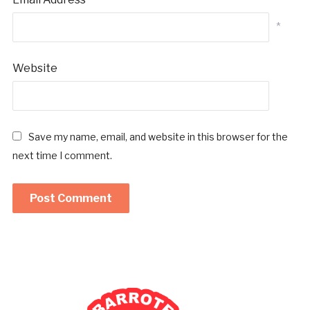
*
Website
Save my name, email, and website in this browser for the
next time I comment.