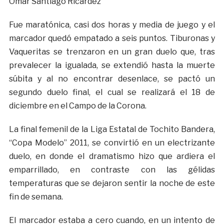
Omar Santiago Ricárdez
Fue maratónica, casi dos horas y media de juego y el
marcador quedó empatado a seis puntos. Tiburonas y
Vaqueritas se trenzaron en un gran duelo que, tras
prevalecer la igualada, se extendió hasta la muerte
súbita y al no encontrar desenlace, se pactó un
segundo duelo final, el cual se realizará el 18 de
diciembre en el Campo de la Corona.
La final femenil de la Liga Estatal de Tochito Bandera,
“Copa Modelo” 2011, se convirtió en un electrizante
duelo, en donde el dramatismo hizo que ardiera el
emparrillado, en contraste con las gélidas
temperaturas que se dejaron sentir la noche de este
fin de semana.
El marcador estaba a cero cuando, en un intento de