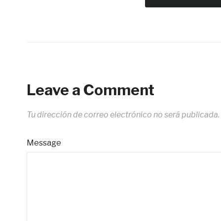
Leave a Comment
Tu dirección de correo electrónico no será publicada.
Message