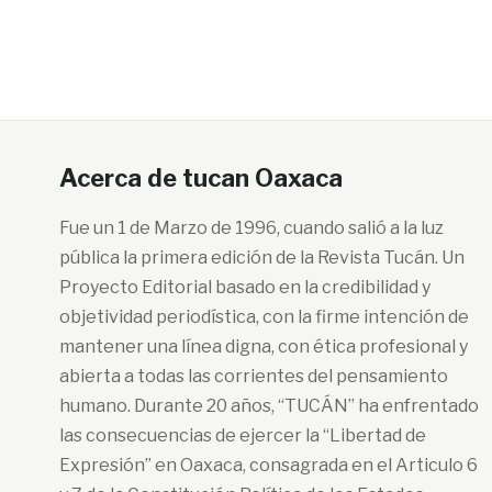
Acerca de tucan Oaxaca
Fue un 1 de Marzo de 1996, cuando salió a la luz
pública la primera edición de la Revista Tucán. Un
Proyecto Editorial basado en la credibilidad y
objetividad periodística, con la firme intención de
mantener una línea digna, con ética profesional y
abierta a todas las corrientes del pensamiento
humano. Durante 20 años, “TUCÁN” ha enfrentado
las consecuencias de ejercer la “Libertad de
Expresión” en Oaxaca, consagrada en el Articulo 6