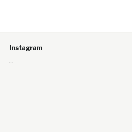
Instagram
…