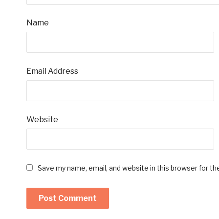
Name
Email Address
Website
Save my name, email, and website in this browser for t