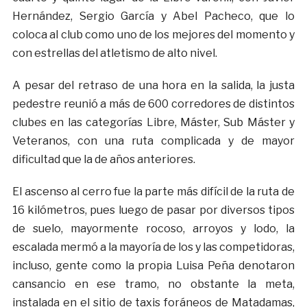
Hernández, Sergio García y Abel Pacheco, que lo
coloca al club como uno de los mejores del momento y
con estrellas del atletismo de alto nivel.
A pesar del retraso de una hora en la salida, la justa
pedestre reunió a más de 600 corredores de distintos
clubes en las categorías Libre, Máster, Sub Máster y
Veteranos, con una ruta complicada y de mayor
dificultad que la de años anteriores.
El ascenso al cerro fue la parte más difícil de la ruta de
16 kilómetros, pues luego de pasar por diversos tipos
de suelo, mayormente rocoso, arroyos y lodo, la
escalada mermó a la mayoría de los y las competidoras,
incluso, gente como la propia Luisa Peña denotaron
cansancio en ese tramo, no obstante la meta,
instalada en el sitio de taxis foráneos de Matadamas,