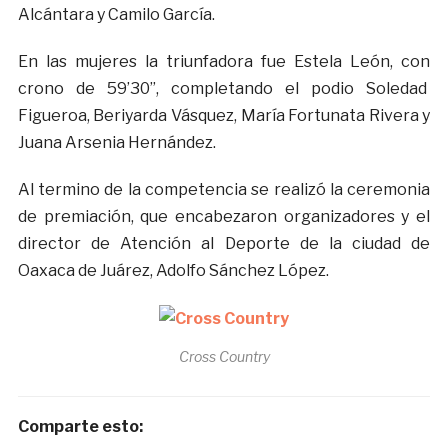
Alcántara y Camilo García.
En las mujeres la triunfadora fue Estela León, con
crono de 59’30”, completando el podio Soledad
Figueroa, Beriyarda Vásquez, María Fortunata Rivera y
Juana Arsenia Hernández.
Al termino de la competencia se realizó la ceremonia
de premiación, que encabezaron organizadores y el
director de Atención al Deporte de la ciudad de
Oaxaca de Juárez, Adolfo Sánchez López.
Cross Country
Comparte esto: