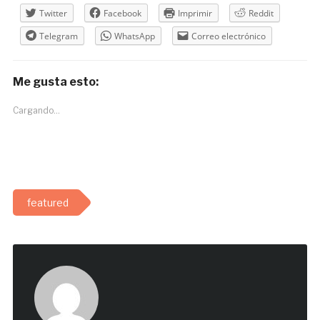
Twitter
Facebook
Imprimir
Reddit
Telegram
WhatsApp
Correo electrónico
Me gusta esto:
Cargando...
featured