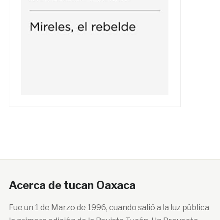
Acerca de tucan Oaxaca
Fue un 1 de Marzo de 1996, cuando salió a la luz pública