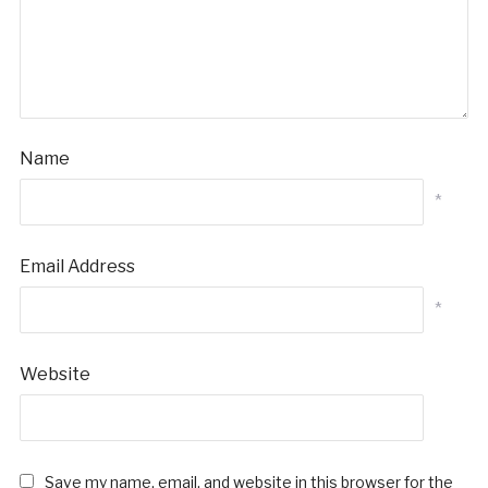
Name
*
Email Address
*
Website
Save my name, email, and website in this browser for the