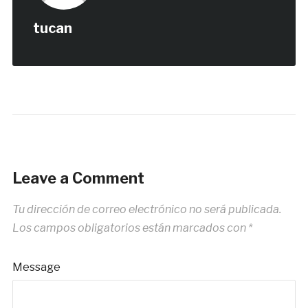
tucan
Leave a Comment
Tu dirección de correo electrónico no será publicada.
Los campos obligatorios están marcados con
*
Message