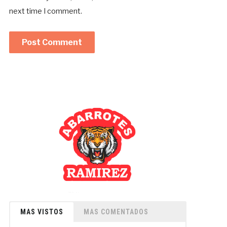
next time I comment.
MAS VISTOS
MAS COMENTADOS