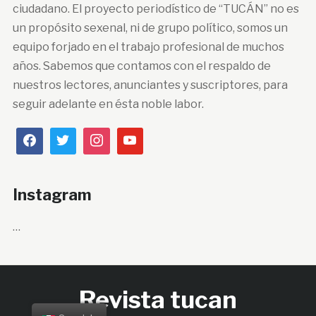
ciudadano. El proyecto periodístico de “TUCÁN” no es
un propósito sexenal, ni de grupo político, somos un
equipo forjado en el trabajo profesional de muchos
años. Sabemos que contamos con el respaldo de
nuestros lectores, anunciantes y suscriptores, para
seguir adelante en ésta noble labor.
Instagram
…
Revista tucan