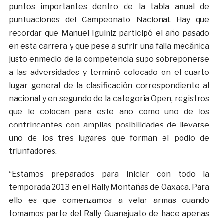
puntos importantes dentro de la tabla anual de
puntuaciones del Campeonato Nacional. Hay que
recordar que Manuel Iguiniz participó el año pasado
en esta carrera y que pese a sufrir una falla mecánica
justo enmedio de la competencia supo sobreponerse
a las adversidades y terminó colocado en el cuarto
lugar general de la clasificación correspondiente al
nacional y en segundo de la categoría Open, registros
que le colocan para este año como uno de los
contrincantes con amplias posibilidades de llevarse
uno de los tres lugares que forman el podio de
triunfadores.
“Estamos preparados para iniciar con todo la
temporada 2013 en el Rally Montañas de Oaxaca. Para
ello es que comenzamos a velar armas cuando
tomamos parte del Rally Guanajuato de hace apenas