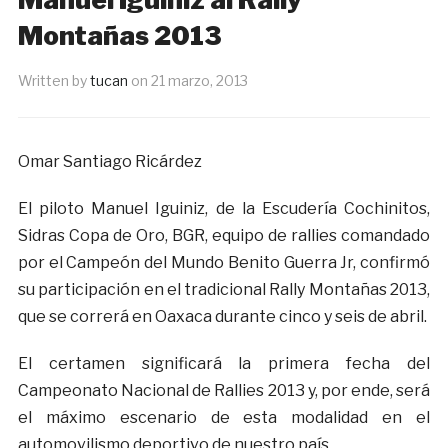
Montañas 2013
Written by
tucan
on
21 marzo, 2013
Omar Santiago Ricárdez
El piloto Manuel Iguiniz, de la Escudería Cochinitos,
Sidras Copa de Oro, BGR, equipo de rallies comandado
por el Campeón del Mundo Benito Guerra Jr, confirmó
su participación en el tradicional Rally Montañas 2013,
que se correrá en Oaxaca durante cinco y seis de abril.
El certamen significará la primera fecha del
Campeonato Nacional de Rallies 2013 y, por ende, será
el máximo escenario de esta modalidad en el
automovilismo deportivo de nuestro país.