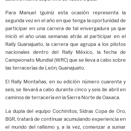
Para Manuel Iguiniz esta ocasión representa la
segunda vez en el año en que tenga la oportunidad de
participar en una carrera de tal envergadura ya que
inició el año unas semanas atrás al participar en el
Rally Guanajuato, la carrera que agrupa a los pilotos
nacionales dentro del Rally México, la fecha de
Campeonato Mundial (WRC) que se lleva a cabo sobre
las terracerías de León, Guanajuato.
El Rally Montañas, en su edición número cuarenta y
seis, se llevará a cabo durante cinco y seis de abril en
caminos de terracería en la Sierra Norte de Oaxaca.
La dupla del equipo Cochinitos, Sidras Copa de Oro,
BGR, tratará de continuar acumulando experiencia en
el mundo del rallismo y, a la vez, comenzar a sumar