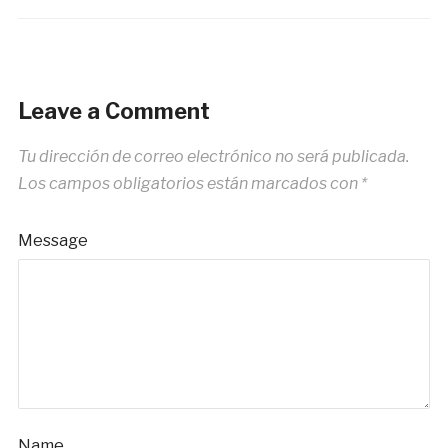
Leave a Comment
Tu dirección de correo electrónico no será publicada.
Los campos obligatorios están marcados con
*
Message
Name