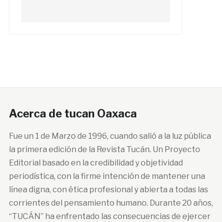
Acerca de tucan Oaxaca
Fue un 1 de Marzo de 1996, cuando salió a la luz pública
la primera edición de la Revista Tucán. Un Proyecto
Editorial basado en la credibilidad y objetividad
periodística, con la firme intención de mantener una
línea digna, con ética profesional y abierta a todas las
corrientes del pensamiento humano. Durante 20 años,
“TUCÁN” ha enfrentado las consecuencias de ejercer