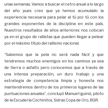
unas semanas. Vamos a buscar el cetro anual a lo largo
del año pues creo que ya hemos acumulado la
experiencia necesaria para pelar al tú por tú con los
grandes exponentes de la disciplina en este país.
Nuestros resultados de años anteriores nos colocan
ya en el grupo de rallistas que pueden llegar a pelear
por el máximo título del rallismo nacional.
“Sabemos que la pela no será nada fácil y que
tendremos muchos enemigos en los caminos ya sea
de tierra o asfalto pero conocemos que a través de
una intensa preparación, un duro trabajo y una
estrategia de competencia limpia y honesta nos
mantendremos dentro de los primeros lugares de las
puntuaciones anuales”, concluyó Manuel Iguiniz, piloto
de la Escudería Cochinitos, Sidras Copa de Oro, BGR.