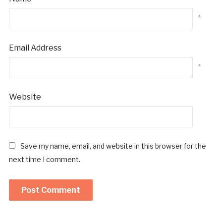
*
Email Address
*
Website
Save my name, email, and website in this browser for the
next time I comment.