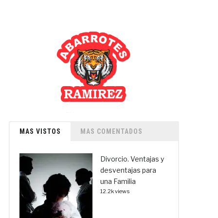
MAS VISTOS
MAS COMENTADOS
Divorcio. Ventajas y
desventajas para
una Familia
12.2k views