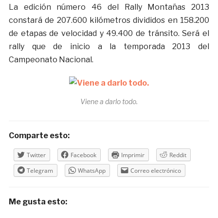
La edición número 46 del Rally Montañas 2013
constará de 207.600 kilómetros divididos en 158.200
de etapas de velocidad y 49.400 de tránsito. Será el
rally que de inicio a la temporada 2013 del
Campeonato Nacional.
Viene a darlo todo.
Comparte esto:
Twitter
Facebook
Imprimir
Reddit
Telegram
WhatsApp
Correo electrónico
Me gusta esto: