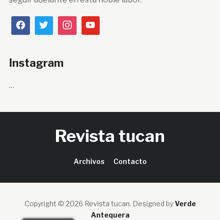
Instagram
…
Revista tucan
Archivos
Contacto
Copyright © 2026 Revista tucan.
Designed by
Verde
Antequera