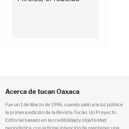
Acerca de tucan Oaxaca
Fue un 1 de Marzo de 1996, cuando salió a la luz pública
la primera edición de la Revista Tucán. Un Proyecto
Editorial basado en la credibilidad y objetividad
periodística, con la firme intención de mantener una