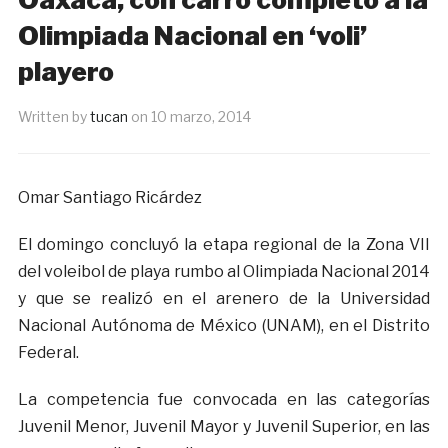
Olimpiada Nacional en ‘voli’
playero
Written by
tucan
on
10 marzo, 2014
Omar Santiago Ricárdez
El domingo concluyó la etapa regional de la Zona VII
del voleibol de playa rumbo al Olimpiada Nacional 2014
y que se realizó en el arenero de la Universidad
Nacional Autónoma de México (UNAM), en el Distrito
Federal.
La competencia fue convocada en las categorías
Juvenil Menor, Juvenil Mayor y Juvenil Superior, en las