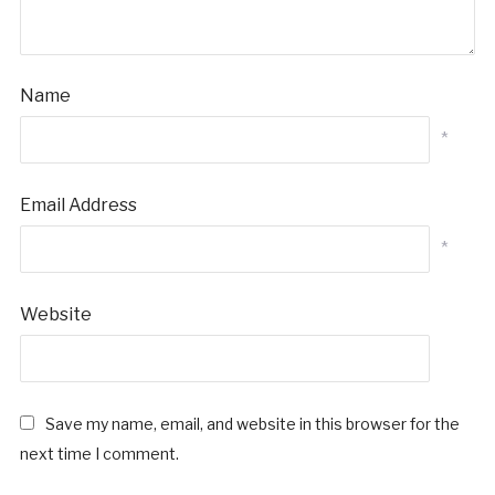
Name
*
Email Address
*
Website
Save my name, email, and website in this browser for the
next time I comment.