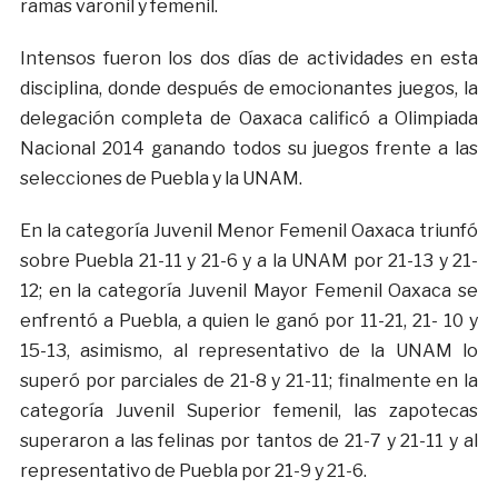
ramas varonil y femenil.
Intensos fueron los dos días de actividades en esta
disciplina, donde después de emocionantes juegos, la
delegación completa de Oaxaca calificó a Olimpiada
Nacional 2014 ganando todos su juegos frente a las
selecciones de Puebla y la UNAM.
En la categoría Juvenil Menor Femenil Oaxaca triunfó
sobre Puebla 21-11 y 21-6 y a la UNAM por 21-13 y 21-
12; en la categoría Juvenil Mayor Femenil Oaxaca se
enfrentó a Puebla, a quien le ganó por 11-21, 21- 10 y
15-13, asimismo, al representativo de la UNAM lo
superó por parciales de 21-8 y 21-11; finalmente en la
categoría Juvenil Superior femenil, las zapotecas
superaron a las felinas por tantos de 21-7 y 21-11 y al
representativo de Puebla por 21-9 y 21-6.