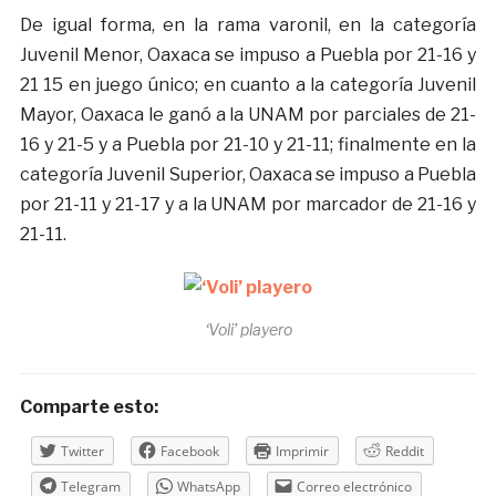
De igual forma, en la rama varonil, en la categoría
Juvenil Menor, Oaxaca se impuso a Puebla por 21-16 y
21 15 en juego único; en cuanto a la categoría Juvenil
Mayor, Oaxaca le ganó a la UNAM por parciales de 21-
16 y 21-5 y a Puebla por 21-10 y 21-11; finalmente en la
categoría Juvenil Superior, Oaxaca se impuso a Puebla
por 21-11 y 21-17 y a la UNAM por marcador de 21-16 y
21-11.
‘Voli’ playero
Comparte esto:
Twitter
Facebook
Imprimir
Reddit
Telegram
WhatsApp
Correo electrónico