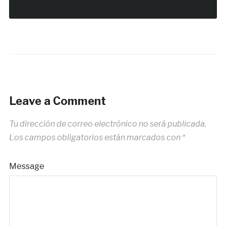
Leave a Comment
Tu dirección de correo electrónico no será publicada.
Los campos obligatorios están marcados con
*
Message