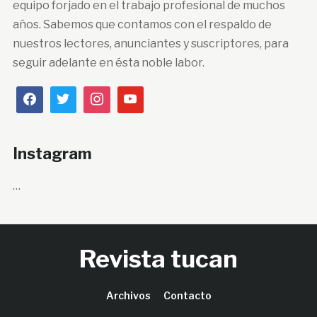
equipo forjado en el trabajo profesional de muchos
años. Sabemos que contamos con el respaldo de
nuestros lectores, anunciantes y suscriptores, para
seguir adelante en ésta noble labor.
Instagram
…
Revista tucan
Archivos
Contacto