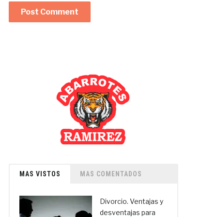
MAS VISTOS
MAS COMENTADOS
Divorcio. Ventajas y
desventajas para