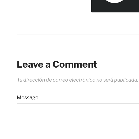
Leave a Comment
Tu dirección de correo electrónico no será publicada.
Message