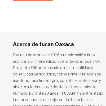
Acerca de tucan Oaxaca
Fue un 1 de Marzo de 1996, cuando salió a la luz
pública la primera edición de la Revista Tucán. Un
Proyecto Editorial basado en la credibilidad y
objetividad periodística, con la firme intención de
mantener una línea digna, con ética profesional y
abierta a todas las corrientes del pensamiento
humano. Durante 20 años, “TUCÁN” ha enfrentado
las consecuencias de ejercer la “Libertad de