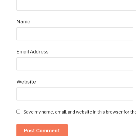
Name
Email Address
Website
Save my name, email, and website in this browser for t