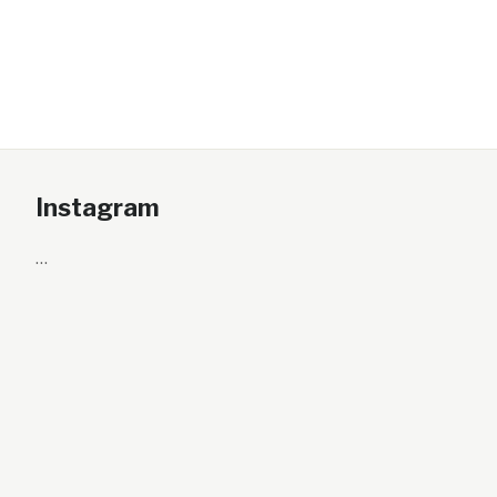
Instagram
…