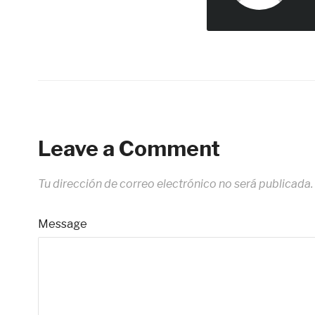
Leave a Comment
Tu dirección de correo electrónico no será publicada.
Message