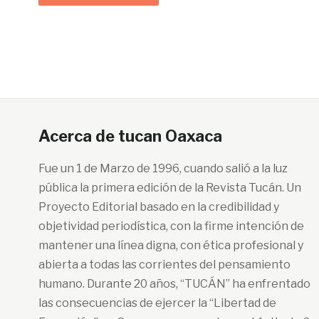
Acerca de tucan Oaxaca
Fue un 1 de Marzo de 1996, cuando salió a la luz
pública la primera edición de la Revista Tucán. Un
Proyecto Editorial basado en la credibilidad y
objetividad periodística, con la firme intención de
mantener una línea digna, con ética profesional y
abierta a todas las corrientes del pensamiento
humano. Durante 20 años, “TUCÁN” ha enfrentado
las consecuencias de ejercer la “Libertad de