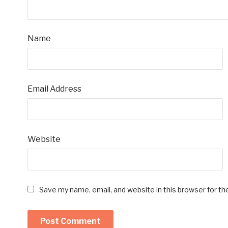
Name
Email Address
Website
Save my name, email, and website in this browser for t