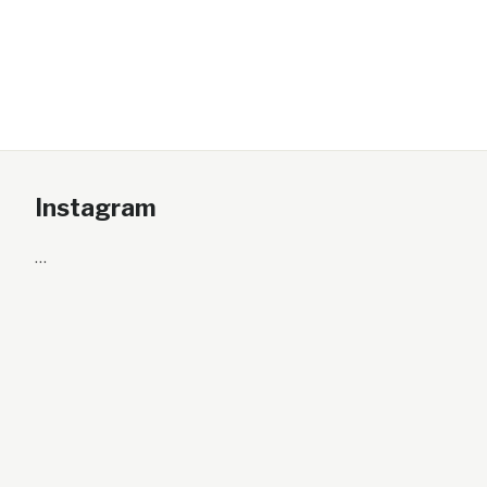
Instagram
…