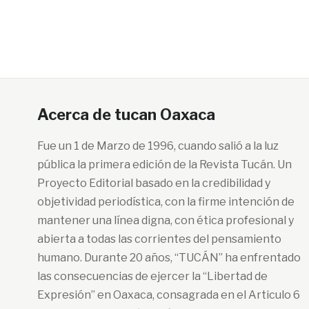
Acerca de tucan Oaxaca
Fue un 1 de Marzo de 1996, cuando salió a la luz
pública la primera edición de la Revista Tucán. Un
Proyecto Editorial basado en la credibilidad y
objetividad periodística, con la firme intención de
mantener una línea digna, con ética profesional y
abierta a todas las corrientes del pensamiento
humano. Durante 20 años, “TUCÁN” ha enfrentado
las consecuencias de ejercer la “Libertad de
Expresión” en Oaxaca, consagrada en el Articulo 6