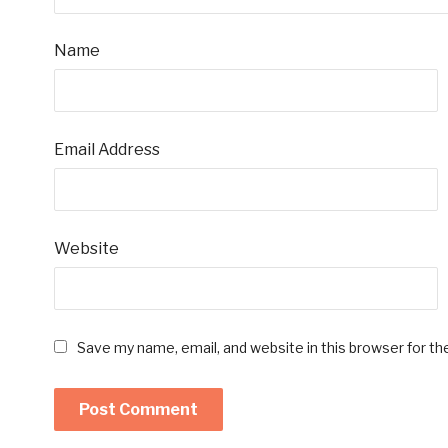
Name
Email Address
Website
Save my name, email, and website in this browser for t