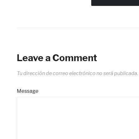
Leave a Comment
Tu dirección de correo electrónico no será publicada.
Message