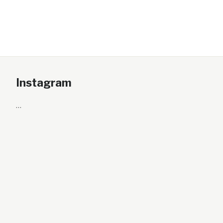
Instagram
…