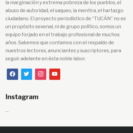
la marginación y extrema pobreza de los pueblos, el
abuso de autoridad, el saqueo, la mentira, el hartazgo
ciudadano. El proyecto periodístico de “TUCÁN” no es
un propósito sexenal, ni de grupo político, somos un
equipo forjado en el trabajo profesional de muchos
años. Sabemos que contamos con el respaldo de
nuestros lectores, anunciantes y suscriptores, para
seguir adelante en ésta noble labor.
Instagram
…