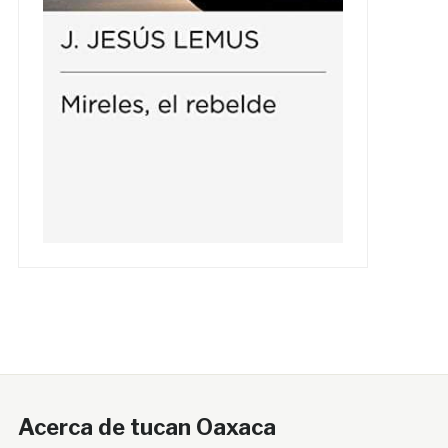
Acerca de tucan Oaxaca