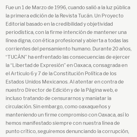
Fue un 1 de Marzo de 1996, cuando salió a la luz pública
la primera edición de la Revista Tucán. Un Proyecto
Editorial basado en la credibilidad y objetividad
periodística, con la firme intención de mantener una
línea digna, con ética profesional y abierta a todas las
corrientes del pensamiento humano. Durante 20 años,
“TUCÁN” ha enfrentado las consecuencias de ejercer
la “Libertad de Expresión” en Oaxaca, consagrada en
el Articulo 6 y 7 de la Constitución Política de los
Estados Unidos Mexicanos. Al atentar en contra de
nuestro Director de Edición y de la Página web, e
incluso tratando de censurarnos y maniatar la
circulación. Sin embargo, como oaxaqueños y
manteniendo un firme compromiso con Oaxaca, así lo
hemos manifestado siempre con nuestra línea de
punto crítico, seguiremos denunciando la corrupción,