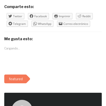
Comparte esto:
Twitter
Facebook
Imprimir
Reddit
Telegram
WhatsApp
Correo electrónico
Me gusta esto:
Cargando...
featured