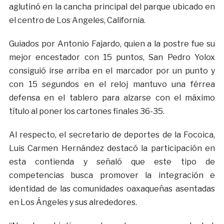
aglutinó en la cancha principal del parque ubicado en
el centro de Los Angeles, California.
Guiados por Antonio Fajardo, quien a la postre fue su
mejor encestador con 15 puntos, San Pedro Yolox
consiguió irse arriba en el marcador por un punto y
con 15 segundos en el reloj mantuvo una férrea
defensa en el tablero para alzarse con el máximo
título al poner los cartones finales 36-35.
Al respecto, el secretario de deportes de la Focoica,
Luis Carmen Hernández destacó la participación en
esta contienda y señaló que este tipo de
competencias busca promover la integración e
identidad de las comunidades oaxaqueñas asentadas
en Los Ángeles y sus alrededores.