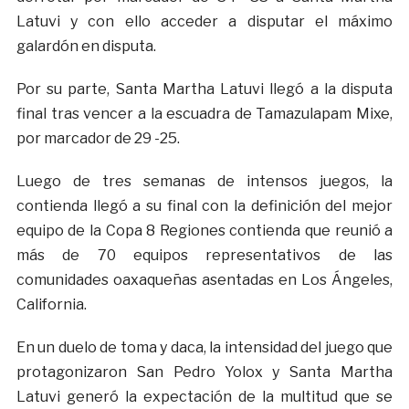
Latuvi y con ello acceder a disputar el máximo
galardón en disputa.
Por su parte, Santa Martha Latuvi llegó a la disputa
final tras vencer a la escuadra de Tamazulapam Mixe,
por marcador de 29 -25.
Luego de tres semanas de intensos juegos, la
contienda llegó a su final con la definición del mejor
equipo de la Copa 8 Regiones contienda que reunió a
más de 70 equipos representativos de las
comunidades oaxaqueñas asentadas en Los Ángeles,
California.
En un duelo de toma y daca, la intensidad del juego que
protagonizaron San Pedro Yolox y Santa Martha
Latuvi generó la expectación de la multitud que se