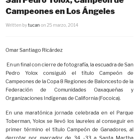
Campeones en Los Ángeles
Written by
tucan
on
25 marzo, 2014
Omar Santiago Ricárdez
En un final con cierre de fotografía, la escuadra de San
Pedro Yolox consiguió el título Campeón de
Campeones de la Copa 8 Regiones de Baloncesto de la
Federación de Comunidades Oaxaqueñas y
Organizaciones Indígenas de California (Focoica).
En una maratónica jornada celebrada en el Parque
Toberman, Yolox se llevó los laureles al conseguir en
primer término el título Campeón de Ganadores, al
derrotar por marcador de 34 -33 a Santa Martha