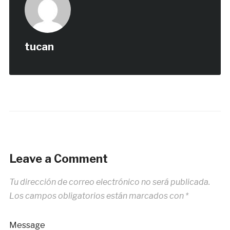
tucan
Leave a Comment
Tu dirección de correo electrónico no será publicada.
Los campos obligatorios están marcados con
*
Message