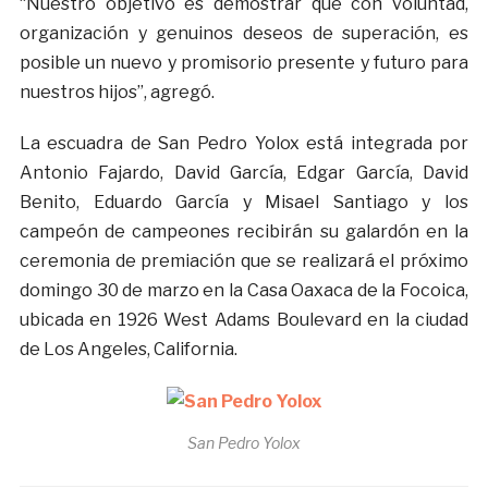
“Nuestro objetivo es demostrar que con voluntad,
organización y genuinos deseos de superación, es
posible un nuevo y promisorio presente y futuro para
nuestros hijos”, agregó.
La escuadra de San Pedro Yolox está integrada por
Antonio Fajardo, David García, Edgar García, David
Benito, Eduardo García y Misael Santiago y los
campeón de campeones recibirán su galardón en la
ceremonia de premiación que se realizará el próximo
domingo 30 de marzo en la Casa Oaxaca de la Focoica,
ubicada en 1926 West Adams Boulevard en la ciudad
de Los Angeles, California.
San Pedro Yolox