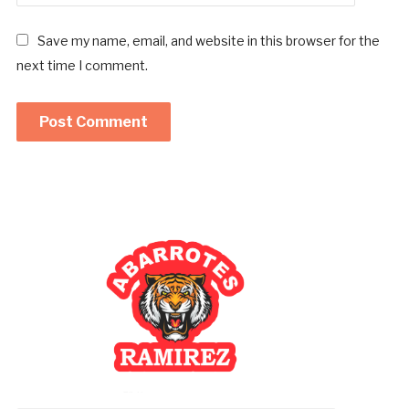
Save my name, email, and website in this browser for the
next time I comment.