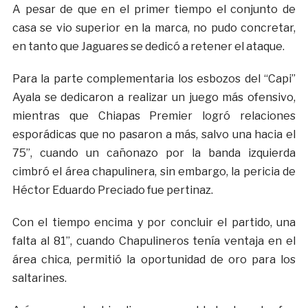
A pesar de que en el primer tiempo el conjunto de
casa se vio superior en la marca, no pudo concretar,
en tanto que Jaguares se dedicó a retener el ataque.
Para la parte complementaria los esbozos del “Capi”
Ayala se dedicaron a realizar un juego más ofensivo,
mientras que Chiapas Premier logró relaciones
esporádicas que no pasaron a más, salvo una hacia el
75”, cuando un cañonazo por la banda izquierda
cimbró el área chapulinera, sin embargo, la pericia de
Héctor Eduardo Preciado fue pertinaz.
Con el tiempo encima y por concluir el partido, una
falta al 81”, cuando Chapulineros tenía ventaja en el
área chica, permitió la oportunidad de oro para los
saltarines.