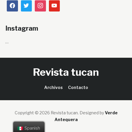
Instagram
…
Revista tucan
Archivos
Contacto
Copyright © 2026 Revista tucan.
Designed by
Verde
Antequera
Spanish