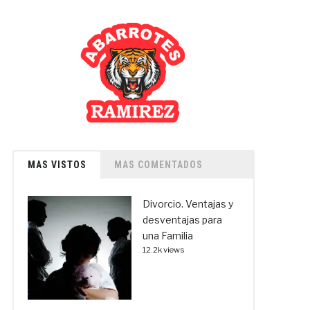
MAS VISTOS
MAS COMENTADOS
Divorcio. Ventajas y
desventajas para
una Familia
12.2k views