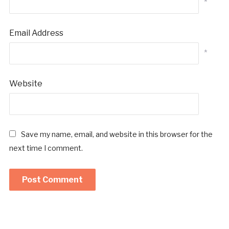
*
Email Address
*
Website
Save my name, email, and website in this browser for the
next time I comment.