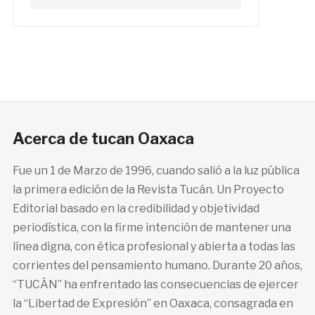
Acerca de tucan Oaxaca
Fue un 1 de Marzo de 1996, cuando salió a la luz pública
la primera edición de la Revista Tucán. Un Proyecto
Editorial basado en la credibilidad y objetividad
periodística, con la firme intención de mantener una
línea digna, con ética profesional y abierta a todas las
corrientes del pensamiento humano. Durante 20 años,
“TUCÁN” ha enfrentado las consecuencias de ejercer
la “Libertad de Expresión” en Oaxaca, consagrada en