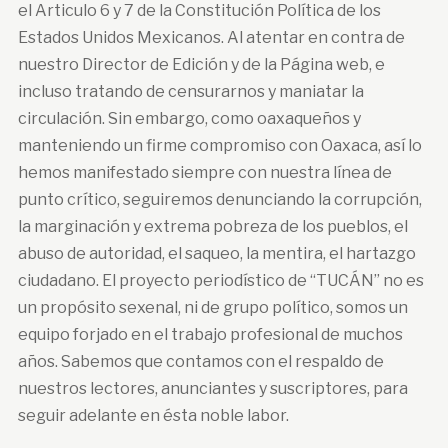
el Articulo 6 y 7 de la Constitución Política de los
Estados Unidos Mexicanos. Al atentar en contra de
nuestro Director de Edición y de la Página web, e
incluso tratando de censurarnos y maniatar la
circulación. Sin embargo, como oaxaqueños y
manteniendo un firme compromiso con Oaxaca, así lo
hemos manifestado siempre con nuestra línea de
punto crítico, seguiremos denunciando la corrupción,
la marginación y extrema pobreza de los pueblos, el
abuso de autoridad, el saqueo, la mentira, el hartazgo
ciudadano. El proyecto periodístico de “TUCÁN” no es
un propósito sexenal, ni de grupo político, somos un
equipo forjado en el trabajo profesional de muchos
años. Sabemos que contamos con el respaldo de
nuestros lectores, anunciantes y suscriptores, para
seguir adelante en ésta noble labor.