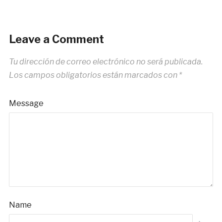
Leave a Comment
Tu dirección de correo electrónico no será publicada.
Los campos obligatorios están marcados con
*
Message
Name