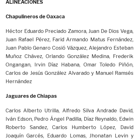
ALINEACIONES
Chapulineros de Oaxaca
Héctor Eduardo Preciado Zamora, Juan De Dios Vega,
Juan Rafael Pérez, Farid Armando Matus Fernández,
Juan Pablo Genaro Cosió Vázquez, Alejandro Esteban
Muñoz Chávez, Orlando González Medina, Frederik
Ongangan, Irvin Díaz Habana, Omar Toledo Piñón,
Carlos de Jesús González Alvarado y Manuel Ramsés
Hernández
Jaguares de Chiapas
Carlos Alberto Utrilla, Alfredo Silva Andrade David,
Iván Edson, Pedro Ángel Padilla, Díaz Reynaldo, Edwin
Roberto Sandez, Carlos Humberto López, David
Joaquín Garcés, Eduardo Lomas, Jhonatan Levin y