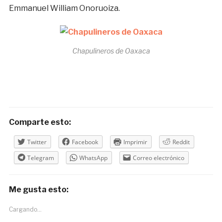
Emmanuel William Onoruoiza.
Chapulineros de Oaxaca
Comparte esto:
Twitter
Facebook
Imprimir
Reddit
Telegram
WhatsApp
Correo electrónico
Me gusta esto:
Cargando...