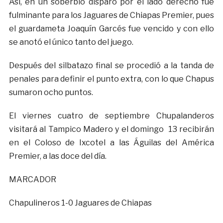
Así, en un soberbio disparo por el lado derecho fue
fulminante para los Jaguares de Chiapas Premier, pues
el guardameta Joaquín Garcés fue vencido y con ello
se anotó el único tanto del juego.
Después del silbatazo final se procedió a la tanda de
penales para definir el punto extra, con lo que Chapus
sumaron ocho puntos.
El viernes cuatro de septiembre Chupalanderos
visitará al Tampico Madero y el domingo 13 recibirán
en el Coloso de Ixcotel a las Águilas del América
Premier, a las doce del día.
MARCADOR
Chapulineros 1-0 Jaguares de Chiapas