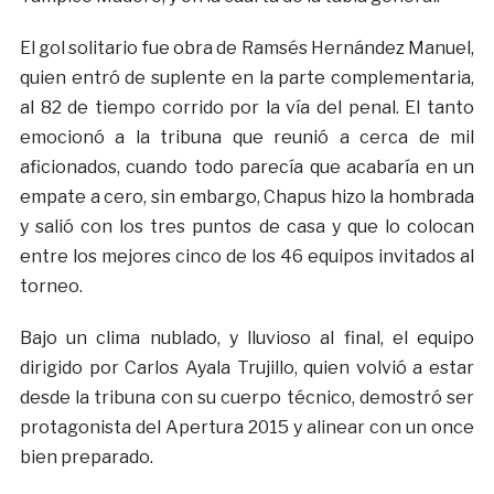
El gol solitario fue obra de Ramsés Hernández Manuel,
quien entró de suplente en la parte complementaria,
al 82 de tiempo corrido por la vía del penal. El tanto
emocionó a la tribuna que reunió a cerca de mil
aficionados, cuando todo parecía que acabaría en un
empate a cero, sin embargo, Chapus hizo la hombrada
y salió con los tres puntos de casa y que lo colocan
entre los mejores cinco de los 46 equipos invitados al
torneo.
Bajo un clima nublado, y lluvioso al final, el equipo
dirigido por Carlos Ayala Trujillo, quien volvió a estar
desde la tribuna con su cuerpo técnico, demostró ser
protagonista del Apertura 2015 y alinear con un once
bien preparado.