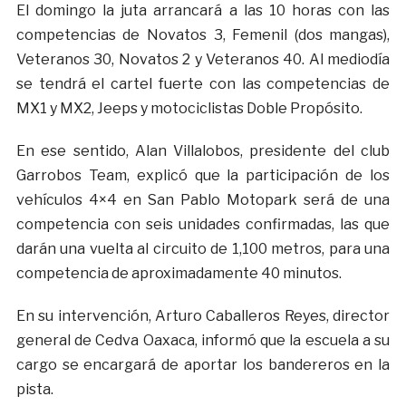
El domingo la juta arrancará a las 10 horas con las
competencias de Novatos 3, Femenil (dos mangas),
Veteranos 30, Novatos 2 y Veteranos 40. Al mediodía
se tendrá el cartel fuerte con las competencias de
MX1 y MX2, Jeeps y motociclistas Doble Propósito.
En ese sentido, Alan Villalobos, presidente del club
Garrobos Team, explicó que la participación de los
vehículos 4×4 en San Pablo Motopark será de una
competencia con seis unidades confirmadas, las que
darán una vuelta al circuito de 1,100 metros, para una
competencia de aproximadamente 40 minutos.
En su intervención, Arturo Caballeros Reyes, director
general de Cedva Oaxaca, informó que la escuela a su
cargo se encargará de aportar los bandereros en la
pista.