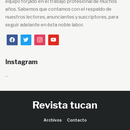
equipo forjado en el trabajo profesional de muchos
años. Sabemos que contamos con el respaldo de
nuestros lectores, anunciantes y suscriptores, para
seguir adelante en ésta noble labor.
Instagram
…
Revista tucan
Archivos
Contacto