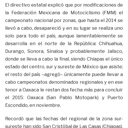
El directivo estatal explicó que por modificaciones de
la Federación Mexicana de Motociclismo (FMM) el
campeonato nacional por zonas, que hasta el 2014 se
llevó a cabo, desapareció y en su lugar se realiza uno
solo para todo el país, aunque lamentablemente se
desarrolla en el norte de la República: Chihuahua,
Durango, Sonora, Sinaloa y probablemente Jalisco,
donde se lleva a cabo la final, siendo Chiapas el único
estado del centro, sur y sureste de México que asiste;
el resto del país –agregó– únicamente puede llevar a
cabo campeonatos denominados regionales y en ese
tenor a Oaxaca le restan dos fecha más para concluir
el 2015: Oaxaca (San Pablo Motopark) y Puerto
Escondido, en noviembre.
Recordó que las fechas del regional de la zona sur-
sureste han sido San Cristóbal de Las Casas (Chiapas),