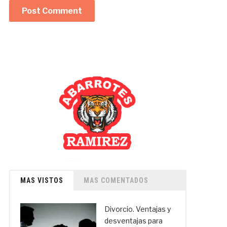
MAS VISTOS
MAS COMENTADOS
Divorcio. Ventajas y
desventajas para