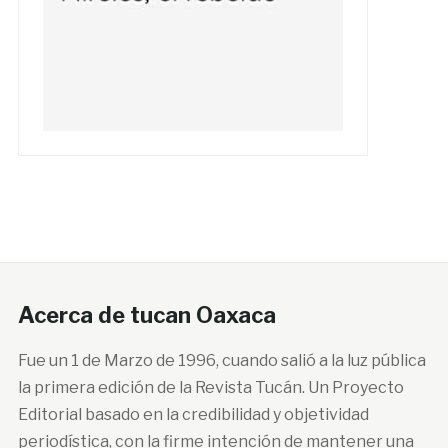
Acerca de tucan Oaxaca
Fue un 1 de Marzo de 1996, cuando salió a la luz pública
la primera edición de la Revista Tucán. Un Proyecto
Editorial basado en la credibilidad y objetividad
periodística, con la firme intención de mantener una