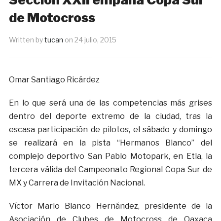
de Motocross
Written by
tucan
on
24 julio, 2015
Omar Santiago Ricárdez
En lo que será una de las competencias más grises
dentro del deporte extremo de la ciudad, tras la
escasa participación de pilotos, el sábado y domingo
se realizará en la pista “Hermanos Blanco” del
complejo deportivo San Pablo Motopark, en Etla, la
tercera válida del Campeonato Regional Copa Sur de
MX y Carrera de Invitación Nacional.
Víctor Mario Blanco Hernández, presidente de la
Asociación de Clubes de Motocross de Oaxaca