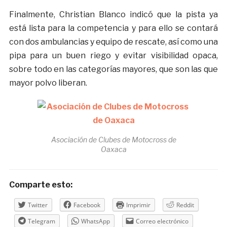
Finalmente, Christian Blanco indicó que la pista ya
está lista para la competencia y para ello se contará
con dos ambulancias y equipo de rescate, así como una
pipa para un buen riego y evitar visibilidad opaca,
sobre todo en las categorías mayores, que son las que
mayor polvo liberan.
Asociación de Clubes de Motocross de
Oaxaca
Comparte esto:
Twitter
Facebook
Imprimir
Reddit
Telegram
WhatsApp
Correo electrónico