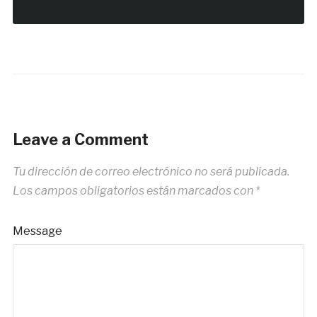
Leave a Comment
Tu dirección de correo electrónico no será publicada.
Los campos obligatorios están marcados con
*
Message