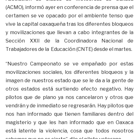
(ACMO), informó ayer en conferencia de prensa que el
certamen se ve opacado por el ambiente tenso que
vive la capital oaxaqueña tras los diferentes bloqueos
y movilizaciones que llevan a cabo integrantes de la
Sección XXII de la Coordinadora Nacional de
Trabajadores de la Educación (CNTE) desde el martes.
“Nuestro Campeonato se ve empañado por estas
movilizaciones sociales, los diferentes bloqueos y la
imagen de nuestros estado que se le da a la gente de
otros estados está surtiendo efecto negativo. Hay
pilotos que de plano ya nos cancelaron y otros que
vendrán y de inmediato se regresarán. Hay pilotos que
nos han informado que tienen familiares dentro del
magisterio y que les han informado que en Oaxaca
está latente la violencia, cosa que todos nosotros