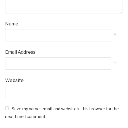
Name
*
Email Address
*
Website
Save my name, email, and website in this browser for the
next time I comment.