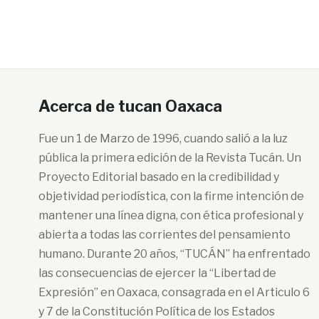
Acerca de tucan Oaxaca
Fue un 1 de Marzo de 1996, cuando salió a la luz
pública la primera edición de la Revista Tucán. Un
Proyecto Editorial basado en la credibilidad y
objetividad periodística, con la firme intención de
mantener una línea digna, con ética profesional y
abierta a todas las corrientes del pensamiento
humano. Durante 20 años, “TUCÁN” ha enfrentado
las consecuencias de ejercer la “Libertad de
Expresión” en Oaxaca, consagrada en el Articulo 6
y 7 de la Constitución Política de los Estados