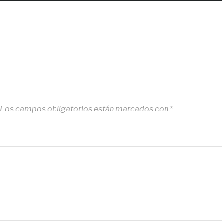
Los campos obligatorios están marcados con
*