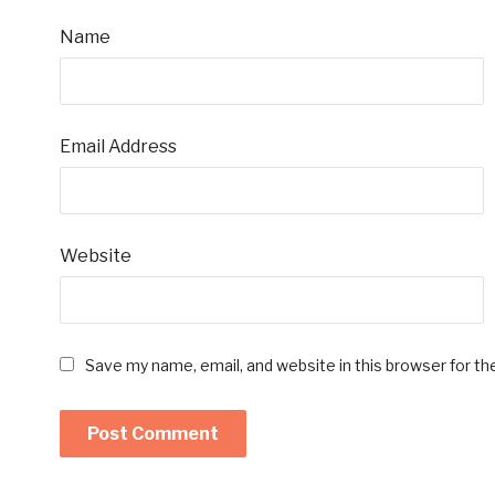
Name
Email Address
Website
Save my name, email, and website in this browser for t