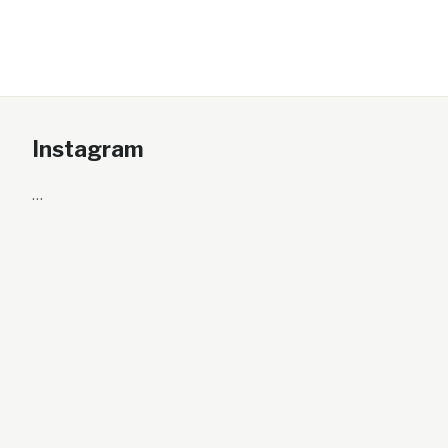
Instagram
…