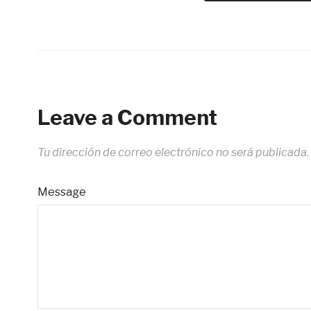
Leave a Comment
Tu dirección de correo electrónico no será publicada.
Message