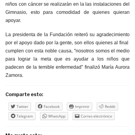
niños con cáncer se realizarán en la las instalaciones del
Gimnasio, esto para comodidad de quienes quieran
apoyar.
La
presidenta de la Fundación reiteró su agradecimiento
por el apoyo dado por la gente, son ellos quienes al final
cumplen con esta noble causa, “nosotros somos el medio
para lograr la meta que es ayudar a los niños que
padecen de la temible enfermedad” finalizó María Aurora
Zamora.
Comparte esto:
Twitter
Facebook
Imprimir
Reddit
Telegram
WhatsApp
Correo electrónico