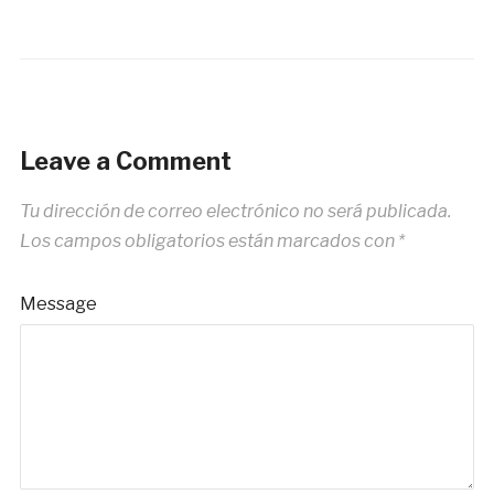
Leave a Comment
Tu dirección de correo electrónico no será publicada.
Los campos obligatorios están marcados con
*
Message