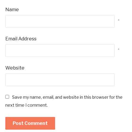
Name
*
Email Address
*
Website
Save my name, email, and website in this browser for the
next time I comment.