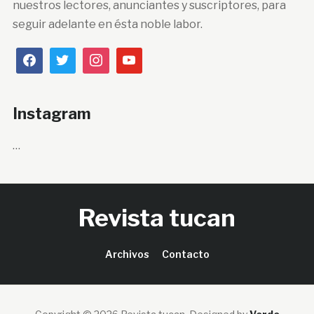
nuestros lectores, anunciantes y suscriptores, para
seguir adelante en ésta noble labor.
Instagram
…
Revista tucan
Archivos
Contacto