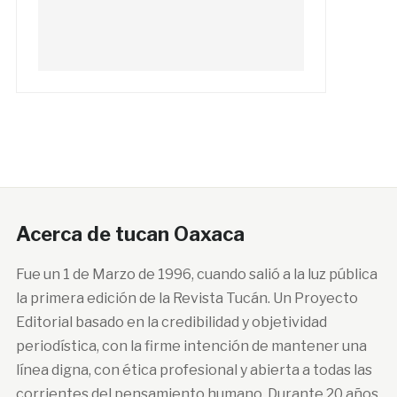
Acerca de tucan Oaxaca
Fue un 1 de Marzo de 1996, cuando salió a la luz pública
la primera edición de la Revista Tucán. Un Proyecto
Editorial basado en la credibilidad y objetividad
periodística, con la firme intención de mantener una
línea digna, con ética profesional y abierta a todas las
corrientes del pensamiento humano. Durante 20 años,