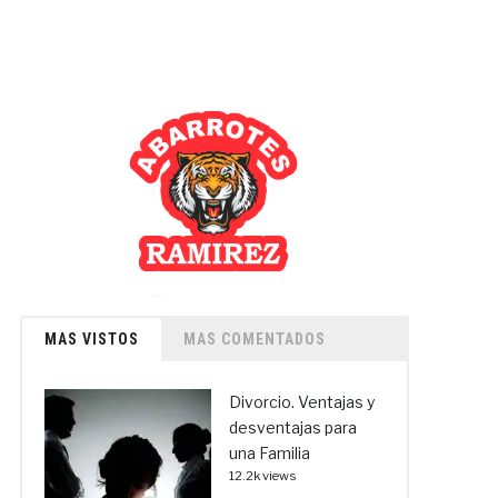
MAS VISTOS
MAS COMENTADOS
Divorcio. Ventajas y
desventajas para
una Familia
12.2k views