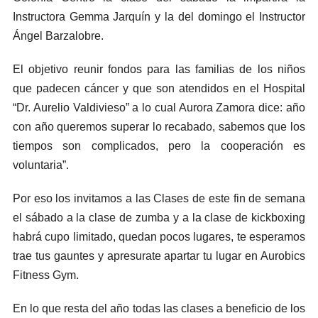
Instructora Gemma Jarquín y la del domingo el Instructor
Ángel Barzalobre.
El
objetivo reunir fondos para las familias de los niños
que padecen cáncer y que son atendidos en el Hospital
“Dr. Aurelio Valdivieso” a lo cual Aurora Zamora dice: año
con año queremos superar lo recabado, sabemos que los
tiempos son complicados, pero la cooperación es
voluntaria”.
Por
eso los invitamos a las Clases de este fin de semana
el sábado a la clase de zumba y a la clase de kickboxing
habrá cupo limitado, quedan pocos lugares, te esperamos
trae tus gauntes y apresurate apartar tu lugar en Aurobics
Fitness Gym.
En
lo que resta del año todas las clases a beneficio de los