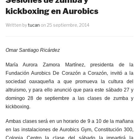
kickboxing en Aurobics
Written by
tucan
on
25 septiembre, 2014
Omar Santiago Ricárdez
María Aurora Zamora Martínez, presidenta de la
Fundación Aurobics De Corazón a Corazón, invitó a la
sociedad oaxaqueña a que promueva la cultura del
altruismo, y para ello anunció que para este sábado 27 y
domingo 28 de septiembre a las clases de zumba y
kickboxing.
Ambas clases será en un horario de 9 a 10 de la mañana
en las instalaciones de Aurobics Gym, Constitución 300,
Colonia Centro la clase del sábado la impartirá la