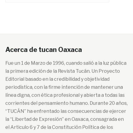
Acerca de tucan Oaxaca
Fue un 1 de Marzo de 1996, cuando salió a la luz pública
la primera edición de la Revista Tucán. Un Proyecto
Editorial basado en la credibilidad y objetividad
periodística, con la firme intención de mantener una
línea digna, con ética profesional y abierta a todas las
corrientes del pensamiento humano. Durante 20 años,
“TUCÁN” ha enfrentado las consecuencias de ejercer
la “Libertad de Expresión” en Oaxaca, consagrada en
el Articulo 6 y 7 de la Constitución Política de los