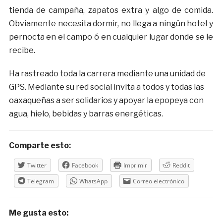
tienda de campaña, zapatos extra y algo de comida.
Obviamente necesita dormir, no llega a ningún hotel y
pernocta en el campo ó en cualquier lugar donde se le
recibe.
Ha rastreado toda la carrera mediante una unidad de
GPS. Mediante su red social invita a todos y todas las
oaxaqueñas a ser solidarios y apoyar la epopeya con
agua, hielo, bebidas y barras energéticas.
Comparte esto:
Twitter
Facebook
Imprimir
Reddit
Telegram
WhatsApp
Correo electrónico
Me gusta esto: