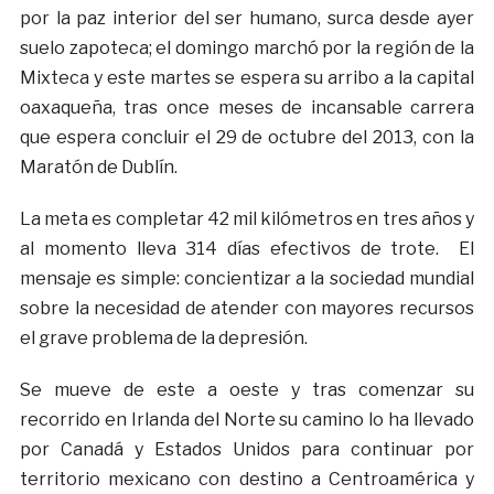
por la paz interior del ser humano, surca desde ayer
suelo zapoteca; el domingo marchó por la región de la
Mixteca y este martes se espera su arribo a la capital
oaxaqueña, tras once meses de incansable carrera
que espera concluir el 29 de octubre del 2013, con la
Maratón de Dublín.
La meta es completar 42 mil kilómetros en tres años y
al momento lleva 314 días efectivos de trote. El
mensaje es simple: concientizar a la sociedad mundial
sobre la necesidad de atender con mayores recursos
el grave problema de la depresión.
Se mueve de este a oeste y tras comenzar su
recorrido en Irlanda del Norte su camino lo ha llevado
por Canadá y Estados Unidos para continuar por
territorio mexicano con destino a Centroamérica y