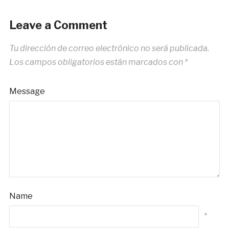
Leave a Comment
Tu dirección de correo electrónico no será publicada.
Los campos obligatorios están marcados con
*
Message
Name
*