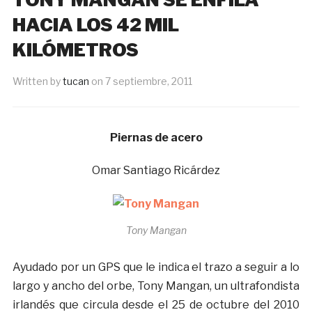
HACIA LOS 42 MIL
KILÓMETROS
Written by
tucan
on
7 septiembre, 2011
Piernas de acero
Omar Santiago Ricárdez
Tony Mangan
Ayudado por un GPS que le indica el trazo a seguir a lo
largo y ancho del orbe, Tony Mangan, un ultrafondista
irlandés que circula desde el 25 de octubre del 2010