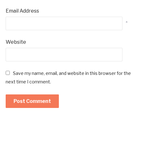
Email Address
*
Website
Save my name, email, and website in this browser for the
next time I comment.