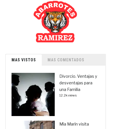
MAS VISTOS
MAS COMENTADOS
Divorcio. Ventajas y
desventajas para
una Familia
12.2k views
Mía Marín visita