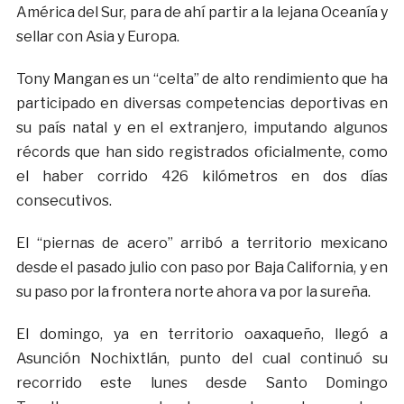
América del Sur, para de ahí partir a la lejana Oceanía y
sellar con Asia y Europa.
Tony Mangan es un “celta” de alto rendimiento que ha
participado en diversas competencias deportivas en
su país natal y en el extranjero, imputando algunos
récords que han sido registrados oficialmente, como
el haber corrido 426 kilómetros en dos días
consecutivos.
El “piernas de acero” arribó a territorio mexicano
desde el pasado julio con paso por Baja California, y en
su paso por la frontera norte ahora va por la sureña.
El domingo, ya en territorio oaxaqueño, llegó a
Asunción Nochixtlán, punto del cual continuó su
recorrido este lunes desde Santo Domingo