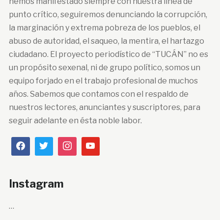
hemos manifestado siempre con nuestra línea de
punto crítico, seguiremos denunciando la corrupción,
la marginación y extrema pobreza de los pueblos, el
abuso de autoridad, el saqueo, la mentira, el hartazgo
ciudadano. El proyecto periodístico de “TUCÁN” no es
un propósito sexenal, ni de grupo político, somos un
equipo forjado en el trabajo profesional de muchos
años. Sabemos que contamos con el respaldo de
nuestros lectores, anunciantes y suscriptores, para
seguir adelante en ésta noble labor.
Instagram
…