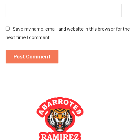
Save my name, email, and website in this browser for the
next time I comment.