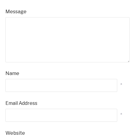
Message
Name
*
Email Address
*
Website