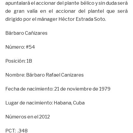
apuntalará el accionar del plante bélico y sin duda será
de gran valía en el accionar del plantel que será
dirigido por el mánager Héctor Estrada Soto.
Bárbaro Cañizares
Número: #54
Posición: 1B
Nombre: Bárbaro Rafael Canizares
Fecha de nacimiento: 21 de noviembre de 1979
Lugar de nacimiento: Habana, Cuba
Números en el 2012
PCT: .348