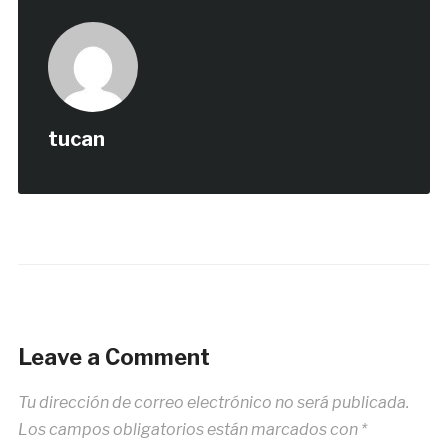
tucan
Leave a Comment
Tu dirección de correo electrónico no será publicada.
Los campos obligatorios están marcados con
*