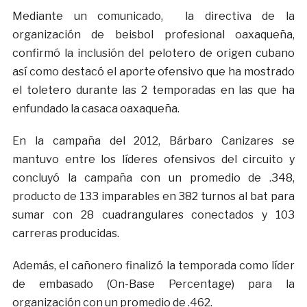
Mediante un comunicado, la directiva de la
organización de beisbol profesional oaxaqueña,
confirmó la inclusión del pelotero de origen cubano
así como destacó el aporte ofensivo que ha mostrado
el toletero durante las 2 temporadas en las que ha
enfundado la casaca oaxaqueña.
En la campaña del 2012, Bárbaro Canizares se
mantuvo entre los líderes ofensivos del circuito y
concluyó la campaña con un promedio de .348,
producto de 133 imparables en 382 turnos al bat para
sumar con 28 cuadrangulares conectados y 103
carreras producidas.
Además, el cañonero finalizó la temporada como líder
de embasado (On-Base Percentage) para la
organización con un promedio de .462.