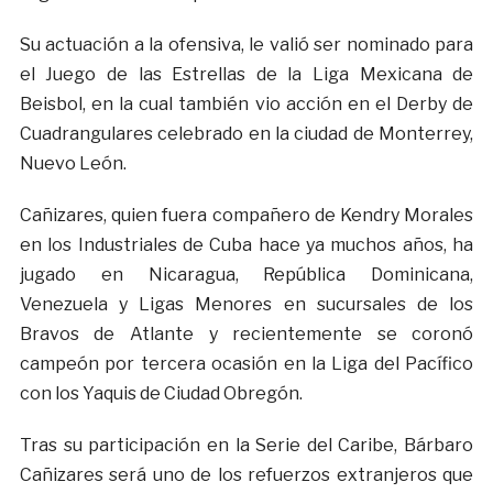
Su actuación a la ofensiva, le valió ser nominado para
el Juego de las Estrellas de la Liga Mexicana de
Beisbol, en la cual también vio acción en el Derby de
Cuadrangulares celebrado en la ciudad de Monterrey,
Nuevo León.
Cañizares, quien fuera compañero de Kendry Morales
en los Industriales de Cuba hace ya muchos años, ha
jugado en Nicaragua, República Dominicana,
Venezuela y Ligas Menores en sucursales de los
Bravos de Atlante y recientemente se coronó
campeón por tercera ocasión en la Liga del Pacífico
con los Yaquis de Ciudad Obregón.
Tras su participación en la Serie del Caribe, Bárbaro
Cañizares será uno de los refuerzos extranjeros que