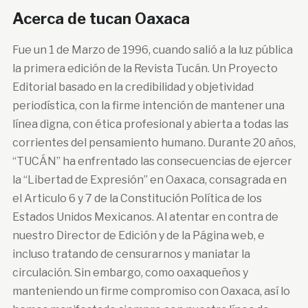
Acerca de tucan Oaxaca
Fue un 1 de Marzo de 1996, cuando salió a la luz pública
la primera edición de la Revista Tucán. Un Proyecto
Editorial basado en la credibilidad y objetividad
periodística, con la firme intención de mantener una
línea digna, con ética profesional y abierta a todas las
corrientes del pensamiento humano. Durante 20 años,
“TUCÁN” ha enfrentado las consecuencias de ejercer
la “Libertad de Expresión” en Oaxaca, consagrada en
el Articulo 6 y 7 de la Constitución Política de los
Estados Unidos Mexicanos. Al atentar en contra de
nuestro Director de Edición y de la Página web, e
incluso tratando de censurarnos y maniatar la
circulación. Sin embargo, como oaxaqueños y
manteniendo un firme compromiso con Oaxaca, así lo