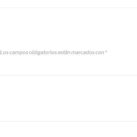
Los campos obligatorios están marcados con
*