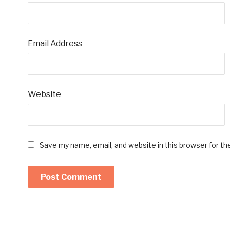
Email Address
Website
Save my name, email, and website in this browser for t