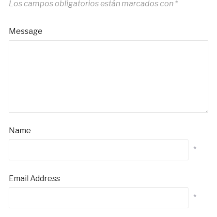
Los campos obligatorios están marcados con
*
Message
Name
*
Email Address
*