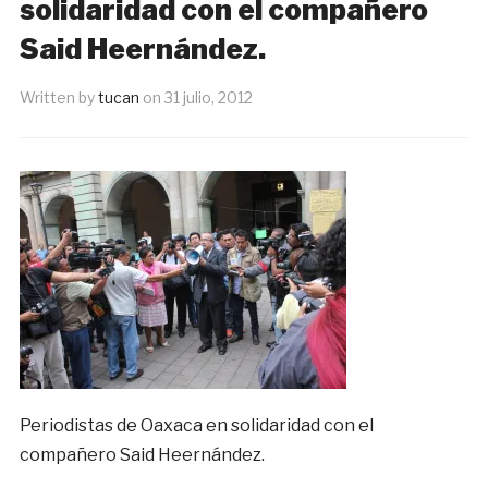
solidaridad con el compañero
Said Heernández.
Written by
tucan
on
31 julio, 2012
Periodistas de Oaxaca en solidaridad con el
compañero Said Heernández.