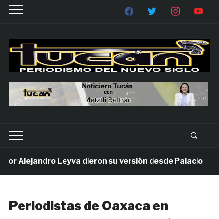
r Alejandro Leyva dieron su versión desde Palacio
Periodistas de Oaxaca en