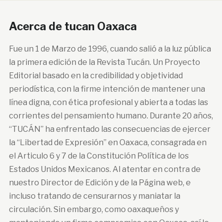
Acerca de tucan Oaxaca
Fue un 1 de Marzo de 1996, cuando salió a la luz pública
la primera edición de la Revista Tucán. Un Proyecto
Editorial basado en la credibilidad y objetividad
periodística, con la firme intención de mantener una
línea digna, con ética profesional y abierta a todas las
corrientes del pensamiento humano. Durante 20 años,
“TUCÁN” ha enfrentado las consecuencias de ejercer
la “Libertad de Expresión” en Oaxaca, consagrada en
el Articulo 6 y 7 de la Constitución Política de los
Estados Unidos Mexicanos. Al atentar en contra de
nuestro Director de Edición y de la Página web, e
incluso tratando de censurarnos y maniatar la
circulación. Sin embargo, como oaxaqueños y