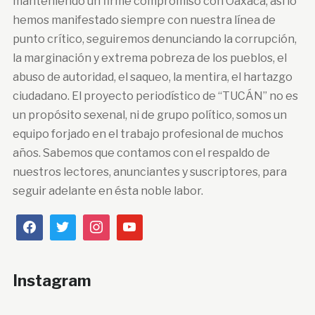
manteniendo un firme compromiso con Oaxaca, así lo
hemos manifestado siempre con nuestra línea de
punto crítico, seguiremos denunciando la corrupción,
la marginación y extrema pobreza de los pueblos, el
abuso de autoridad, el saqueo, la mentira, el hartazgo
ciudadano. El proyecto periodístico de “TUCÁN” no es
un propósito sexenal, ni de grupo político, somos un
equipo forjado en el trabajo profesional de muchos
años. Sabemos que contamos con el respaldo de
nuestros lectores, anunciantes y suscriptores, para
seguir adelante en ésta noble labor.
Instagram
…