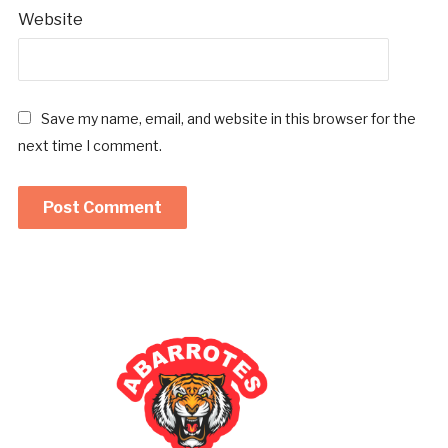
Website
Save my name, email, and website in this browser for the
next time I comment.