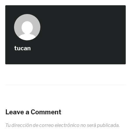
tucan
Leave a Comment
Tu dirección de correo electrónico no será publicada.