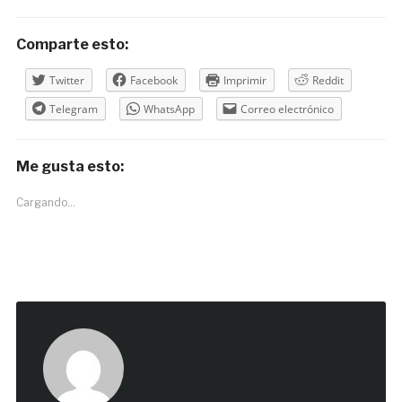
Comparte esto:
Twitter
Facebook
Imprimir
Reddit
Telegram
WhatsApp
Correo electrónico
Me gusta esto:
Cargando...