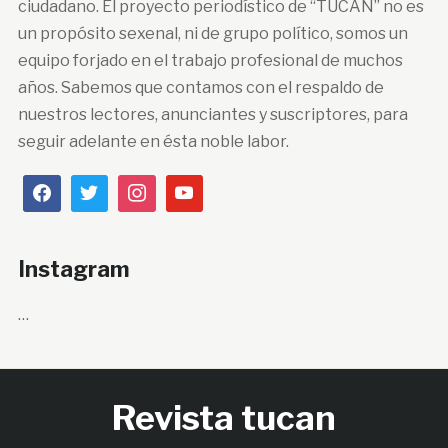
ciudadano. El proyecto periodístico de “TUCÁN” no es
un propósito sexenal, ni de grupo político, somos un
equipo forjado en el trabajo profesional de muchos
años. Sabemos que contamos con el respaldo de
nuestros lectores, anunciantes y suscriptores, para
seguir adelante en ésta noble labor.
Instagram
…
Revista tucan