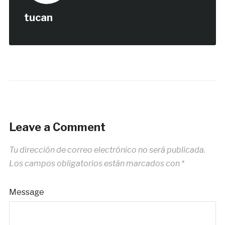
tucan
Leave a Comment
Tu dirección de correo electrónico no será publicada.
Los campos obligatorios están marcados con
*
Message