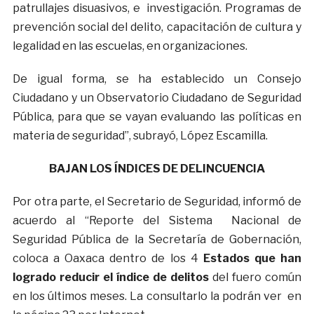
patrullajes disuasivos, e investigación. Programas de
prevención social del delito, capacitación de cultura y
legalidad en las escuelas, en organizaciones.
De igual forma, se ha establecido un Consejo
Ciudadano y un Observatorio Ciudadano de Seguridad
Pública, para que se vayan evaluando las políticas en
materia de seguridad”, subrayó, López Escamilla.
BAJAN LOS ÍNDICES DE DELINCUENCIA
Por otra parte, el Secretario de Seguridad, informó de
acuerdo al “Reporte del Sistema Nacional de
Seguridad Pública de la Secretaría de Gobernación,
coloca a Oaxaca dentro de los 4
Estados que han
logrado reducir el índice de delitos
del fuero común
en los últimos meses. La consultarlo la podrán ver en