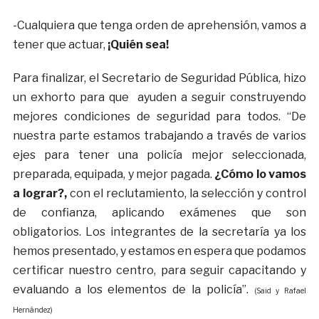
-Cualquiera que tenga orden de aprehensión, vamos a
tener que actuar,
¡Quién sea!
Para finalizar, el Secretario de Seguridad Pública, hizo
un exhorto para que ayuden a seguir construyendo
mejores condiciones de seguridad para todos. “De
nuestra parte estamos trabajando a través de varios
ejes para tener una policía mejor seleccionada,
preparada, equipada, y mejor pagada.
¿Cómo lo vamos
a lograr?,
con el reclutamiento, la selección y control
de confianza, aplicando exámenes que son
obligatorios. Los integrantes de la secretaría ya los
hemos presentado, y estamos en espera que podamos
certificar nuestro centro, para seguir capacitando y
evaluando a los elementos de la policía”.
(Said y Rafael
Hernández)