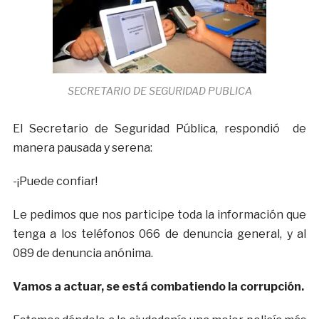
SECRETARIO DE SEGURIDAD PUBLICA
El Secretario de Seguridad Pública, respondió de
manera pausada y serena:
-¡Puede confiar!
Le pedimos que nos participe toda la información que
tenga a los teléfonos 066 de denuncia general, y al
089 de denuncia anónima.
Vamos a actuar, se está combatiendo la corrupción.