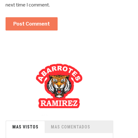
next time I comment.
MAS VISTOS
MAS COMENTADOS