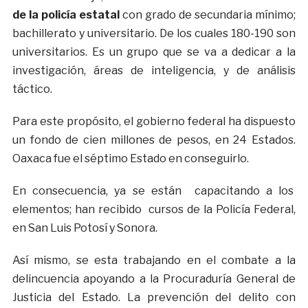
de la policía estatal
con grado de secundaria mínimo;
bachillerato y universitario. De los cuales 180-190 son
universitarios. Es un grupo que se va a dedicar a la
investigación, áreas de inteligencia, y de análisis
táctico.
Para este propósito, el gobierno federal ha dispuesto
un fondo de cien millones de pesos, en 24 Estados.
Oaxaca fue el séptimo Estado en conseguirlo.
En consecuencia, ya se están capacitando a los
elementos; han recibido cursos de la Policía Federal,
en San Luis Potosí y Sonora.
Así mismo, se esta trabajando en el combate a la
delincuencia apoyando a la Procuraduría General de
Justicia del Estado. La prevención del delito con