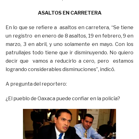
ASALTOS EN CARRETERA
En lo que se refiere a asaltos en carretera, “Se tiene
un registro en enero de 8 asaltos, 19 en febrero, 9 en
marzo, 3 en abril, y uno solamente en mayo. Con los
patrullajes todo tiene que ir disminuyendo. No quiero
decir que vamos a reducirlo a cero, pero estamos
logrando considerables disminuciones”, indicó.
A pregunta del reportero:
¿El pueblo de Oaxaca puede confiar en la policía?