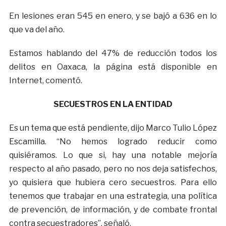
En lesiones eran 545 en enero, y se bajó a 636 en lo
que va del año.
Estamos hablando del 47% de reducción todos los
delitos en Oaxaca, la página está disponible en
Internet, comentó.
SECUESTROS EN LA ENTIDAD
Es un tema que está pendiente, dijo Marco Tulio López
Escamilla. “No hemos logrado reducir como
quisiéramos. Lo que si, hay una notable mejoría
respecto al año pasado, pero no nos deja satisfechos,
yo quisiera que hubiera cero secuestros. Para ello
tenemos que trabajar en una estrategia, una política
de prevención, de información, y de combate frontal
contra secuestradores”, señaló.