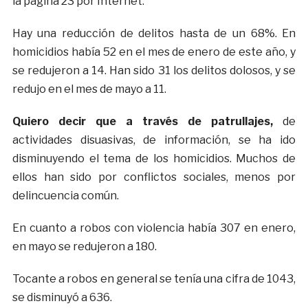
la página 23 por Internet.
Hay una reducción de delitos hasta de un 68%. En
homicidios había 52 en el mes de enero de este año, y
se redujeron a 14. Han sido 31 los delitos dolosos, y se
redujo en el mes de mayo a 11.
Quiero decir que a través de patrullajes,
de
actividades disuasivas, de información, se ha ido
disminuyendo el tema de los homicidios. Muchos de
ellos han sido por conflictos sociales, menos por
delincuencia común.
En cuanto a robos con violencia había 307 en enero,
en mayo se redujeron a 180.
Tocante a robos en general se tenía una cifra de 1043,
se disminuyó a 636.