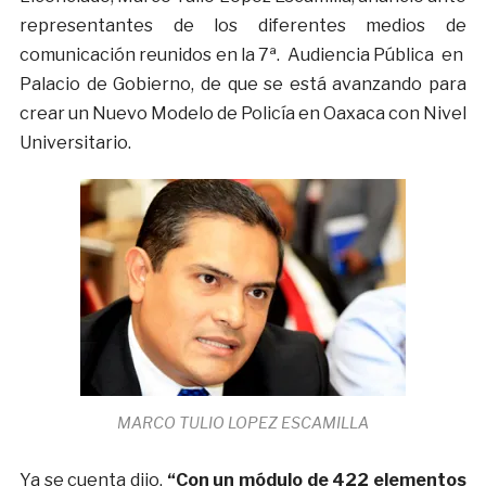
representantes de los diferentes medios de
comunicación reunidos en la 7ª. Audiencia Pública en
Palacio de Gobierno, de que se está avanzando para
crear un Nuevo Modelo de Policía en Oaxaca con Nivel
Universitario.
MARCO TULIO LOPEZ ESCAMILLA
Ya se cuenta dijo,
“Con un módulo de 422 elementos