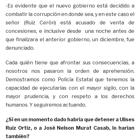
-Es evidente que el nuevo gobierno está decidido a
combatir la corrupción en donde sea, y en este caso el
señor (Ruiz Cerón) está acusado de venta de
concesiones, e inclusive desde una noche antes de
que finalizara el anterior gobierno, un diciembre, fue
denunciado.
Cada quién tiene que afrontar sus consecuencias, a
nosotros nos pasaron la orden de aprehensión.
Demostramos como Policía Estatal que tenemos la
capacidad de ejecutarlas con el mayor sigilo, con la
mayor prudencia, y con respeto a los derechos
humanos. Y seguiremos actuando.
¿Sí en un momento dado habría que detener a Ulises
Ruiz Ortiz, o a José Nelson Murat Casab, lo harían
también?