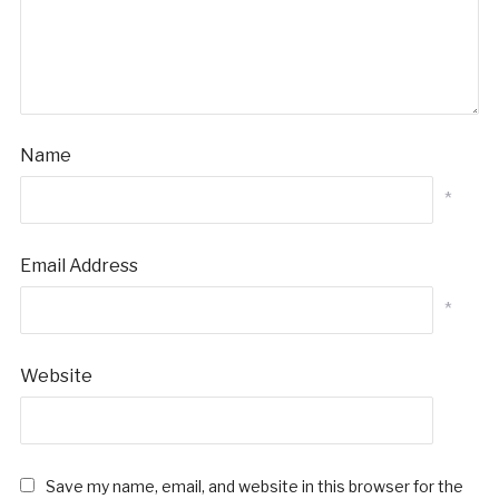
Name
*
Email Address
*
Website
Save my name, email, and website in this browser for the