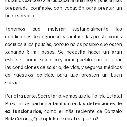
Estamos dándole a la ciudadanía una mejor policía más
preparada, confiable, con vocación para prestar un
buen servicio.
Tenemos que mejorar sustancialmente las
condiciones de seguridad, y también las prestaciones
sociales a los policías, porque no es posible que estén
ganando 6 mil pesos. Se necesita hacer un gran
esfuerzo como Gobierno y como pueblo, para mejorar
las condiciones de salario, de vida, y seguros médicos
de nuestros policías, para que presten un buen
servicio.
Por otra parte, Secretario, vemos que la Policía Estatal
Preventiva, participa también en
las detenciones de
ex funcionarios,
como el más reciente de Gonzalo
Ruiz Cerón, ¿ Que opinión le da al respecto?