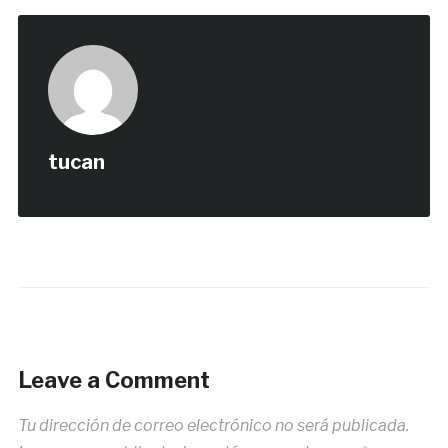
tucan
Leave a Comment
Tu dirección de correo electrónico no será publicada.