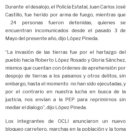
Durante el desalojo, el Policía Estatal, Juan Carlos José
Castillo, fue herido por arma de fuego, mientras que
24 personas fueron detenidas, quienes se
encuentran incomunicados desde el pasado 3 de
Mayo del presente año, dijo López Pineda.
“La invasión de las tierras fue por el hartazgo del
pueblo hacia Roberto López Rosado y Gloria Sánchez,
mismos que cuentan con órdenes de aprehensión por
despojo de tierras a los paisanos y otros delitos, sin
embargo, hasta el momento no han sido ejecutadas, y
por el contrario en nuestra lucha en busca de la
justicia, nos envían a la PEP para reprimirnos sin
mediar el dialogo”, dijo López Pineda.
Los integrantes de OCLI anunciaron un nuevo
bloqueo carretero, marchas en la población y la toma