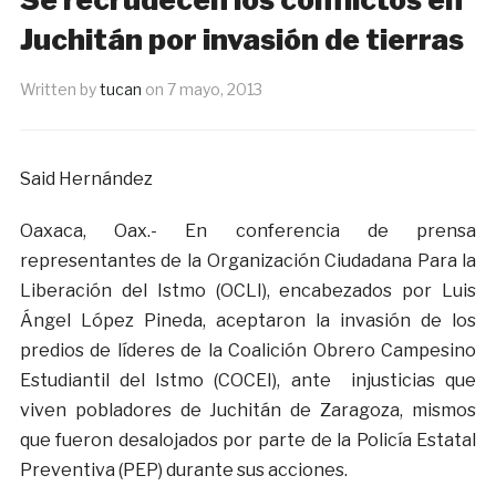
Juchitán por invasión de tierras
Written by
tucan
on
7 mayo, 2013
Said Hernández
Oaxaca, Oax.- En conferencia de prensa
representantes de la Organización Ciudadana Para la
Liberación del Istmo (OCLI), encabezados por Luis
Ángel López Pineda, aceptaron la invasión de los
predios de líderes de la Coalición Obrero Campesino
Estudiantil del Istmo (COCEI), ante injusticias que
viven pobladores de Juchitán de Zaragoza, mismos
que fueron desalojados por parte de la Policía Estatal
Preventiva (PEP) durante sus acciones.