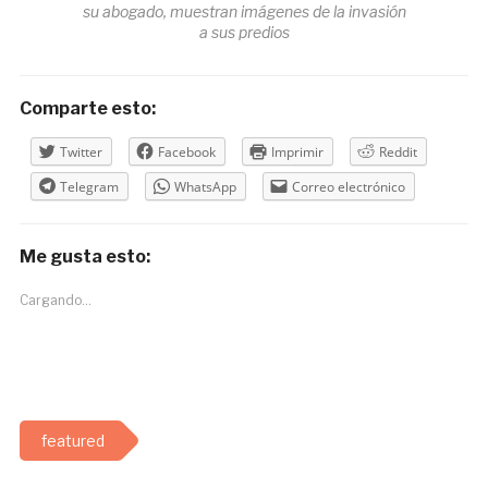
su abogado, muestran imágenes de la invasión
a sus predios
Comparte esto:
Twitter
Facebook
Imprimir
Reddit
Telegram
WhatsApp
Correo electrónico
Me gusta esto:
Cargando...
featured