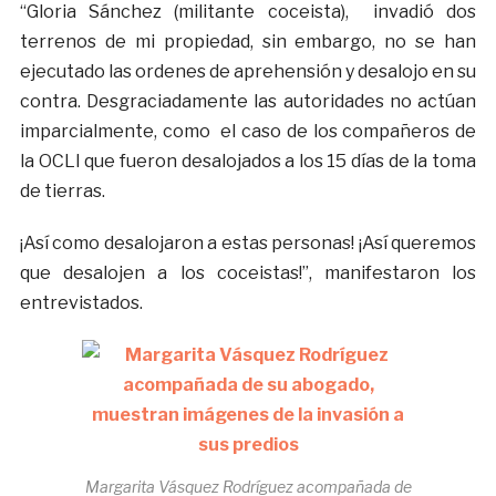
“Gloria Sánchez (militante coceista), invadió dos
terrenos de mi propiedad, sin embargo, no se han
ejecutado las ordenes de aprehensión y desalojo en su
contra. Desgraciadamente las autoridades no actúan
imparcialmente, como el caso de los compañeros de
la OCLI que fueron desalojados a los 15 días de la toma
de tierras.
¡Así como desalojaron a estas personas! ¡Así queremos
que desalojen a los coceistas!”, manifestaron los
entrevistados.
Margarita Vásquez Rodríguez acompañada de