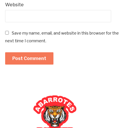
Website
Save my name, email, and website in this browser for the
next time I comment.