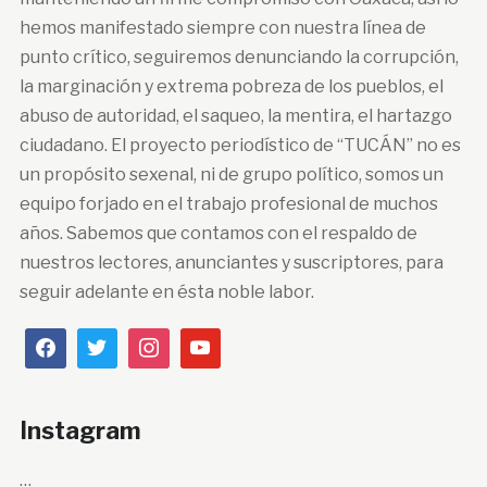
hemos manifestado siempre con nuestra línea de
punto crítico, seguiremos denunciando la corrupción,
la marginación y extrema pobreza de los pueblos, el
abuso de autoridad, el saqueo, la mentira, el hartazgo
ciudadano. El proyecto periodístico de “TUCÁN” no es
un propósito sexenal, ni de grupo político, somos un
equipo forjado en el trabajo profesional de muchos
años. Sabemos que contamos con el respaldo de
nuestros lectores, anunciantes y suscriptores, para
seguir adelante en ésta noble labor.
Instagram
…