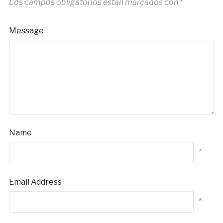
Los campos obligatorios están marcados con
*
Message
Name
*
Email Address
*