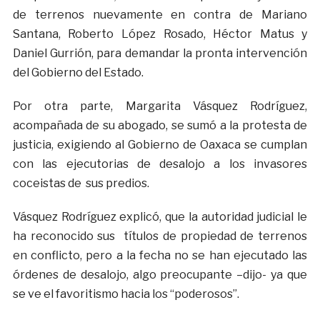
de terrenos nuevamente en contra de Mariano
Santana, Roberto López Rosado, Héctor Matus y
Daniel Gurrión, para demandar la pronta intervención
del Gobierno del Estado.
Por otra parte, Margarita Vásquez Rodríguez,
acompañada de su abogado, se sumó a la protesta de
justicia, exigiendo al Gobierno de Oaxaca se cumplan
con las ejecutorias de desalojo a los invasores
coceistas de sus predios.
Vásquez Rodríguez explicó, que la autoridad judicial le
ha reconocido sus títulos de propiedad de terrenos
en conflicto, pero a la fecha no se han ejecutado las
órdenes de desalojo, algo preocupante –dijo- ya que
se ve el favoritismo hacia los “poderosos”.