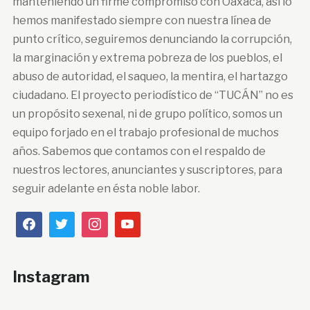
manteniendo un firme compromiso con Oaxaca, así lo
hemos manifestado siempre con nuestra línea de
punto crítico, seguiremos denunciando la corrupción,
la marginación y extrema pobreza de los pueblos, el
abuso de autoridad, el saqueo, la mentira, el hartazgo
ciudadano. El proyecto periodístico de “TUCÁN” no es
un propósito sexenal, ni de grupo político, somos un
equipo forjado en el trabajo profesional de muchos
años. Sabemos que contamos con el respaldo de
nuestros lectores, anunciantes y suscriptores, para
seguir adelante en ésta noble labor.
Instagram
…