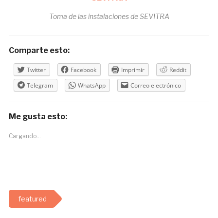
Toma de las instalaciones de SEVITRA
Comparte esto:
Twitter
Facebook
Imprimir
Reddit
Telegram
WhatsApp
Correo electrónico
Me gusta esto:
Cargando...
featured