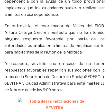
dependencia con la ayuda de un toldo provisional
impidiendo que los ciudadanos pudieran realizar sus
trámites en esa dependencia.
En entrevista, el coordinador de Valles del FIOB,
Arturo Ortega García, manifestó que no han tenido
ninguna respuesta favorable por parte de las
autoridades estatales en trámites de emplacamiento
para habitantes de la región de la Mixteca.
Al respecto, advirtió que en caso de no tener
respuestas favorables repetirán sus acciones con la
toma de la Secretaría de Desarrollo Social (SEDESOL),
SEVITRA y Ciudad Administrativa para este martes 11
de febrero desde las 9:00 horas.