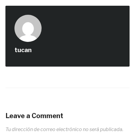
tucan
Leave a Comment
Tu dirección de correo electrónico no será publicada.