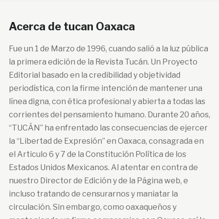
Acerca de tucan Oaxaca
Fue un 1 de Marzo de 1996, cuando salió a la luz pública
la primera edición de la Revista Tucán. Un Proyecto
Editorial basado en la credibilidad y objetividad
periodística, con la firme intención de mantener una
línea digna, con ética profesional y abierta a todas las
corrientes del pensamiento humano. Durante 20 años,
“TUCÁN” ha enfrentado las consecuencias de ejercer
la “Libertad de Expresión” en Oaxaca, consagrada en
el Articulo 6 y 7 de la Constitución Política de los
Estados Unidos Mexicanos. Al atentar en contra de
nuestro Director de Edición y de la Página web, e
incluso tratando de censurarnos y maniatar la
circulación. Sin embargo, como oaxaqueños y