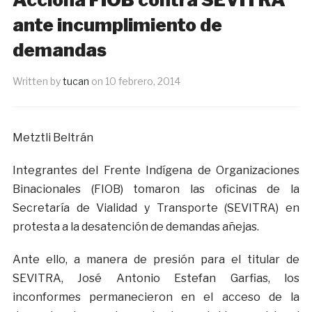
ante incumplimiento de
demandas
Written by
tucan
on
10 febrero, 2014
Metztli Beltrán
Integrantes del Frente Indígena de Organizaciones
Binacionales (FIOB) tomaron las oficinas de la
Secretaría de Vialidad y Transporte (SEVITRA) en
protesta a la desatención de demandas añejas.
Ante ello, a manera de presión para el titular de
SEVITRA, José Antonio Estefan Garfias, los
inconformes permanecieron en el acceso de la