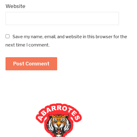
Website
Save my name, email, and website in this browser for the
next time I comment.