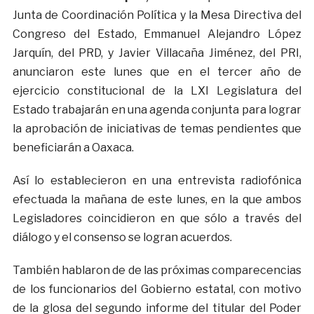
Junta de Coordinación Política y la Mesa Directiva del
Congreso del Estado, Emmanuel Alejandro López
Jarquín, del PRD, y Javier Villacaña Jiménez, del PRI,
anunciaron este lunes que en el tercer año de
ejercicio constitucional de la LXI Legislatura del
Estado trabajarán en una agenda conjunta para lograr
la aprobación de iniciativas de temas pendientes que
beneficiarán a Oaxaca.
Así lo establecieron en una entrevista radiofónica
efectuada la mañana de este lunes, en la que ambos
Legisladores coincidieron en que sólo a través del
diálogo y el consenso se logran acuerdos.
También hablaron de de las próximas comparecencias
de los funcionarios del Gobierno estatal, con motivo
de la glosa del segundo informe del titular del Poder