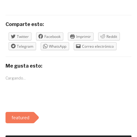
Comparte esto:
Twitter
Facebook
Imprimir
Reddit
Telegram
WhatsApp
Correo electrónico
Me gusta esto:
Cargando...
featured