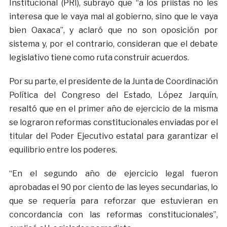
Institucional (PRI), subrayó que “a los priistas no les
interesa que le vaya mal al gobierno, sino que le vaya
bien Oaxaca”, y aclaró que no son oposición por
sistema y, por el contrario, consideran que el debate
legislativo tiene como ruta construir acuerdos.
Por su parte, el presidente de la Junta de Coordinación
Política del Congreso del Estado, López Jarquín,
resaltó que en el primer año de ejercicio de la misma
se lograron reformas constitucionales enviadas por el
titular del Poder Ejecutivo estatal para garantizar el
equilibrio entre los poderes.
“En el segundo año de ejercicio legal fueron
aprobadas el 90 por ciento de las leyes secundarias, lo
que se requería para reforzar que estuvieran en
concordancia con las reformas constitucionales”,