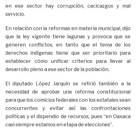
en ese sector hay corrupción, cacicazgos y mal
servicio.
En relación con la reformas en materia municipal, dijo
que la ley vigente tiene lagunas y provoca que se
generen conflictos, en tanto que el tema de los
derechos indígenas tiene que ser prioritario para
establecer cómo unificar criterios para llevar al
desarrollo pleno a ese sector de la población.
El diputado López Jarquín se refirió también a la
necesidad de aprobar una reforma constitucional
para que los comicios federales con los estatales sean
concurrentes y evitar así las confrontaciones
políticas y el dispendio de recursos, pues “en Oaxaca
casi siempre estamos en etapa de elecciones”.