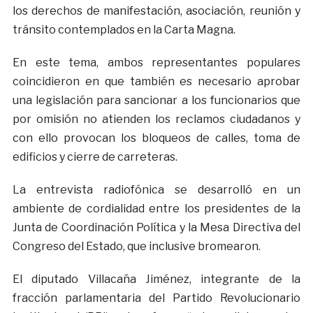
los derechos de manifestación, asociación, reunión y
tránsito contemplados en la Carta Magna.
En este tema, ambos representantes populares
coincidieron en que también es necesario aprobar
una legislación para sancionar a los funcionarios que
por omisión no atienden los reclamos ciudadanos y
con ello provocan los bloqueos de calles, toma de
edificios y cierre de carreteras.
La entrevista radiofónica se desarrolló en un
ambiente de cordialidad entre los presidentes de la
Junta de Coordinación Política y la Mesa Directiva del
Congreso del Estado, que inclusive bromearon.
El diputado Villacaña Jiménez, integrante de la
fracción parlamentaria del Partido Revolucionario