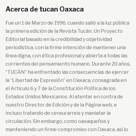
Acerca de tucan Oaxaca
Fue un 1 de Marzo de 1996, cuando salió a la luz pública
la primera edición de la Revista Tucán. Un Proyecto
Editorial basado en la credibilidad y objetividad
periodística, con la firme intención de mantener una
línea digna, con ética profesional y abierta a todas las
corrientes del pensamiento humano. Durante 20 años,
“TUCÁN” ha enfrentado las consecuencias de ejercer
la “Libertad de Expresión” en Oaxaca, consagrada en
el Articulo 6 y 7 de la Constitución Política de los
Estados Unidos Mexicanos. Al atentar en contra de
nuestro Director de Edición y de la Página web, e
incluso tratando de censurarnos y maniatar la
circulación. Sin embargo, como oaxaqueños y
manteniendo un firme compromiso con Oaxaca, así lo