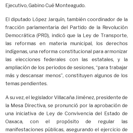
Ejecutivo, Gabino Cué Monteagudo.
El diputado López Jarquín, también coordinador de la
fracción parlamentaria del Partido de la Revolución
Democrática (PRD), indicó que la Ley de Transporte,
las reformas en materia municipal, los derechos
indígenas, una reforma constitucional para armonizar
las elecciones federales con las estatales, y la
ampliación de los periodos de sesiones, “para trabajar
más y descansar menos”, constituyen algunos de los
temas pendientes.
A su vez, el legislador Villacaña Jiménez, presidente de
la Mesa Directiva, se pronunció por la aprobación de
una iniciativa de Ley de Convivencia del Estado de
Oaxaca, con el propósito de regular las
manifestaciones públicas, asegurando el ejercicio de