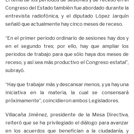
Congreso del Estado también fue abordado durante la
entrevista radiofónica, y el diputado López Jarquín
señaló que actualmente hay cinco meses de receso.
“En el primer periodo ordinario de sesiones hay dos y
en el segundo tres; por ello, hay que ampliar los
periodos de trabajo para que sólo haya dos meses de
receso, y así sea más productivo el Congreso estatal”,
subrayó.
“Hay que trabajar más y descansar menos, y ya hay una
iniciativa en la materia, la cual se consensará
próximamente”, coincidieron ambos Legisladores.
Villacaña Jiménez, presidente de la Mesa Directiva,
reiteró que se ha privilegiado el diálogo para avanzar
en los acuerdos que benefician a la ciudadanía, y