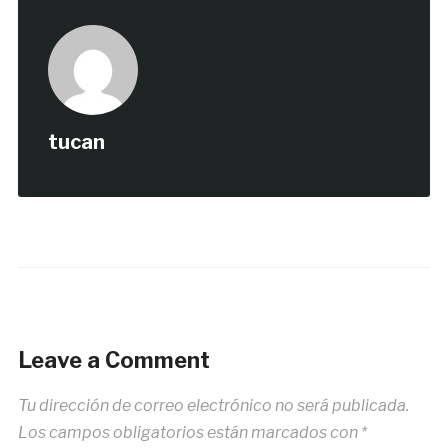
tucan
Leave a Comment
Tu dirección de correo electrónico no será publicada.
Los campos obligatorios están marcados con
*