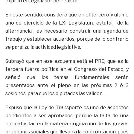
explicó el Legislador perredista.
En este sentido, consideró que en el tercero y último
año de ejercicio de la LXI Legislatura estatal, “de la
alternancia”, es necesario construir una agenda de
trabajo y establecer acuerdos, porque de lo contrario
se paraliza la actividad legislativa.
Subrayó que en ese esquema está el PRD, que es la
tercera fuerza política en el Congreso del Estado, y
señaló que los temas fundamentales serán
presentados ante el pleno en las próximas 2 ó 3
sesiones, para que los diputados las validen.
Expuso que la Ley de Transporte es uno de aspectos
pendientes a ser aprobados, porque la falta de una
normatividad en la materia origina uno de los graves
problemas sociales que llevan a la confrontación, pues