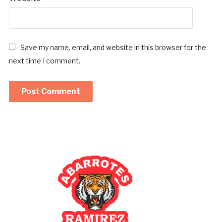
Save my name, email, and website in this browser for the
next time I comment.