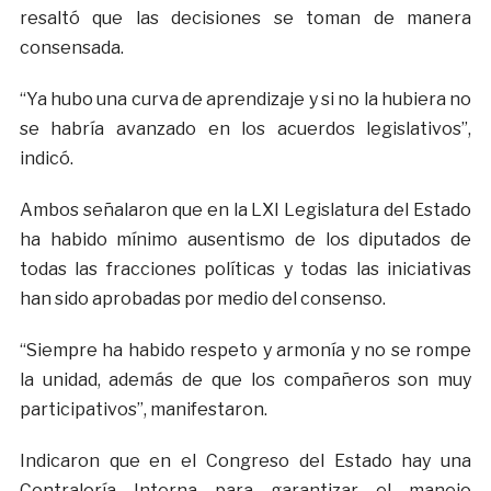
resaltó que las decisiones se toman de manera
consensada.
“Ya hubo una curva de aprendizaje y si no la hubiera no
se habría avanzado en los acuerdos legislativos”,
indicó.
Ambos señalaron que en la LXI Legislatura del Estado
ha habido mínimo ausentismo de los diputados de
todas las fracciones políticas y todas las iniciativas
han sido aprobadas por medio del consenso.
“Siempre ha habido respeto y armonía y no se rompe
la unidad, además de que los compañeros son muy
participativos”, manifestaron.
Indicaron que en el Congreso del Estado hay una
Contraloría Interna para garantizar el manejo