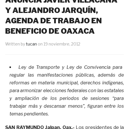
Y ALEJANDRO JARQUÍN,
AGENDA DE TRABAJO EN
BENEFICIO DE OAXACA
Written by
tucan
on
19 noviembre, 2012
Ley de Transporte y Ley de Convivencia para
regular las manifestaciones públicas, además de
reformas en materia municipal, derechos indígenas,
para armonizar elecciones federales con las estatales
y ampliación de los periodos de sesiones “para
trabajar más y descansar menos”, figuran entre los
temas pendientes.
SAN RAYMUNDO Jalpan, Oax.-
Los presidentes de la