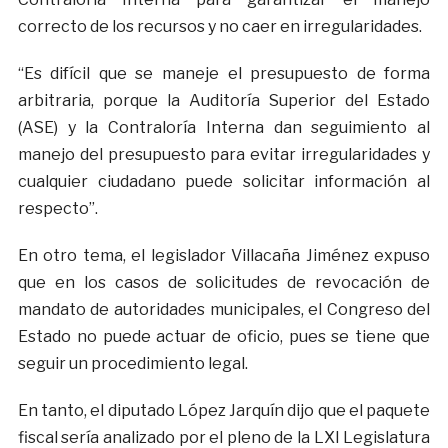
correcto de los recursos y no caer en irregularidades.
“Es difícil que se maneje el presupuesto de forma
arbitraria, porque la Auditoría Superior del Estado
(ASE) y la Contraloría Interna dan seguimiento al
manejo del presupuesto para evitar irregularidades y
cualquier ciudadano puede solicitar información al
respecto”.
En otro tema, el legislador Villacaña Jiménez expuso
que en los casos de solicitudes de revocación de
mandato de autoridades municipales, el Congreso del
Estado no puede actuar de oficio, pues se tiene que
seguir un procedimiento legal.
En tanto, el diputado López Jarquín dijo que el paquete
fiscal sería analizado por el pleno de la LXI Legislatura