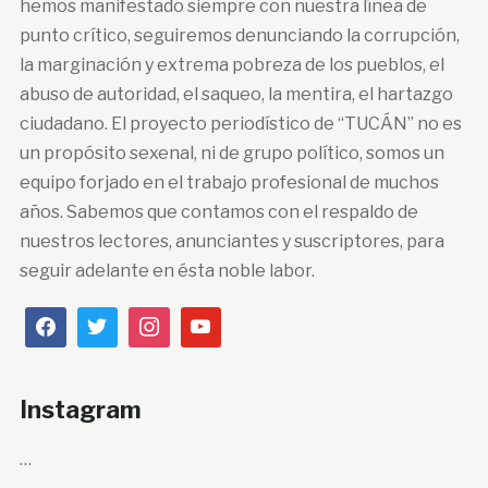
hemos manifestado siempre con nuestra línea de
punto crítico, seguiremos denunciando la corrupción,
la marginación y extrema pobreza de los pueblos, el
abuso de autoridad, el saqueo, la mentira, el hartazgo
ciudadano. El proyecto periodístico de “TUCÁN” no es
un propósito sexenal, ni de grupo político, somos un
equipo forjado en el trabajo profesional de muchos
años. Sabemos que contamos con el respaldo de
nuestros lectores, anunciantes y suscriptores, para
seguir adelante en ésta noble labor.
Instagram
…