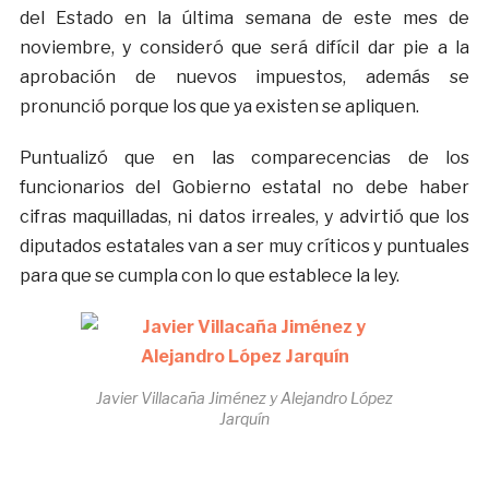
del Estado en la última semana de este mes de
noviembre, y consideró que será difícil dar pie a la
aprobación de nuevos impuestos, además se
pronunció porque los que ya existen se apliquen.
Puntualizó que en las comparecencias de los
funcionarios del Gobierno estatal no debe haber
cifras maquilladas, ni datos irreales, y advirtió que los
diputados estatales van a ser muy críticos y puntuales
para que se cumpla con lo que establece la ley.
Javier Villacaña Jiménez y Alejandro López
Jarquín