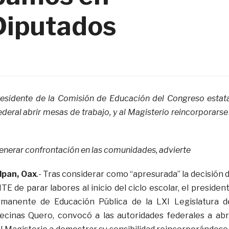
Diputados
esidente de la Comisión de Educación del Congreso estat
ederal abrir mesas de trabajo, y al Magisterio reincorporarse
enerar confrontación en las comunidades, advierte
pan, Oax
.- Tras considerar como “apresurada” la decisión 
TE de parar labores al inicio del ciclo escolar, el presiden
manente de Educación Pública de la LXI Legislatura d
ecinas Quero, convocó a las autoridades federales a abr