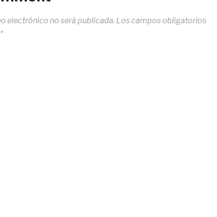
eo electrónico no será publicada.
Los campos obligatorios
*