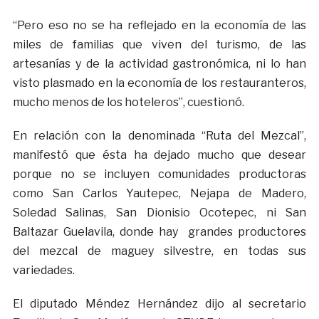
“Pero eso no se ha reflejado en la economía de las
miles de familias que viven del turismo, de las
artesanías y de la actividad gastronómica, ni lo han
visto plasmado en la economía de los restauranteros,
mucho menos de los hoteleros”, cuestionó.
En relación con la denominada “Ruta del Mezcal”,
manifestó que ésta ha dejado mucho que desear
porque no se incluyen comunidades productoras
como San Carlos Yautepec, Nejapa de Madero,
Soledad Salinas, San Dionisio Ocotepec, ni San
Baltazar Guelavila, donde hay grandes productores
del mezcal de maguey silvestre, en todas sus
variedades.
El diputado Méndez Hernández dijo al secretario