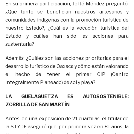
En su primera participación, Jefté Méndez preguntó:
¿Qué tanto se benefician nuestros artesanos y
comunidades indígenas con la promoción turística de
nuestro Estado?, ¿Cuál es la vocación turística del
Estado y cuáles han sido las acciones para
sustentarla?
Además, ¿Cuáles son las acciones prioritarias para el
desarrollo turístico de Oaxaca y cómo están valorando
el hecho de tener el primer CIP (Centro
Integralmente Planeado) de sol y playa?
LA GUELAGUETZA ES AUTOSOSTENIBLE:
ZORRILLA DE SAN MARTÍN
Antes, en una exposición de 21 cuartillas, el titular de
la STYDE aseguró que, por primera vez en 81 años, la