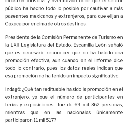
industria turística, y aventurado decir que el sector
público ha hecho todo lo posible por cautivar a más
paseantes mexicanos y extranjeros, para que elijan a
Oaxaca por encima de otros destinos.
Presidenta de la Comisión Permanente de Turismo en
la LXII Legislatura del Estado, Escamilla León señaló
que es necesario reconocer que no ha habido una
promoción efectiva, aun cuando en el informe dice
todo lo contrario, pues los datos reales indican que
esa promoción no ha tenido un impacto significativo.
Indagó: ¿Qué tan redituable ha sido la promoción en el
extranjero, ya que el número de participantes en
ferias y exposiciones fue de 69 mil 362 personas,
mientras que en las nacionales únicamente
participaron 11 mil 517?