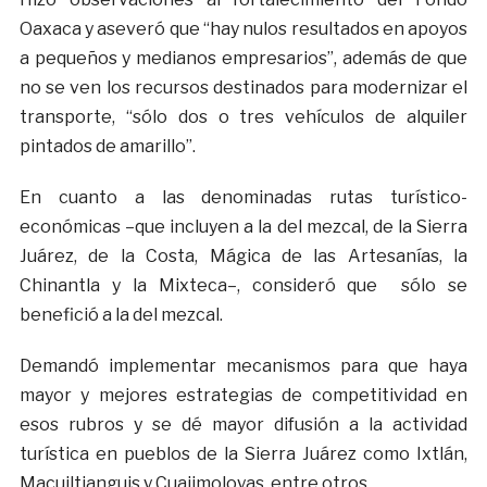
Oaxaca y aseveró que “hay nulos resultados en apoyos
a pequeños y medianos empresarios”, además de que
no se ven los recursos destinados para modernizar el
transporte, “sólo dos o tres vehículos de alquiler
pintados de amarillo”.
En cuanto a las denominadas rutas turístico-
económicas –que incluyen a la del mezcal, de la Sierra
Juárez, de la Costa, Mágica de las Artesanías, la
Chinantla y la Mixteca–, consideró que sólo se
benefició a la del mezcal.
Demandó implementar mecanismos para que haya
mayor y mejores estrategias de competitividad en
esos rubros y se dé mayor difusión a la actividad
turística en pueblos de la Sierra Juárez como Ixtlán,
Macuiltianguis y Cuajimoloyas, entre otros.