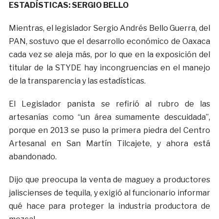
ESTADÍSTICAS: SERGIO BELLO
Mientras, el legislador Sergio Andrés Bello Guerra, del
PAN, sostuvo que el desarrollo económico de Oaxaca
cada vez se aleja más, por lo que en la exposición del
titular de la STYDE hay incongruencias en el manejo
de la transparencia y las estadísticas.
El Legislador panista se refirió al rubro de las
artesanías como “un área sumamente descuidada”,
porque en 2013 se puso la primera piedra del Centro
Artesanal en San Martín Tilcajete, y ahora está
abandonado.
Dijo que preocupa la venta de maguey a productores
jaliscienses de tequila, y exigió al funcionario informar
qué hace para proteger la industria productora de