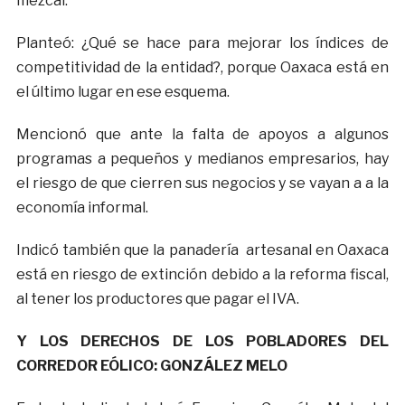
mezcal.
Planteó: ¿Qué se hace para mejorar los índices de
competitividad de la entidad?, porque Oaxaca está en
el último lugar en ese esquema.
Mencionó que ante la falta de apoyos a algunos
programas a pequeños y medianos empresarios, hay
el riesgo de que cierren sus negocios y se vayan a a la
economía informal.
Indicó también que la panadería artesanal en Oaxaca
está en riesgo de extinción debido a la reforma fiscal,
al tener los productores que pagar el IVA.
Y LOS DERECHOS DE LOS POBLADORES DEL
CORREDOR EÓLICO: GONZÁLEZ MELO