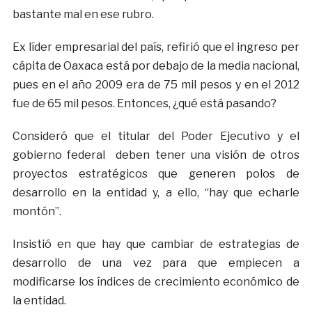
bastante mal en ese rubro.
Ex líder empresarial del país, refirió que el ingreso per
cápita de Oaxaca está por debajo de la media nacional,
pues en el año 2009 era de 75 mil pesos y en el 2012
fue de 65 mil pesos. Entonces, ¿qué está pasando?
Consideró que el titular del Poder Ejecutivo y el
gobierno federal deben tener una visión de otros
proyectos estratégicos que generen polos de
desarrollo en la entidad y, a ello, “hay que echarle
montón”.
Insistió en que hay que cambiar de estrategias de
desarrollo de una vez para que empiecen a
modificarse los índices de crecimiento económico de
la entidad.