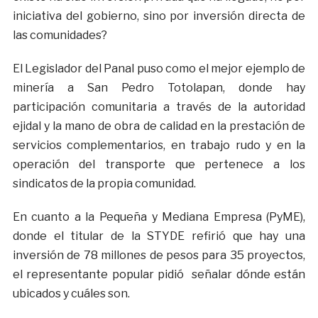
iniciativa del gobierno, sino por inversión directa de
las comunidades?
El Legislador del Panal puso como el mejor ejemplo de
minería a San Pedro Totolapan, donde hay
participación comunitaria a través de la autoridad
ejidal y la mano de obra de calidad en la prestación de
servicios complementarios, en trabajo rudo y en la
operación del transporte que pertenece a los
sindicatos de la propia comunidad.
En cuanto a la Pequeña y Mediana Empresa (PyME),
donde el titular de la STYDE refirió que hay una
inversión de 78 millones de pesos para 35 proyectos,
el representante popular pidió señalar dónde están
ubicados y cuáles son.