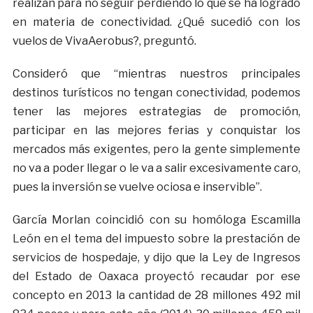
realizan para no seguir perdiendo lo que se ha logrado
en materia de conectividad. ¿Qué sucedió con los
vuelos de VivaAerobus?, preguntó.
Consideró que “mientras nuestros principales
destinos turísticos no tengan conectividad, podemos
tener las mejores estrategias de promoción,
participar en las mejores ferias y conquistar los
mercados más exigentes, pero la gente simplemente
no va a poder llegar o le va a salir excesivamente caro,
pues la inversión se vuelve ociosa e inservible”.
García Morlan coincidió con su homóloga Escamilla
León en el tema del impuesto sobre la prestación de
servicios de hospedaje, y dijo que la Ley de Ingresos
del Estado de Oaxaca proyectó recaudar por ese
concepto en 2013 la cantidad de 28 millones 492 mil