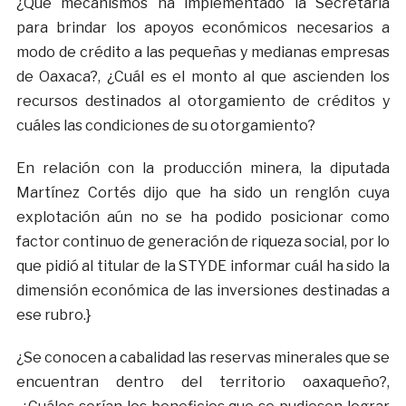
¿Qué mecanismos ha implementado la Secretaría
para brindar los apoyos económicos necesarios a
modo de crédito a las pequeñas y medianas empresas
de Oaxaca?, ¿Cuál es el monto al que ascienden los
recursos destinados al otorgamiento de créditos y
cuáles las condiciones de su otorgamiento?
En relación con la producción minera, la diputada
Martínez Cortés dijo que ha sido un renglón cuya
explotación aún no se ha podido posicionar como
factor continuo de generación de riqueza social, por lo
que pidió al titular de la STYDE informar cuál ha sido la
dimensión económica de las inversiones destinadas a
ese rubro.}
¿Se conocen a cabalidad las reservas minerales que se
encuentran dentro del territorio oaxaqueño?,