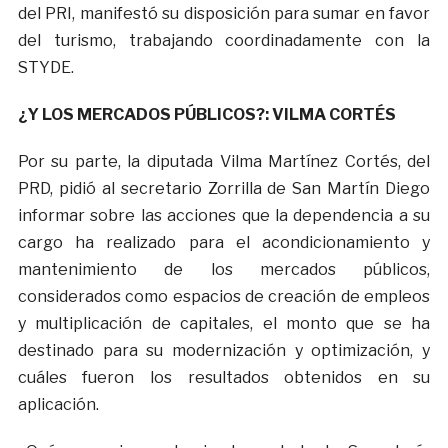
del PRI, manifestó su disposición para sumar en favor
del turismo, trabajando coordinadamente con la
STYDE.
¿Y LOS MERCADOS PÚBLICOS?: VILMA CORTÉS
Por su parte, la diputada Vilma Martínez Cortés, del
PRD, pidió al secretario Zorrilla de San Martín Diego
informar sobre las acciones que la dependencia a su
cargo ha realizado para el acondicionamiento y
mantenimiento de los mercados públicos,
considerados como espacios de creación de empleos
y multiplicación de capitales, el monto que se ha
destinado para su modernización y optimización, y
cuáles fueron los resultados obtenidos en su
aplicación.