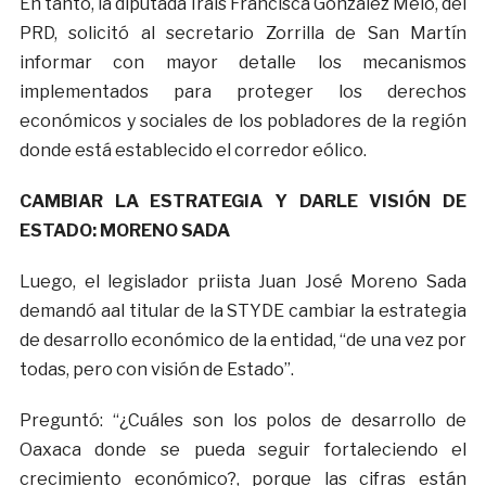
En tanto, la diputada Iraís Francisca González Melo, del
PRD, solicitó al secretario Zorrilla de San Martín
informar con mayor detalle los mecanismos
implementados para proteger los derechos
económicos y sociales de los pobladores de la región
donde está establecido el corredor eólico.
CAMBIAR LA ESTRATEGIA Y DARLE VISIÓN DE
ESTADO: MORENO SADA
Luego, el legislador priista Juan José Moreno Sada
demandó aal titular de la STYDE cambiar la estrategia
de desarrollo económico de la entidad, “de una vez por
todas, pero con visión de Estado”.
Preguntó: “¿Cuáles son los polos de desarrollo de
Oaxaca donde se pueda seguir fortaleciendo el
crecimiento económico?, porque las cifras están