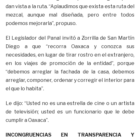
dan vista a la ruta. “Aplaudimos que exista esta ruta del
mezcal, aunque mal diseñada, pero entre todos
podemos mejorarla”, propuso.
El Legislador del Panal invitó a Zorrilla de San Martín
Diego a que “recorra Oaxaca y conozca sus
necesidades, en lugar de tirar rostro en el extranjero,
en los viajes de promoción de la entidad”, porque
“debemos arreglar la fachada de la casa, debemos
arreglar, componer, ordenar y corregir el interior para
el que lo habita”.
Le dijo: “Usted no es una estrella de cine o un artista
de televisión; usted es un funcionario que le debe
cumplir a Oaxaca”.
INCONGRUENCIAS EN TRANSPARENCIA Y