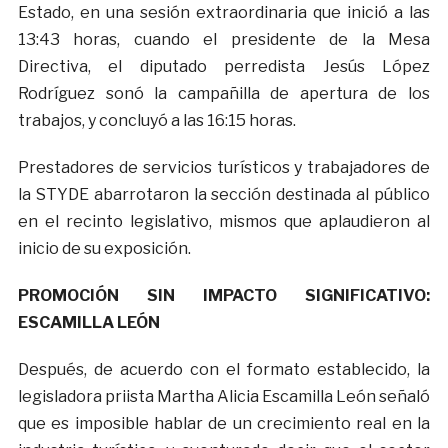
Estado, en una sesión extraordinaria que inició a las
13:43 horas, cuando el presidente de la Mesa
Directiva, el diputado perredista Jesús López
Rodríguez sonó la campañilla de apertura de los
trabajos, y concluyó a las 16:15 horas.
Prestadores de servicios turísticos y trabajadores de
la STYDE abarrotaron la sección destinada al público
en el recinto legislativo, mismos que aplaudieron al
inicio de su exposición.
PROMOCIÓN SIN IMPACTO SIGNIFICATIVO:
ESCAMILLA LEÓN
Después, de acuerdo con el formato establecido, la
legisladora priista Martha Alicia Escamilla León señaló
que es imposible hablar de un crecimiento real en la