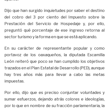
Dijo que han surgido inquietudes por saber el destino
del cobro del 3 por ciento del Impuesto sobre la
Prestación del Servicio de Hospedaje y, por ello,
preguntó qué porcentaje de ese ingreso retorna al
sector turismo y la forma en que se está aplicando.
En su carácter de representante popular y como
portavoz de los oaxaqueños, la diputada Escamilla
León reiteró que poco se han cumplido los objetivos
trazados en el Plan Estatal de Desarrollo (PED), aunque
hay tres años más para llevar a cabo las metas
impuestas.
Por ello, dijo que es preciso conjuntar voluntades y
sumar esfuerzos, dejando atrás colores e ideologías,
por lo que en nombre de su fracción parlamentaria, la