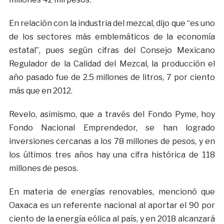
En relación con la industria del mezcal, dijo que “es uno
de los sectores más emblemáticos de la economía
estatal”, pues según cifras del Consejo Mexicano
Regulador de la Calidad del Mezcal, la producción el
año pasado fue de 2.5 millones de litros, 7 por ciento
más que en 2012.
Revelo, asimismo, que a través del Fondo Pyme, hoy
Fondo Nacional Emprendedor, se han logrado
inversiones cercanas a los 78 millones de pesos, y en
los últimos tres años hay una cifra histórica de 118
millones de pesos.
En materia de energías renovables, mencionó que
Oaxaca es un referente nacional al aportar el 90 por
ciento de la energía eólica al país, y en 2018 alcanzará