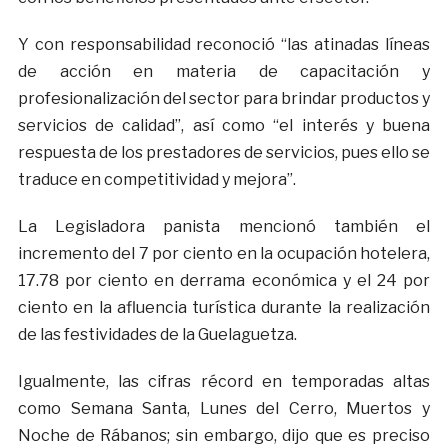
Y con responsabilidad reconoció “las atinadas líneas
de acción en materia de capacitación y
profesionalización del sector para brindar productos y
servicios de calidad”, así como “el interés y buena
respuesta de los prestadores de servicios, pues ello se
traduce en competitividad y mejora”.
La Legisladora panista mencionó también el
incremento del 7 por ciento en la ocupación hotelera,
17.78 por ciento en derrama económica y el 24 por
ciento en la afluencia turística durante la realización
de las festividades de la Guelaguetza.
Igualmente, las cifras récord en temporadas altas
como Semana Santa, Lunes del Cerro, Muertos y
Noche de Rábanos; sin embargo, dijo que es preciso