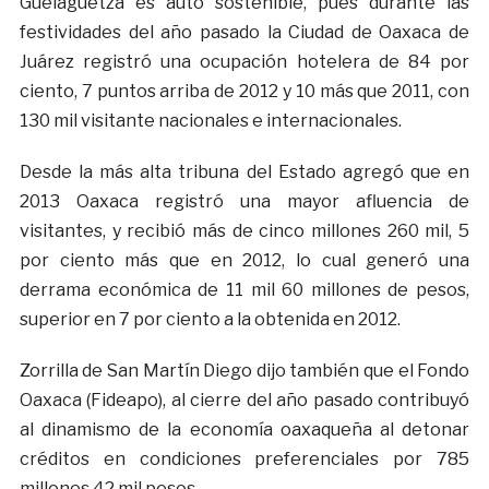
Guelaguetza es auto sostenible, pues durante las
festividades del año pasado la Ciudad de Oaxaca de
Juárez registró una ocupación hotelera de 84 por
ciento, 7 puntos arriba de 2012 y 10 más que 2011, con
130 mil visitante nacionales e internacionales.
Desde la más alta tribuna del Estado agregó que en
2013 Oaxaca registró una mayor afluencia de
visitantes, y recibió más de cinco millones 260 mil, 5
por ciento más que en 2012, lo cual generó una
derrama económica de 11 mil 60 millones de pesos,
superior en 7 por ciento a la obtenida en 2012.
Zorrilla de San Martín Diego dijo también que el Fondo
Oaxaca (Fideapo), al cierre del año pasado contribuyó
al dinamismo de la economía oaxaqueña al detonar
créditos en condiciones preferenciales por 785
millones 42 mil pesos.