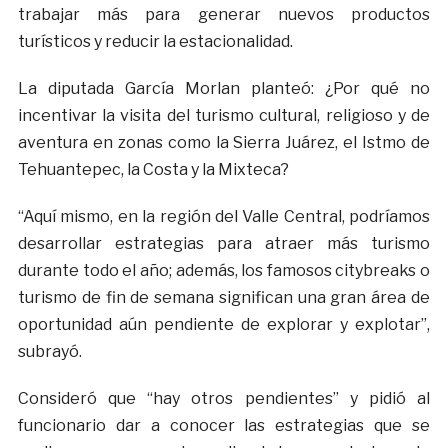
trabajar más para generar nuevos productos
turísticos y reducir la estacionalidad.
La diputada García Morlan planteó: ¿Por qué no
incentivar la visita del turismo cultural, religioso y de
aventura en zonas como la Sierra Juárez, el Istmo de
Tehuantepec, la Costa y la Mixteca?
“Aquí mismo, en la región del Valle Central, podríamos
desarrollar estrategias para atraer más turismo
durante todo el año; además, los famosos citybreaks o
turismo de fin de semana significan una gran área de
oportunidad aún pendiente de explorar y explotar”,
subrayó.
Consideró que “hay otros pendientes” y pidió al
funcionario dar a conocer las estrategias que se