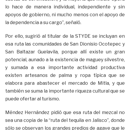
lo hace de manera individual, independiente y sin
apoyos de gobierno, ni mucho menos con el apoyo de
la dependencia a su cargo”, señaló.
Por ello, sugirió al titular de la STYDE se incluyan en
esa ruta las comunidades de San Dionisio Ocotepec y
San Baltazar Guelavila, porque allí existe un gran
potencial, aunado a la existencia de maguey silvestre,
y sumada a esa importante actividad productiva
existen artesanos de palma y ropa típica que se
elabora para abastecer el mercado de Mitla, y que
también se suma la importante riqueza cultural que se
puede ofertar al turismo.
Méndez Hernández pidió que esa ruta del mezcal no
sea una copia de la “ruta del tequila en Jalisco”, donde
sólo se observan los grandes predios de agave que le