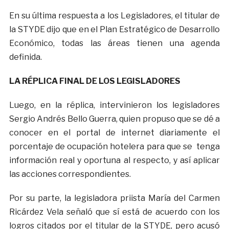
En su última respuesta a los Legisladores, el titular de
la STYDE dijo que en el Plan Estratégico de Desarrollo
Económico, todas las áreas tienen una agenda
definida.
LA RÉPLICA FINAL DE LOS LEGISLADORES
Luego, en la réplica, intervinieron los legisladores
Sergio Andrés Bello Guerra, quien propuso que se dé a
conocer en el portal de internet diariamente el
porcentaje de ocupación hotelera para que se tenga
información real y oportuna al respecto, y así aplicar
las acciones correspondientes.
Por su parte, la legisladora priista María del Carmen
Ricárdez Vela señaló que sí está de acuerdo con los
logros citados por el titular de la STYDE, pero acusó