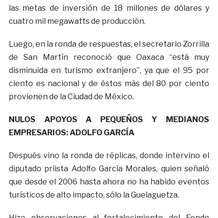
las metas de inversión de 18 millones de dólares y
cuatro mil megawatts de producción.
Luego, en la ronda de respuestas, el secretario Zorrilla
de San Martín reconoció que Oaxaca “está muy
disminuida en turismo extranjero”, ya que el 95 por
ciento es nacional y de éstos más del 80 por ciento
provienen de la Ciudad de México.
NULOS APOYOS A PEQUEÑOS Y MEDIANOS
EMPRESARIOS: ADOLFO GARCÍA
Después vino la ronda de réplicas, donde intervino el
diputado priista Adolfo García Morales, quien señaló
que desde el 2006 hasta ahora no ha habido eventos
turísticos de alto impacto, sólo la Guelaguetza.
Hizo observaciones al fortalecimiento del Fondo