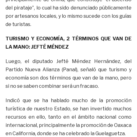
del pirataje”, lo cual ha sido denunciado públicamente
por artesanos locales, y lo mismo sucede con los guías
de turistas.
TURISMO Y ECONOMÍA, 2 TÉRMINOS QUE VAN DE
LA MANO: JEFTÉ MÉNDEZ
Luego, el diputado Jefté Méndez Hernández, del
Partido Nueva Alianza (Panal), señaló que turismo y
economía son dos términos que van de la mano, pero
si no se saben combinar será un fracaso.
Indicó que se ha hablado mucho de la promoción
turística de nuestro Estado, se han invertido muchos
recursos en ello, tanto en el ámbito nacional como
internacional, principalmente la promoción de Oaxaca
en California, donde se ha celebrado la Guelaguetza.