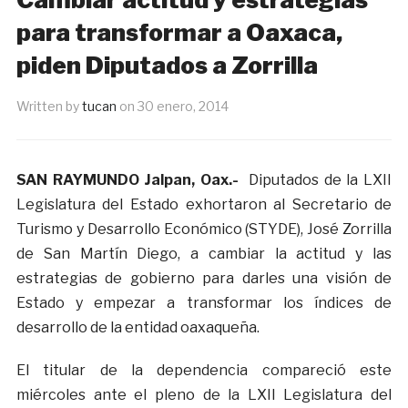
para transformar a Oaxaca,
piden Diputados a Zorrilla
Written by
tucan
on
30 enero, 2014
SAN RAYMUNDO Jalpan, Oax.-
Diputados de la LXII
Legislatura del Estado exhortaron al Secretario de
Turismo y Desarrollo Económico (STYDE), José Zorrilla
de San Martín Diego, a cambiar la actitud y las
estrategias de gobierno para darles una visión de
Estado y empezar a transformar los índices de
desarrollo de la entidad oaxaqueña.
El titular de la dependencia compareció este
miércoles ante el pleno de la LXII Legislatura del