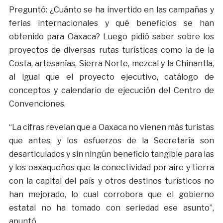
Preguntó: ¿Cuánto se ha invertido en las campañas y
ferias internacionales y qué beneficios se han
obtenido para Oaxaca? Luego pidió saber sobre los
proyectos de diversas rutas turísticas como la de la
Costa, artesanías, Sierra Norte, mezcal y la Chinantla,
al igual que el proyecto ejecutivo, catálogo de
conceptos y calendario de ejecución del Centro de
Convenciones.
“La cifras revelan que a Oaxaca no vienen más turistas
que antes, y los esfuerzos de la Secretaría son
desarticulados y sin ningún beneficio tangible para las
y los oaxaqueños que la conectividad por aire y tierra
con la capital del país y otros destinos turísticos no
han mejorado, lo cual corrobora que el gobierno
estatal no ha tomado con seriedad ese asunto”,
apuntó.