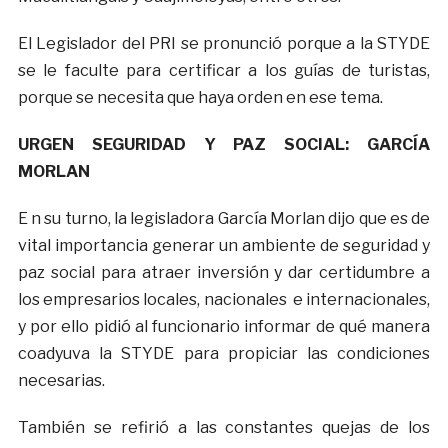
El Legislador del PRI se pronunció porque a la STYDE
se le faculte para certificar a los guías de turistas,
porque se necesita que haya orden en ese tema.
URGEN SEGURIDAD Y PAZ SOCIAL: GARCÍA
MORLAN
E n su turno, la legisladora García Morlan dijo que es de
vital importancia generar un ambiente de seguridad y
paz social para atraer inversión y dar certidumbre a
los empresarios locales, nacionales e internacionales,
y por ello pidió al funcionario informar de qué manera
coadyuva la STYDE para propiciar las condiciones
necesarias.
También se refirió a las constantes quejas de los