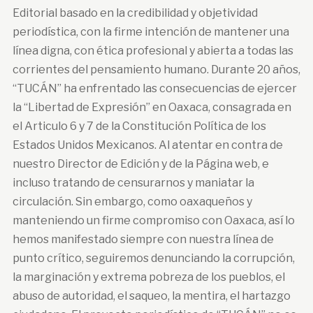
Editorial basado en la credibilidad y objetividad
periodística, con la firme intención de mantener una
línea digna, con ética profesional y abierta a todas las
corrientes del pensamiento humano. Durante 20 años,
“TUCÁN” ha enfrentado las consecuencias de ejercer
la “Libertad de Expresión” en Oaxaca, consagrada en
el Articulo 6 y 7 de la Constitución Política de los
Estados Unidos Mexicanos. Al atentar en contra de
nuestro Director de Edición y de la Página web, e
incluso tratando de censurarnos y maniatar la
circulación. Sin embargo, como oaxaqueños y
manteniendo un firme compromiso con Oaxaca, así lo
hemos manifestado siempre con nuestra línea de
punto crítico, seguiremos denunciando la corrupción,
la marginación y extrema pobreza de los pueblos, el
abuso de autoridad, el saqueo, la mentira, el hartazgo