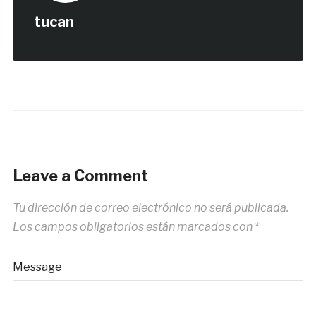
tucan
Leave a Comment
Tu dirección de correo electrónico no será publicada.
Los campos obligatorios están marcados con
*
Message