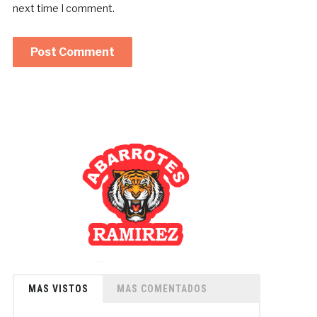
next time I comment.
MAS VISTOS
MAS COMENTADOS