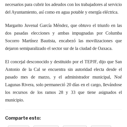
necesarios para cubrir los adeudos con los trabajadores al servicio
del Ayuntamiento, así como en agua potable y energía eléctrica.
Margarito Juvenal García Méndez, que obtuvo el triunfo en las
dos pasadas elecciones y ambas impugnadas por Columba
Socorro Martínez Bautista, encabezó las movilizaciones que
dejaron semiparalizado el sector sur de la ciudad de Oaxaca.
El concejal desconocido y destituido por el TEPJF, dijo que San
Antonio de la Cal se encuentra sin autoridad electa desde el
pasado mes de marzo, y el administrador municipal, Noé
Lagunas Rivera, solo permaneció 20 días en el cargo, llevándose
los recursos de los ramos 28 y 33 que tiene asignados el
municipio.
Comparte esto: