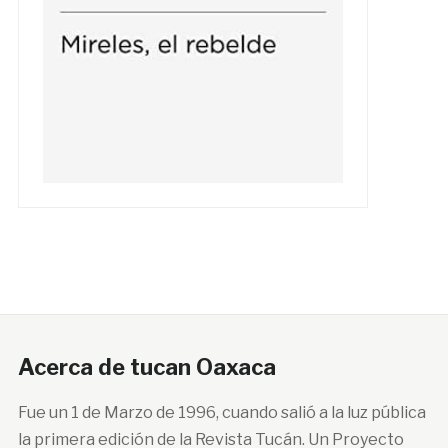
Acerca de tucan Oaxaca
Fue un 1 de Marzo de 1996, cuando salió a la luz pública
la primera edición de la Revista Tucán. Un Proyecto