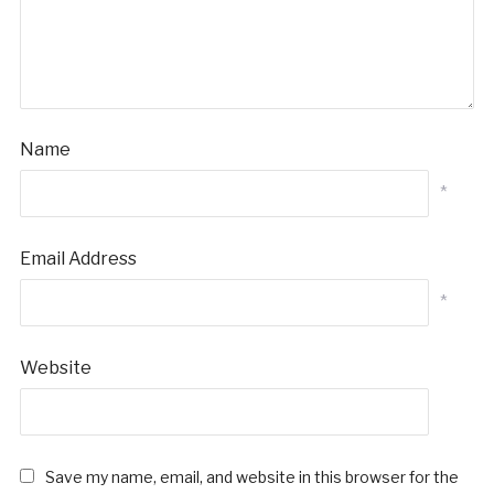
Name
*
Email Address
*
Website
Save my name, email, and website in this browser for the