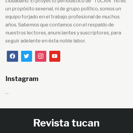
ciudadano. El proyecto periodístico de “TUCÁN” no es
un propósito sexenal, ni de grupo político, somos un
equipo forjado en el trabajo profesional de muchos
años. Sabemos que contamos con el respaldo de
nuestros lectores, anunciantes y suscriptores, para
seguir adelante en ésta noble labor.
Instagram
…
Revista tucan