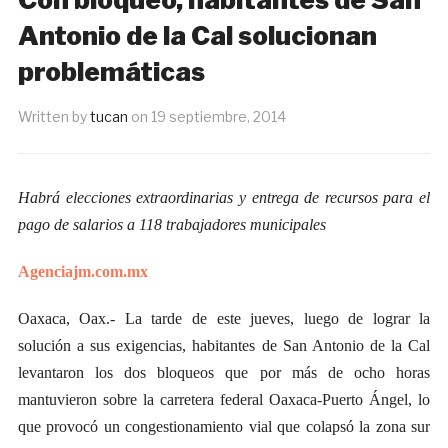
Antonio de la Cal solucionan
problemáticas
Written by
tucan
on
19 septiembre, 2014
Habrá elecciones extraordinarias y entrega de recursos para el
pago de salarios a 118 trabajadores municipales
Agenciajm.com.mx
Oaxaca, Oax.- La tarde de este jueves, luego de lograr la
solución a sus exigencias, habitantes de San Antonio de la Cal
levantaron los dos bloqueos que por más de ocho horas
mantuvieron sobre la carretera federal Oaxaca-Puerto Ángel, lo
que provocó un congestionamiento vial que colapsó la zona sur