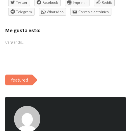
Twitter
Facebook
Imprimir
Reddit
Telegram
WhatsApp
Correo electrónico
Me gusta esto:
Cargando...
featured