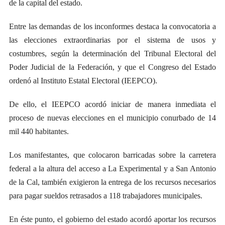
de la capital del estado.
Entre las demandas de los inconformes destaca la convocatoria a
las elecciones extraordinarias por el sistema de usos y
costumbres, según la determinación del Tribunal Electoral del
Poder Judicial de la Federación, y que el Congreso del Estado
ordenó al Instituto Estatal Electoral (IEEPCO).
De ello, el IEEPCO acordó iniciar de manera inmediata el
proceso de nuevas elecciones en el municipio conurbado de 14
mil 440 habitantes.
Los manifestantes, que colocaron barricadas sobre la carretera
federal a la altura del acceso a La Experimental y a San Antonio
de la Cal, también exigieron la entrega de los recursos necesarios
para pagar sueldos retrasados a 118 trabajadores municipales.
En éste punto, el gobierno del estado acordó aportar los recursos