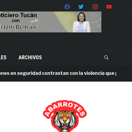
LES
ARCHIVOS
 en seguridad contrastan con la violencia que persiste e