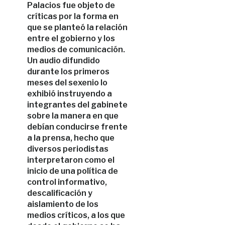
Palacios fue objeto de
críticas por la forma en
que se planteó la relación
entre el gobierno y los
medios de comunicación.
Un audio difundido
durante los primeros
meses del sexenio lo
exhibió instruyendo a
integrantes del gabinete
sobre la manera en que
debían conducirse frente
a la prensa, hecho que
diversos periodistas
interpretaron como el
inicio de una política de
control informativo,
descalificación y
aislamiento de los
medios críticos, a los que