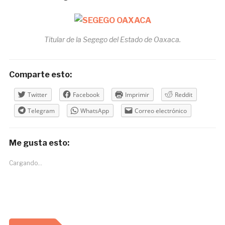
Titular de la Segego del Estado de Oaxaca.
Comparte esto:
Twitter
Facebook
Imprimir
Reddit
Telegram
WhatsApp
Correo electrónico
Me gusta esto:
Cargando...