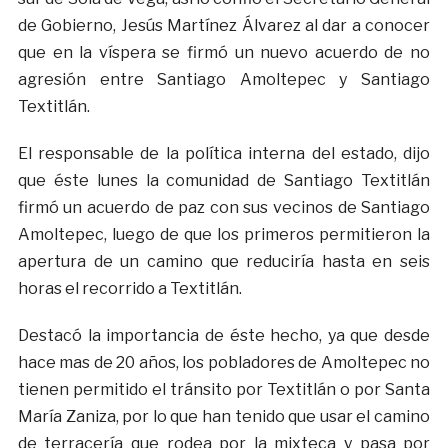
de Gobierno, Jesús Martínez Álvarez al dar a conocer
que en la víspera se firmó un nuevo acuerdo de no
agresión entre Santiago Amoltepec y Santiago
Textitlán.
El responsable de la política interna del estado, dijo
que éste lunes la comunidad de Santiago Textitlán
firmó un acuerdo de paz con sus vecinos de Santiago
Amoltepec, luego de que los primeros permitieron la
apertura de un camino que reduciría hasta en seis
horas el recorrido a Textitlán.
Destacó la importancia de éste hecho, ya que desde
hace mas de 20 años, los pobladores de Amoltepec no
tienen permitido el tránsito por Textitlán o por Santa
María Zaniza, por lo que han tenido que usar el camino
de terracería que rodea por la mixteca y pasa por