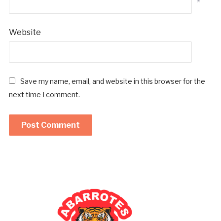
*
Website
Save my name, email, and website in this browser for the
next time I comment.