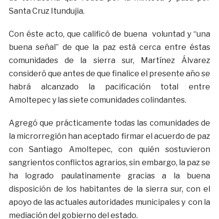
Santa Cruz Itundujia.
Con éste acto, que calificó de buena voluntad y “una
buena señal” de que la paz está cerca entre éstas
comunidades de la sierra sur, Martínez Álvarez
consideró que antes de que finalice el presente año se
habrá alcanzado la pacificación total entre
Amoltepec y las siete comunidades colindantes.
Agregó que prácticamente todas las comunidades de
la microrregión han aceptado firmar el acuerdo de paz
con Santiago Amoltepec, con quién sostuvieron
sangrientos conflictos agrarios, sin embargo, la paz se
ha logrado paulatinamente gracias a la buena
disposición de los habitantes de la sierra sur, con el
apoyo de las actuales autoridades municipales y con la
mediación del gobierno del estado.