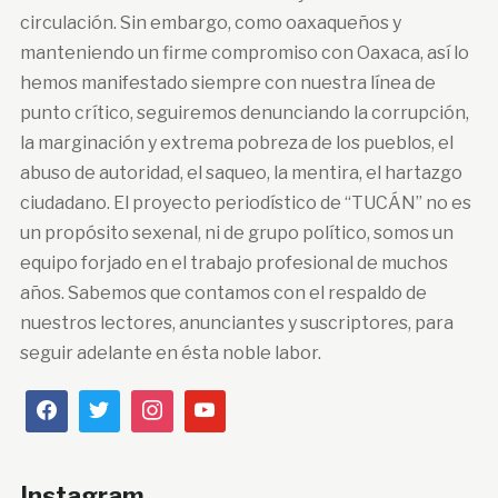
circulación. Sin embargo, como oaxaqueños y
manteniendo un firme compromiso con Oaxaca, así lo
hemos manifestado siempre con nuestra línea de
punto crítico, seguiremos denunciando la corrupción,
la marginación y extrema pobreza de los pueblos, el
abuso de autoridad, el saqueo, la mentira, el hartazgo
ciudadano. El proyecto periodístico de “TUCÁN” no es
un propósito sexenal, ni de grupo político, somos un
equipo forjado en el trabajo profesional de muchos
años. Sabemos que contamos con el respaldo de
nuestros lectores, anunciantes y suscriptores, para
seguir adelante en ésta noble labor.
Instagram