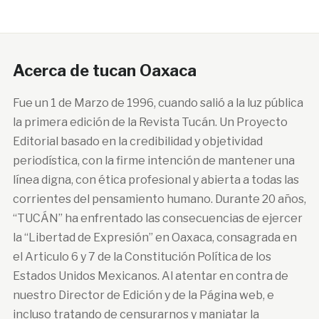
Acerca de tucan Oaxaca
Fue un 1 de Marzo de 1996, cuando salió a la luz pública
la primera edición de la Revista Tucán. Un Proyecto
Editorial basado en la credibilidad y objetividad
periodística, con la firme intención de mantener una
línea digna, con ética profesional y abierta a todas las
corrientes del pensamiento humano. Durante 20 años,
“TUCÁN” ha enfrentado las consecuencias de ejercer
la “Libertad de Expresión” en Oaxaca, consagrada en
el Articulo 6 y 7 de la Constitución Política de los
Estados Unidos Mexicanos. Al atentar en contra de
nuestro Director de Edición y de la Página web, e
incluso tratando de censurarnos y maniatar la