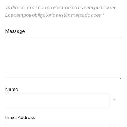
Tu dirección de correo electrónico no será publicada.
Los campos obligatorios están marcados con
*
Message
Name
*
Email Address