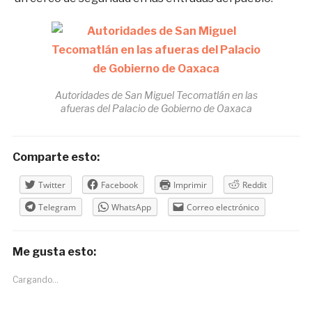
Autoridades de San Miguel Tecomatlán en las
afueras del Palacio de Gobierno de Oaxaca
Comparte esto:
Twitter
Facebook
Imprimir
Reddit
Telegram
WhatsApp
Correo electrónico
Me gusta esto:
Cargando...