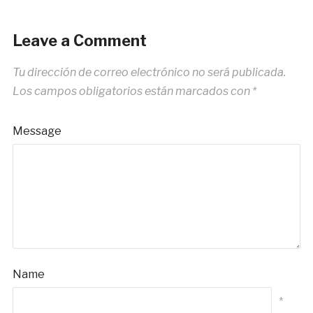
Leave a Comment
Tu dirección de correo electrónico no será publicada.
Los campos obligatorios están marcados con
*
Message
Name
*