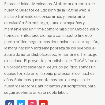
Estados Unidos Mexicanos. Al atentar en contra de
nuestro Director de Edición y de la Página web, e
incluso tratando de censurarnos y maniatar la
circulación. Sin embargo, como oaxaqueños y
manteniendo un firme compromiso con Oaxaca, así lo
hemos manifestado siempre con nuestra línea de
punto crítico, seguiremos denunciando la corrupción,
la marginación y extrema pobreza de los pueblos, el
abuso de autoridad, el saqueo, la mentira, el hartazgo
ciudadano. El proyecto periodístico de “TUCÁN” no es
un propósito sexenal, ni de grupo político, somos un
equipo forjado en el trabajo profesional de muchos
años. Sabemos que contamos con el respaldo de
nuestros lectores, anunciantes y suscriptores, para
seguir adelante en ésta noble labor.