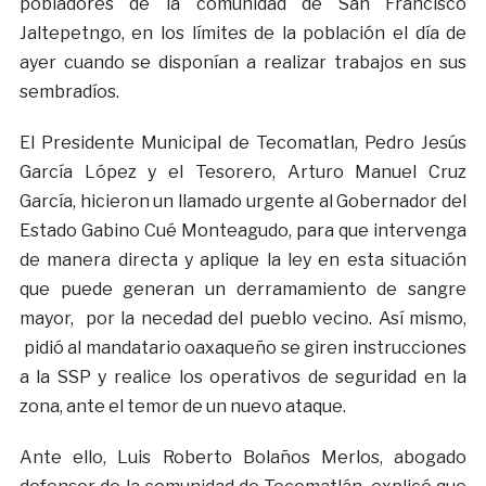
pobladores de la comunidad de San Francisco
Jaltepetngo, en los límites de la población el día de
ayer cuando se disponían a realizar trabajos en sus
sembradíos.
El Presidente Municipal de Tecomatlan, Pedro Jesús
García López y el Tesorero, Arturo Manuel Cruz
García, hicieron un llamado urgente al Gobernador del
Estado Gabino Cué Monteagudo, para que intervenga
de manera directa y aplique la ley en esta situación
que puede generan un derramamiento de sangre
mayor, por la necedad del pueblo vecino. Así mismo,
pidió al mandatario oaxaqueño se giren instrucciones
a la SSP y realice los operativos de seguridad en la
zona, ante el temor de un nuevo ataque.
Ante ello, Luis Roberto Bolaños Merlos, abogado