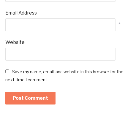
Email Address
*
Website
Save my name, email, and website in this browser for the
next time I comment.