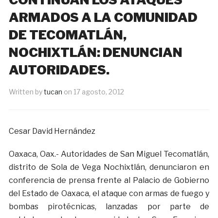
ARMADOS A LA COMUNIDAD
DE TECOMATLÁN,
NOCHIXTLÁN: DENUNCIAN
AUTORIDADES.
Written by
tucan
on
17 agosto, 2012
Cesar David Hernández
Oaxaca, Oax.- Autoridades de San Miguel Tecomatlán,
distrito de Sola de Vega Nochixtlán, denunciaron en
conferencia de prensa frente al Palacio de Gobierno
del Estado de Oaxaca, el ataque con armas de fuego y
bombas pirotécnicas, lanzadas por parte de