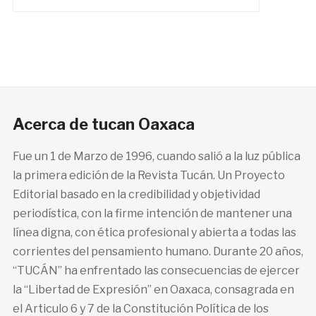
Acerca de tucan Oaxaca
Fue un 1 de Marzo de 1996, cuando salió a la luz pública
la primera edición de la Revista Tucán. Un Proyecto
Editorial basado en la credibilidad y objetividad
periodística, con la firme intención de mantener una
línea digna, con ética profesional y abierta a todas las
corrientes del pensamiento humano. Durante 20 años,
“TUCÁN” ha enfrentado las consecuencias de ejercer
la “Libertad de Expresión” en Oaxaca, consagrada en
el Articulo 6 y 7 de la Constitución Política de los