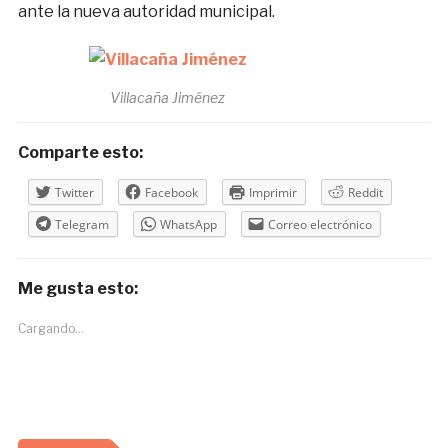
ante la nueva autoridad municipal.
Villacaña Jiménez
Comparte esto:
Twitter
Facebook
Imprimir
Reddit
Telegram
WhatsApp
Correo electrónico
Me gusta esto:
Cargando...