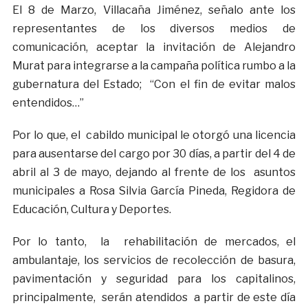
El 8 de Marzo, Villacaña Jiménez, señalo ante los
representantes de los diversos medios de
comunicación, aceptar la invitación de Alejandro
Murat para integrarse a la campaña política rumbo a la
gubernatura del Estado; “Con el fin de evitar malos
entendidos…”
Por lo que, el cabildo municipal le otorgó una licencia
para ausentarse del cargo por 30 días, a partir del 4 de
abril al 3 de mayo, dejando al frente de los asuntos
municipales a Rosa Silvia García Pineda, Regidora de
Educación, Cultura y Deportes.
Por lo tanto, la rehabilitación de mercados, el
ambulantaje, los servicios de recolección de basura,
pavimentación y seguridad para los capitalinos,
principalmente, serán atendidos a partir de este día