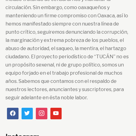
circulación. Sin embargo, como oaxaqueños y
manteniendo un firme compromiso con Oaxaca, así lo
hemos manifestado siempre con nuestra línea de
punto crítico, seguiremos denunciando la corrupción,
la marginación y extrema pobreza de los pueblos, el
abuso de autoridad, el saqueo, la mentira, el hartazgo
ciudadano. El proyecto periodístico de “TUCÁN” no es
un propósito sexenal, ni de grupo político, somos un
equipo forjado en el trabajo profesional de muchos
años. Sabemos que contamos con el respaldo de
nuestros lectores, anunciantes y suscriptores, para
seguir adelante en ésta noble labor.