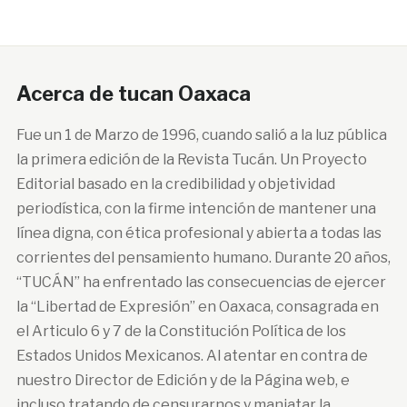
Acerca de tucan Oaxaca
Fue un 1 de Marzo de 1996, cuando salió a la luz pública
la primera edición de la Revista Tucán. Un Proyecto
Editorial basado en la credibilidad y objetividad
periodística, con la firme intención de mantener una
línea digna, con ética profesional y abierta a todas las
corrientes del pensamiento humano. Durante 20 años,
“TUCÁN” ha enfrentado las consecuencias de ejercer
la “Libertad de Expresión” en Oaxaca, consagrada en
el Articulo 6 y 7 de la Constitución Política de los
Estados Unidos Mexicanos. Al atentar en contra de
nuestro Director de Edición y de la Página web, e
incluso tratando de censurarnos y maniatar la