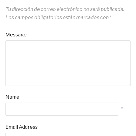
Tu dirección de correo electrónico no será publicada.
Los campos obligatorios están marcados con
*
Message
Name
*
Email Address