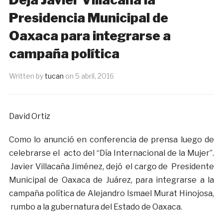
Presidencia Municipal de
Oaxaca para integrarse a
campaña política
Written by
tucan
on
5 abril, 2016
David Ortiz
Como lo anunció en conferencia de prensa luego de
celebrarse el acto del “Día Internacional de la Mujer”.
Javier Villacaña Jiménez, dejó el cargo de Presidente
Municipal de Oaxaca de Juárez, para integrarse a la
campaña política de Alejandro Ismael Murat Hinojosa,
rumbo a la gubernatura del Estado de Oaxaca.