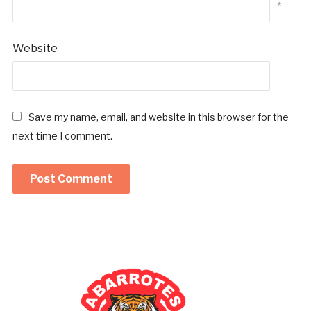
*
Website
Save my name, email, and website in this browser for the
next time I comment.