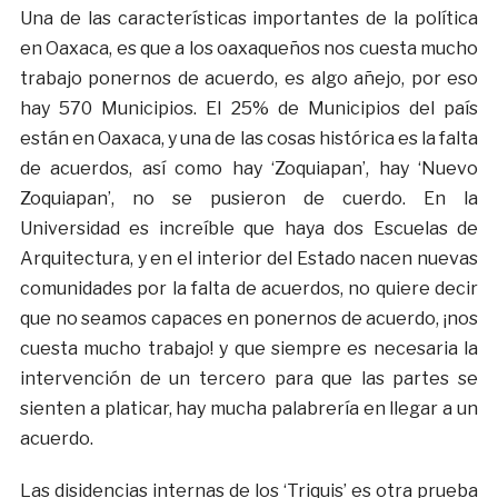
Una de las características importantes de la política
en Oaxaca, es que a los oaxaqueños nos cuesta mucho
trabajo ponernos de acuerdo, es algo añejo, por eso
hay 570 Municipios. El 25% de Municipios del país
están en Oaxaca, y una de las cosas histórica es la falta
de acuerdos, así como hay ‘Zoquiapan’, hay ‘Nuevo
Zoquiapan’, no se pusieron de cuerdo. En la
Universidad es increíble que haya dos Escuelas de
Arquitectura, y en el interior del Estado nacen nuevas
comunidades por la falta de acuerdos, no quiere decir
que no seamos capaces en ponernos de acuerdo, ¡nos
cuesta mucho trabajo! y que siempre es necesaria la
intervención de un tercero para que las partes se
sienten a platicar, hay mucha palabrería en llegar a un
acuerdo.
Las disidencias internas de los ‘Triquis’ es otra prueba