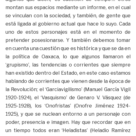
montan sus espacios mediante un informe, en el cual
se vinculan con la sociedad, y también, de gente que
está ligada al gobierno actual que hace lo suyo. Cada
uno de estos personajes está en el momento de
pretender posesionarse. Y también debemos tomar
en cuenta una cuestión que es histórica y que se da en
la política de Oaxaca, lo que algunos llamaron el
‘grupismo’, las tendencias o corrientes que siempre
han existido dentro del Estado, en este caso estamos
hablando de corrientes que vienen desde la época de
la Revolución; el ‘Garciavigilismo’ (Manuel García Vigil
1920-1924), el ‘Vasquismo’ de Genaro V. Vásquez (de
1925-1928), los ‘Onofristas’ (Onofre Jiménez 1924-
1925), y que se nuclean entorno a un personaje con
poder, presencia e imagen. Hay que recordar que en
un tiempo todos eran ‘Heladistas’ (Heladio Ramírez