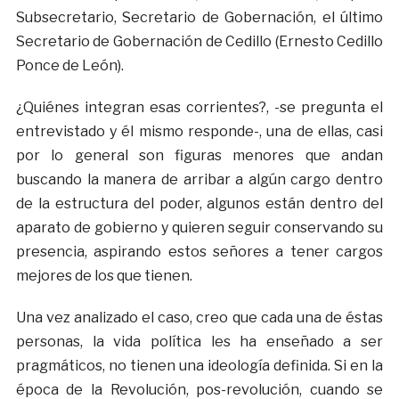
Subsecretario, Secretario de Gobernación, el último
Secretario de Gobernación de Cedillo (Ernesto Cedillo
Ponce de León).
¿Quiénes integran esas corrientes?, -se pregunta el
entrevistado y él mismo responde-, una de ellas, casi
por lo general son figuras menores que andan
buscando la manera de arribar a algún cargo dentro
de la estructura del poder, algunos están dentro del
aparato de gobierno y quieren seguir conservando su
presencia, aspirando estos señores a tener cargos
mejores de los que tienen.
Una vez analizado el caso, creo que cada una de éstas
personas, la vida política les ha enseñado a ser
pragmáticos, no tienen una ideología definida. Si en la
época de la Revolución, pos-revolución, cuando se