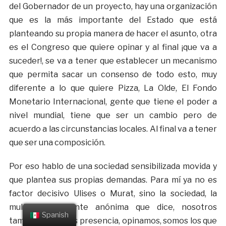
del Gobernador de un proyecto, hay una organización
que es la más importante del Estado que está
planteando su propia manera de hacer el asunto, otra
es el Congreso que quiere opinar y al final ¡que va a
suceder!, se va a tener que establecer un mecanismo
que permita sacar un consenso de todo esto, muy
diferente a lo que quiere Pizza, La Olde, El Fondo
Monetario Internacional, gente que tiene el poder a
nivel mundial, tiene que ser un cambio pero de
acuerdo a las circunstancias locales. Al final va a tener
que ser una composición.
Por eso hablo de una sociedad sensibilizada movida y
que plantea sus propias demandas. Para mí ya no es
factor decisivo Ulises o Murat, sino la sociedad, la
multitud de gente anónima que dice, nosotros
Spanish
también tenemos presencia, opinamos, somos los que