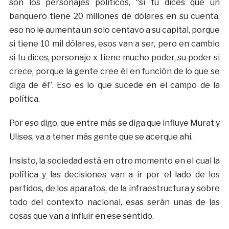
son los personajes políticos, “si tu dices que un
banquero tiene 20 millones de dólares en su cuenta,
eso no le aumenta un solo centavo a su capital, porque
si tiene 10 mil dólares, esos van a ser, pero en cambio
si tu dices, personaje x tiene mucho poder, su poder si
crece, porque la gente cree él en función de lo que se
diga de él”. Eso es lo que sucede en el campo de la
política.
Por eso digo, que entre más se diga que influye Murat y
Ulises, va a tener más gente que se acerque ahí.
Insisto, la sociedad está en otro momento en el cual la
política y las decisiones van a ir por el lado de los
partidos, de los aparatos, de la infraestructura y sobre
todo del contexto nacional, esas serán unas de las
cosas que van a influir en ese sentido.