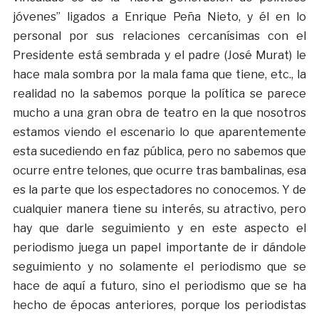
jóvenes” ligados a Enrique Peña Nieto, y él en lo
personal por sus relaciones cercanísimas con el
Presidente está sembrada y el padre (José Murat) le
hace mala sombra por la mala fama que tiene, etc., la
realidad no la sabemos porque la política se parece
mucho a una gran obra de teatro en la que nosotros
estamos viendo el escenario lo que aparentemente
esta sucediendo en faz pública, pero no sabemos que
ocurre entre telones, que ocurre tras bambalinas, esa
es la parte que los espectadores no conocemos. Y de
cualquier manera tiene su interés, su atractivo, pero
hay que darle seguimiento y en este aspecto el
periodismo juega un papel importante de ir dándole
seguimiento y no solamente el periodismo que se
hace de aquí a futuro, sino el periodismo que se ha
hecho de épocas anteriores, porque los periodistas