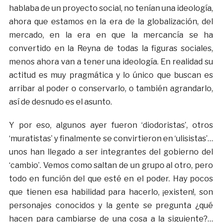
hablaba de un proyecto social, no tenían una ideología,
ahora que estamos en la era de la globalización, del
mercado, en la era en que la mercancía se ha
convertido en la Reyna de todas la figuras sociales,
menos ahora van a tener una ideología. En realidad su
actitud es muy pragmática y lo único que buscan es
arribar al poder o conservarlo, o también agrandarlo,
así de desnudo es el asunto.
Y por eso, algunos ayer fueron ‘diodoristas’, otros
‘muratistas’ y finalmente se convirtieron en ‘ulisistas’…
unos han llegado a ser integrantes del gobierno del
‘cambio’. Vemos como saltan de un grupo al otro, pero
todo en función del que esté en el poder. Hay pocos
que tienen esa habilidad para hacerlo, ¡existen!, son
personajes conocidos y la gente se pregunta ¿qué
hacen para cambiarse de una cosa a la siguiente?…