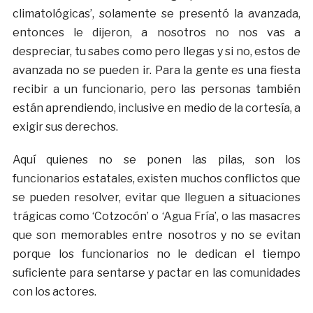
climatológicas’, solamente se presentó la avanzada,
entonces le dijeron, a nosotros no nos vas a
despreciar, tu sabes como pero llegas y si no, estos de
avanzada no se pueden ir. Para la gente es una fiesta
recibir a un funcionario, pero las personas también
están aprendiendo, inclusive en medio de la cortesía, a
exigir sus derechos.
Aquí quienes no se ponen las pilas, son los
funcionarios estatales, existen muchos conflictos que
se pueden resolver, evitar que lleguen a situaciones
trágicas como ‘Cotzocón’ o ‘Agua Fría’, o las masacres
que son memorables entre nosotros y no se evitan
porque los funcionarios no le dedican el tiempo
suficiente para sentarse y pactar en las comunidades
con los actores.