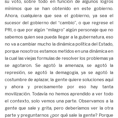
su voto, sobre todo en función de algunos logros
mínimos que se han obtenido en este gobierno.
Ahora, cualquiera que sea el gobierno, ya sea el
sucesor del gobierno del “cambio”, o que regrese el
PRI, o que por algún “milagro” algún personaje que no
sabemos quien sea pueda llegar a la gubernatura, eso
no va a cambiar mucho la dinámica política del Estado,
porque nosotros estamos metidos en una dinámica en
la cual las viejas formulas de resolver los problemas ya
se agotaron. Se agotó la amenaza, se agotó la
represión, se agotó la demagogia, ya se agotó la
costumbre de aplazar, la gente quiere soluciones aquí
y ahora y precisamente por eso hay tanta
movilización. Todavía no hemos aprendido a ver todo
el contexto, solo vemos una parte. Observamos a la
gente que sale y grita, pero deberíamos ver la otra
parte y preguntarnos ¿por qué sale la gente? Porque