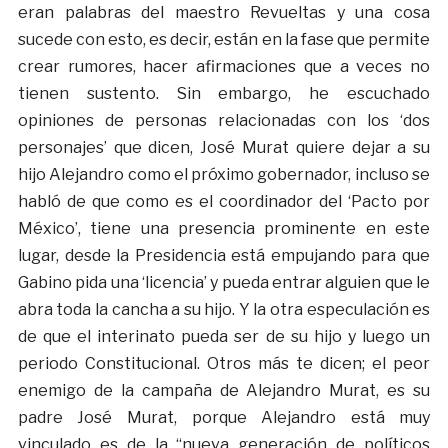
eran palabras del maestro Revueltas y una cosa
sucede con esto, es decir, están en la fase que permite
crear rumores, hacer afirmaciones que a veces no
tienen sustento. Sin embargo, he escuchado
opiniones de personas relacionadas con los ‘dos
personajes’ que dicen, José Murat quiere dejar a su
hijo Alejandro como el próximo gobernador, incluso se
habló de que como es el coordinador del ‘Pacto por
México’, tiene una presencia prominente en este
lugar, desde la Presidencia está empujando para que
Gabino pida una ‘licencia’ y pueda entrar alguien que le
abra toda la cancha a su hijo. Y la otra especulación es
de que el interinato pueda ser de su hijo y luego un
periodo Constitucional. Otros más te dicen; el peor
enemigo de la campaña de Alejandro Murat, es su
padre José Murat, porque Alejandro está muy
vinculado es de la “nueva generación de políticos