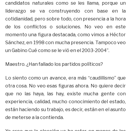
candidatos naturales como se les llama, porque un
liderazgo se va construyendo con base en la
cotidianidad, pero sobre todo, con presencia a la hora
de los conflictos o soluciones. No veo en este
momento una figura destacada, como vimos a Héctor
Sánchez, en 1998 con mucha presencia. Tampoco veo
un Gabino Cué como se le vió en el 2003-2004”.
Maestro. ¿Han fallado los partidos políticos?
Lo siento como un avance, era más “caudillismo” que
otra cosa. No veo esas figuras ahora. No quiere decir
que no las haya, las hay, existe mucha gente con
experiencia, calidad, mucho conocimiento del estado,
están haciendo su trabajo, es decir, están en el asunto
de meterse a la contienda.