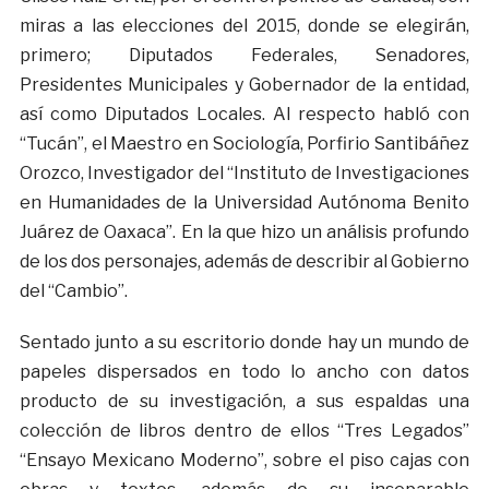
miras a las elecciones del 2015, donde se elegirán,
primero; Diputados Federales, Senadores,
Presidentes Municipales y Gobernador de la entidad,
así como Diputados Locales. Al respecto habló con
“Tucán”, el Maestro en Sociología, Porfirio Santibáñez
Orozco, Investigador del “Instituto de Investigaciones
en Humanidades de la Universidad Autónoma Benito
Juárez de Oaxaca”. En la que hizo un análisis profundo
de los dos personajes, además de describir al Gobierno
del “Cambio”.
Sentado junto a su escritorio donde hay un mundo de
papeles dispersados en todo lo ancho con datos
producto de su investigación, a sus espaldas una
colección de libros dentro de ellos “Tres Legados”
“Ensayo Mexicano Moderno”, sobre el piso cajas con