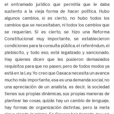
el entramado jurídico que permitía que le daba
sustento a la vieja forma de hacer política. Hubo
algunos cambios, si es cierto, no hubo todos los
cambios que se necesitaban, ni todos los cambios que
se requerían. Sí es cierto, se hizo una Reforma
Constitucional muy importante, se establecieron
condiciones para la consulta pública, el referéndum, el
plebiscito, y todo eso, está legalizado y sancionado.
Hay quienes dicen que les pusieron demasiados
requisitos para que no pasen, pero de todos modos ya
está en la Ley. Yo creo que Oaxaca necesita un avance
mucho más importante, esa es una demanda social, no
una apreciación de un analista, es decir, la sociedad
tienes sus propias dinámicas, sus propias maneras de
plantear las cosas, quizás hay un cambio de lenguaje,
hay formas de organización distintas, pero la meta