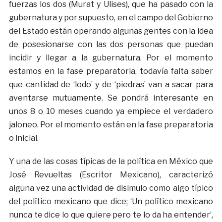
fuerzas los dos (Murat y Ulises), que ha pasado con la
gubernatura y por supuesto, en el campo del Gobierno
del Estado están operando algunas gentes con la idea
de posesionarse con las dos personas que puedan
incidir y llegar a la gubernatura. Por el momento
estamos en la fase preparatoria, todavía falta saber
que cantidad de ‘lodo’ y de ‘piedras’ van a sacar para
aventarse mutuamente. Se pondrá interesante en
unos 8 o 10 meses cuando ya empiece el verdadero
jaloneo. Por el momento están en la fase preparatoria
o inicial.
Y una de las cosas típicas de la política en México que
José Revueltas (Escritor Mexicano), caracterizó
alguna vez una actividad de disimulo como algo típico
del político mexicano que dice; ‘Un político mexicano
nunca te dice lo que quiere pero te lo da ha entender’,