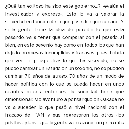
¿Qué tan exitoso ha sido este gobierno…? -evalúa el
Investigador y expresa-. Esto lo va a valorar la
sociedad en función de lo que pase de aquí a un año. Y
si la gente tiene la idea de percibir lo que está
pasando, va a tener que comparar con el pasado, si
bien, en este sexenio hay como en todos los que han
dejado promesas incumplidas y fracasos, pues, habría
que ver en perspectiva lo que ha sucedido, no se
puede cambiar un Estado en un sexenio, no se pueden
cambiar 70 años de atraso, 70 años de un modo de
hacer política con lo que se pueda hacer en unos
cuantos meses, entonces, la sociedad tiene que
dimensionar. Me aventuro a pensar que en Oaxaca no
va a suceder lo que pasó a nivel nacional con el
fracaso del PAN y que regresaron los otros (los
prisitas), pienso que la gente va a razonar un poco más