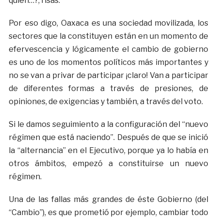
quién…?, risas.
Por eso digo, Oaxaca es una sociedad movilizada, los
sectores que la constituyen están en un momento de
efervescencia y lógicamente el cambio de gobierno
es uno de los momentos políticos más importantes y
no se van a privar de participar ¡claro! Van a participar
de diferentes formas a través de presiones, de
opiniones, de exigencias y también, a través del voto.
Si le damos seguimiento a la configuración del “nuevo
régimen que está naciendo”. Después de que se inició
la “alternancia” en el Ejecutivo, porque ya lo había en
otros ámbitos, empezó a constituirse un nuevo
régimen.
Una de las fallas más grandes de éste Gobierno (del
“Cambio”), es que prometió por ejemplo, cambiar todo