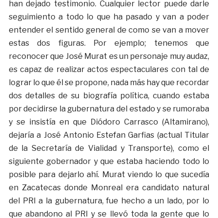
han dejado testimonio. Cualquier lector puede darle
seguimiento a todo lo que ha pasado y van a poder
entender el sentido general de como se van a mover
estas dos figuras. Por ejemplo; tenemos que
reconocer que José Murat es un personaje muy audaz,
es capaz de realizar actos espectaculares con tal de
lograr lo que él se propone, nada más hay que recordar
dos detalles de su biografía política, cuando estaba
por decidirse la gubernatura del estado y se rumoraba
y se insistía en que Diódoro Carrasco (Altamirano),
dejaría a José Antonio Estefan Garfias (actual Titular
de la Secretaría de Vialidad y Transporte), como el
siguiente gobernador y que estaba haciendo todo lo
posible para dejarlo ahí. Murat viendo lo que sucedía
en Zacatecas donde Monreal era candidato natural
del PRI a la gubernatura, fue hecho a un lado, por lo
que abandono al PRI y se llevó toda la gente que lo