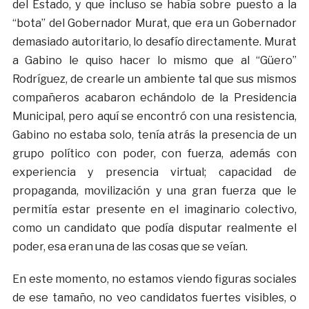
del Estado, y que incluso se había sobre puesto a la
“bota” del Gobernador Murat, que era un Gobernador
demasiado autoritario, lo desafío directamente. Murat
a Gabino le quiso hacer lo mismo que al “Güero”
Rodríguez, de crearle un ambiente tal que sus mismos
compañeros acabaron echándolo de la Presidencia
Municipal, pero aquí se encontró con una resistencia,
Gabino no estaba solo, tenía atrás la presencia de un
grupo político con poder, con fuerza, además con
experiencia y presencia virtual; capacidad de
propaganda, movilización y una gran fuerza que le
permitía estar presente en el imaginario colectivo,
como un candidato que podía disputar realmente el
poder, esa eran una de las cosas que se veían.
En este momento, no estamos viendo figuras sociales
de ese tamaño, no veo candidatos fuertes visibles, o