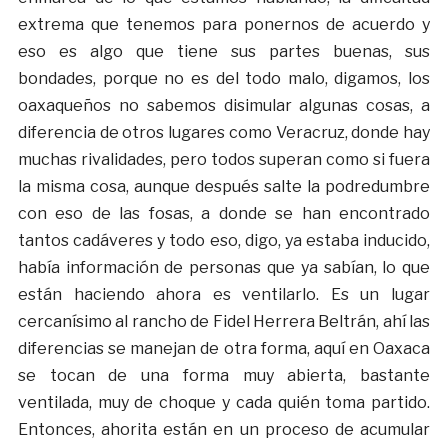
extrema que tenemos para ponernos de acuerdo y
eso es algo que tiene sus partes buenas, sus
bondades, porque no es del todo malo, digamos, los
oaxaqueños no sabemos disimular algunas cosas, a
diferencia de otros lugares como Veracruz, donde hay
muchas rivalidades, pero todos superan como si fuera
la misma cosa, aunque después salte la podredumbre
con eso de las fosas, a donde se han encontrado
tantos cadáveres y todo eso, digo, ya estaba inducido,
había información de personas que ya sabían, lo que
están haciendo ahora es ventilarlo. Es un lugar
cercanísimo al rancho de Fidel Herrera Beltrán, ahí las
diferencias se manejan de otra forma, aquí en Oaxaca
se tocan de una forma muy abierta, bastante
ventilada, muy de choque y cada quién toma partido.
Entonces, ahorita están en un proceso de acumular