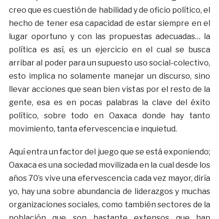
creo que es cuestión de habilidad y de oficio político, el
hecho de tener esa capacidad de estar siempre en el
lugar oportuno y con las propuestas adecuadas… la
política es así, es un ejercicio en el cual se busca
arribar al poder para un supuesto uso social-colectivo,
esto implica no solamente manejar un discurso, sino
llevar acciones que sean bien vistas por el resto de la
gente, esa es en pocas palabras la clave del éxito
político, sobre todo en Oaxaca donde hay tanto
movimiento, tanta efervescencia e inquietud.
Aquí entra un factor del juego que se está exponiendo;
Oaxaca es una sociedad movilizada en la cual desde los
años 70’s vive una efervescencia cada vez mayor, diría
yo, hay una sobre abundancia de liderazgos y muchas
organizaciones sociales, como también sectores de la
población que son bastante extensos que han