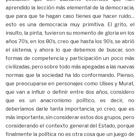
aprendido la lección más elemental de la democracia,
que para que te hagan caso tienes que hacer ruido…
esto es una democracia muy primitiva. El grito, el
insulto, la pinta, tuvieron su momento de gloria en los
años 70’s, en los 80’s, creo que hasta los 90’s, se abrió
el sistema, y ahora lo que debemos de buscar, son
formas de competencia y participación un poco más
civilizadas, pero sobre todo más apegadas a las nuevas
normas que la sociedad ha ido conformando. Pienso,
que preocuparse en personajes como Ulises y Murat,
que van a influir o definir entre dos años, considero
que es un anacronismo político, es decir, no
deberíamos darle tanta importancia, yo creo, que es
más importante, sin considerar estos dos grupos, pero
considerando el contexto general del Estado, porque
finalmente la política no es otra cosa que un juego de