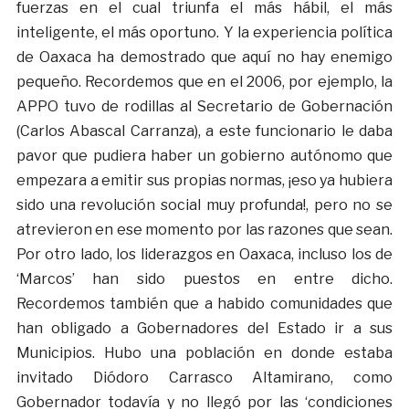
fuerzas en el cual triunfa el más hábil, el más
inteligente, el más oportuno. Y la experiencia política
de Oaxaca ha demostrado que aquí no hay enemigo
pequeño. Recordemos que en el 2006, por ejemplo, la
APPO tuvo de rodillas al Secretario de Gobernación
(Carlos Abascal Carranza), a este funcionario le daba
pavor que pudiera haber un gobierno autónomo que
empezara a emitir sus propias normas, ¡eso ya hubiera
sido una revolución social muy profunda!, pero no se
atrevieron en ese momento por las razones que sean.
Por otro lado, los liderazgos en Oaxaca, incluso los de
‘Marcos’ han sido puestos en entre dicho.
Recordemos también que a habido comunidades que
han obligado a Gobernadores del Estado ir a sus
Municipios. Hubo una población en donde estaba
invitado Diódoro Carrasco Altamirano, como
Gobernador todavía y no llegó por las ‘condiciones