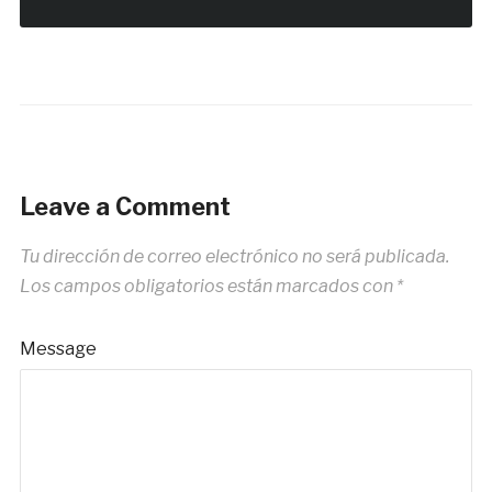
Leave a Comment
Tu dirección de correo electrónico no será publicada.
Los campos obligatorios están marcados con
*
Message