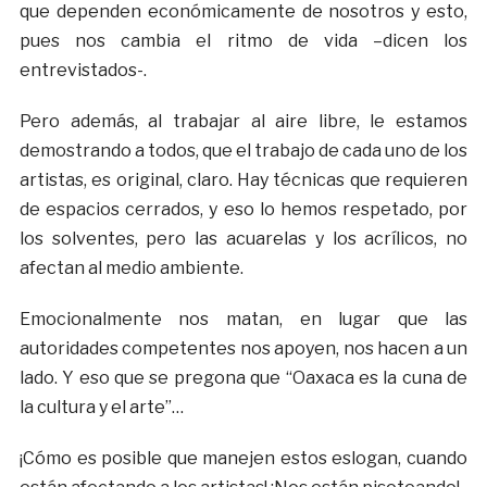
que dependen económicamente de nosotros y esto,
pues nos cambia el ritmo de vida –dicen los
entrevistados-.
Pero además, al trabajar al aire libre, le estamos
demostrando a todos, que el trabajo de cada uno de los
artistas, es original, claro. Hay técnicas que requieren
de espacios cerrados, y eso lo hemos respetado, por
los solventes, pero las acuarelas y los acrílicos, no
afectan al medio ambiente.
Emocionalmente nos matan, en lugar que las
autoridades competentes nos apoyen, nos hacen a un
lado. Y eso que se pregona que “Oaxaca es la cuna de
la cultura y el arte”…
¡Cómo es posible que manejen estos eslogan, cuando