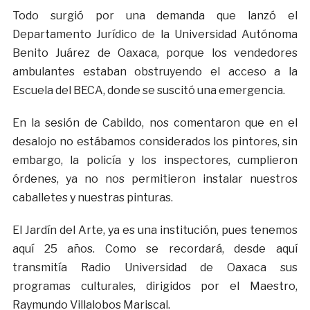
Todo surgió por una demanda que lanzó el
Departamento Jurídico de la Universidad Autónoma
Benito Juárez de Oaxaca, porque los vendedores
ambulantes estaban obstruyendo el acceso a la
Escuela del BECA, donde se suscitó una emergencia.
En la sesión de Cabildo, nos comentaron que en el
desalojo no estábamos considerados los pintores, sin
embargo, la policía y los inspectores, cumplieron
órdenes, ya no nos permitieron instalar nuestros
caballetes y nuestras pinturas.
El Jardín del Arte, ya es una institución, pues tenemos
aquí 25 años. Como se recordará, desde aquí
transmitía Radio Universidad de Oaxaca sus
programas culturales, dirigidos por el Maestro,
Raymundo Villalobos Mariscal.