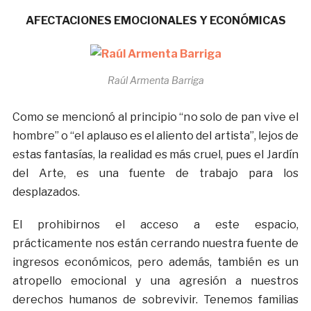
AFECTACIONES EMOCIONALES Y ECONÓMICAS
Raúl Armenta Barriga
Como se mencionó al principio “no solo de pan vive el
hombre” o “el aplauso es el aliento del artista”, lejos de
estas fantasías, la realidad es más cruel, pues el Jardín
del Arte, es una fuente de trabajo para los
desplazados.
El prohibirnos el acceso a este espacio,
prácticamente nos están cerrando nuestra fuente de
ingresos económicos, pero además, también es un
atropello emocional y una agresión a nuestros
derechos humanos de sobrevivir. Tenemos familias