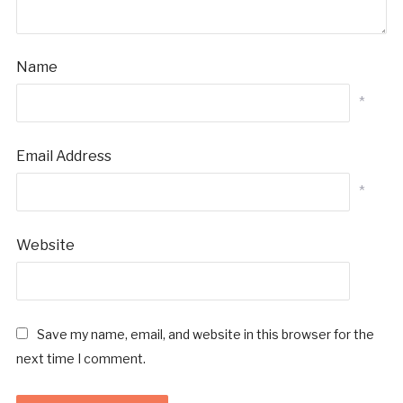
Name
*
Email Address
*
Website
Save my name, email, and website in this browser for the
next time I comment.