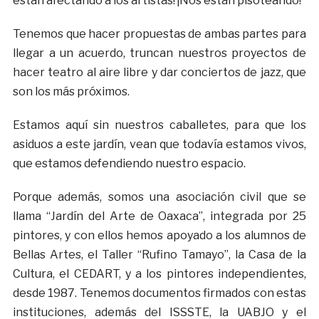
están afectando a los artistas! ¡Nos están pisoteando!
Tenemos que hacer propuestas de ambas partes para
llegar a un acuerdo, truncan nuestros proyectos de
hacer teatro al aire libre y dar conciertos de jazz, que
son los más próximos.
Estamos aquí sin nuestros caballetes, para que los
asiduos a este jardín, vean que todavía estamos vivos,
que estamos defendiendo nuestro espacio.
Porque además, somos una asociación civil que se
llama “Jardín del Arte de Oaxaca”, integrada por 25
pintores, y con ellos hemos apoyado a los alumnos de
Bellas Artes, el Taller “Rufino Tamayo”, la Casa de la
Cultura, el CEDART, y a los pintores independientes,
desde 1987. Tenemos documentos firmados con estas
instituciones, además del ISSSTE, la UABJO y el