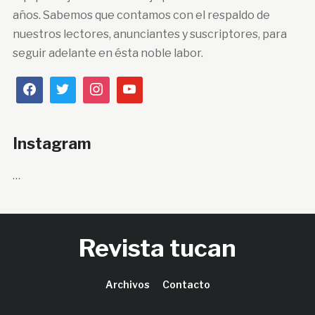
años. Sabemos que contamos con el respaldo de
nuestros lectores, anunciantes y suscriptores, para
seguir adelante en ésta noble labor.
Instagram
…
Revista tucan
Archivos
Contacto