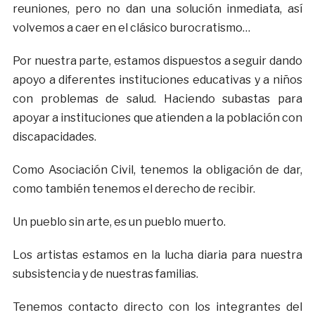
reuniones, pero no dan una solución inmediata, así
volvemos a caer en el clásico burocratismo…
Por nuestra parte, estamos dispuestos a seguir dando
apoyo a diferentes instituciones educativas y a niños
con problemas de salud. Haciendo subastas para
apoyar a instituciones que atienden a la población con
discapacidades.
Como Asociación Civil, tenemos la obligación de dar,
como también tenemos el derecho de recibir.
Un pueblo sin arte, es un pueblo muerto.
Los artistas estamos en la lucha diaria para nuestra
subsistencia y de nuestras familias.
Tenemos contacto directo con los integrantes del