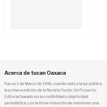
Acerca de tucan Oaxaca
Fue un 1 de Marzo de 1996, cuando salió a la luz pública
la primera edición de la Revista Tucán. Un Proyecto
Editorial basado en la credibilidad y objetividad
periodística, con la firme intención de mantener una