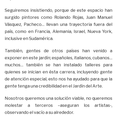
Seguiremos insistiendo, porque de este espacio han
surgido pintores como Rolando Rojas, Juan Manuel
Vásquez, Pacheco… llevan una trayectoria fuera del
país, como en Francia, Alemania, Israel, Nueva York,
inclusive en Sudamérica.
También, gentes de otros países han venido a
exponer en este jardín; españoles, italianos, cubanos…
muchos… también se han instalado talleres para
quienes se inician en ésta carrera, incluyendo gente
de atención especial, esto nos ha ayudado para que la
gente tenga una credibilidad en el Jardín del Arte.
Nosotros queremos una solución viable, no queremos
molestar a terceros –aseguran los artistas-,
observando el vacío a su alrededor.