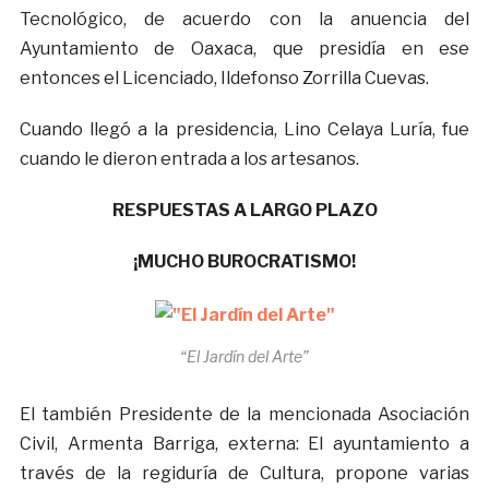
Tecnológico, de acuerdo con la anuencia del
Ayuntamiento de Oaxaca, que presidía en ese
entonces el Licenciado, Ildefonso Zorrilla Cuevas.
Cuando llegó a la presidencia, Lino Celaya Luría, fue
cuando le dieron entrada a los artesanos.
RESPUESTAS A LARGO PLAZO
¡MUCHO BUROCRATISMO!
“El Jardín del Arte”
El también Presidente de la mencionada Asociación
Civil, Armenta Barriga, externa: El ayuntamiento a
través de la regiduría de Cultura, propone varias