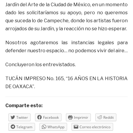
Jardín del Arte de la Ciudad de México, en un momento
dado les solicitaríamos su apoyo, pero no queremos
que suceda lo de Campeche, donde los artistas fueron
arrojados de su Jardín, y la reacción no se hizo esperar.
Nosotros agotaremos las instancias legales para
defender nuestro espacio… no podemos vivir del aire…
Concluyeron los entrevistados.
TUCÁN IMPRESO No. 165, “16 AÑOS EN LA HISTORIA
DE OAXACA”.
Comparte esto:
Twitter
Facebook
Imprimir
Reddit
Telegram
WhatsApp
Correo electrónico