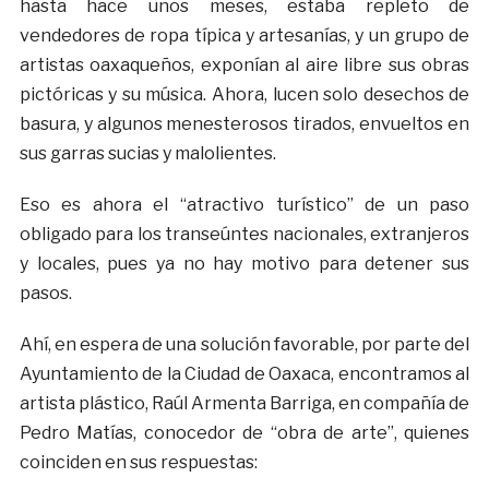
hasta hace unos meses, estaba repleto de
vendedores de ropa típica y artesanías, y un grupo de
artistas oaxaqueños, exponían al aire libre sus obras
pictóricas y su música. Ahora, lucen solo desechos de
basura, y algunos menesterosos tirados, envueltos en
sus garras sucias y malolientes.
Eso es ahora el “atractivo turístico” de un paso
obligado para los transeúntes nacionales, extranjeros
y locales, pues ya no hay motivo para detener sus
pasos.
Ahí, en espera de una solución favorable, por parte del
Ayuntamiento de la Ciudad de Oaxaca, encontramos al
artista plástico, Raúl Armenta Barriga, en compañía de
Pedro Matías, conocedor de “obra de arte”, quienes
coinciden en sus respuestas: