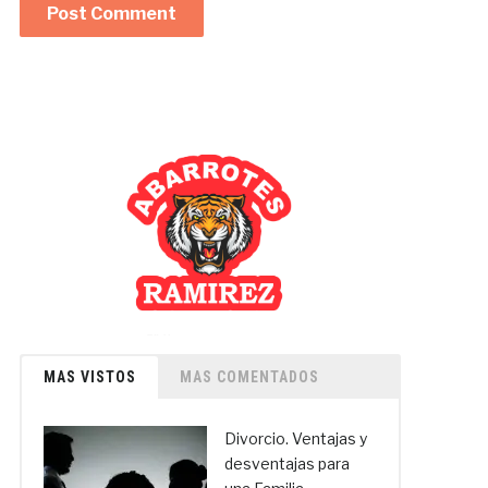
MAS VISTOS
MAS COMENTADOS
Divorcio. Ventajas y
desventajas para