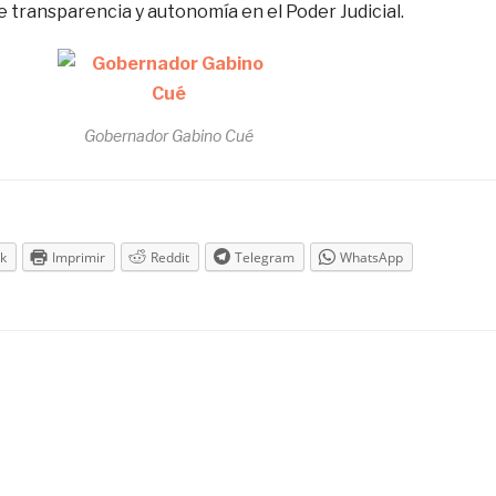
 transparencia y autonomía en el Poder Judicial.
Gobernador Gabino Cué
k
Imprimir
Reddit
Telegram
WhatsApp