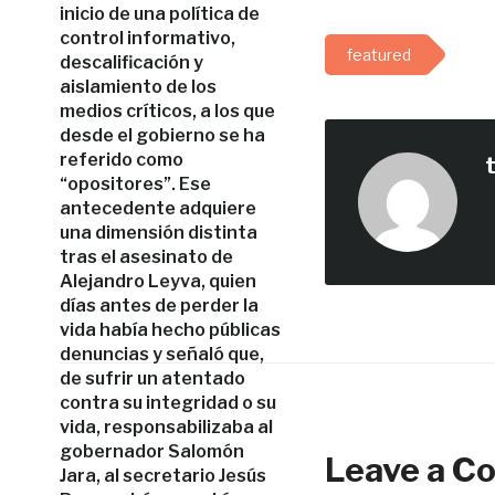
inicio de una política de
control informativo,
featured
descalificación y
aislamiento de los
medios críticos, a los que
desde el gobierno se ha
referido como
“opositores”. Ese
antecedente adquiere
una dimensión distinta
tras el asesinato de
Alejandro Leyva, quien
días antes de perder la
vida había hecho públicas
denuncias y señaló que,
de sufrir un atentado
contra su integridad o su
vida, responsabilizaba al
gobernador Salomón
Leave a 
Jara, al secretario Jesús