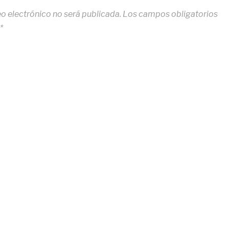
eo electrónico no será publicada.
Los campos obligatorios
*