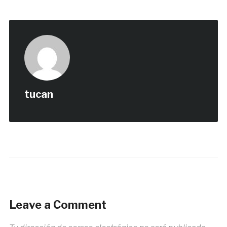
tucan
Leave a Comment