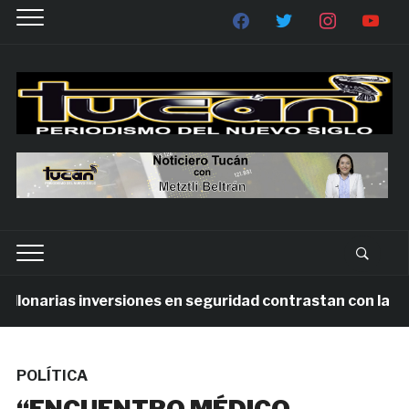
lonarias inversiones en seguridad contrastan con la viole
POLÍTICA
“ENCUENTRO MÉDICO