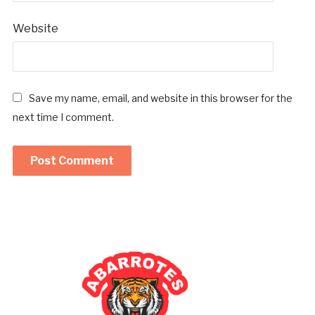
Website
Save my name, email, and website in this browser for the
next time I comment.