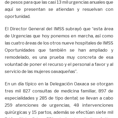
de pesos para que las casi 13 mil urgencias anuales que
aquí se presentan se atiendan y resuelvan con
oportunidad.
El Director General del IMSS subrayó que “esta área
de Urgencias que hoy ponemos en marcha, así como
las cuatro áreas de los otros nueve hospitales de IMSS
Oportunidades que también se han ampliado y
remodelado, es una prueba muy concreta de esa
voluntad de poner el recurso y el personal a favor y al
servicio de las mujeres oaxaqueñas”.
En un día típico en la Delegación Oaxaca se otorgan
tres mil 827 consultas de medicina familiar, 897 de
especialidades y 285 de tipo dental; se llevan a cabo
259 atenciones de urgencias, 48 intervenciones
quirúrgicas y 15 partos, además se efectúan siete mil