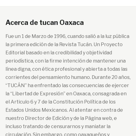
Acerca de tucan Oaxaca
Fue un 1 de Marzo de 1996, cuando salió a la luz pública
la primera edición de la Revista Tucán. Un Proyecto
Editorial basado en la credibilidad y objetividad
periodística, con la firme intención de mantener una
línea digna, con ética profesional y abierta a todas las
corrientes del pensamiento humano. Durante 20 años,
“TUCÁN” ha enfrentado las consecuencias de ejercer
la “Libertad de Expresión” en Oaxaca, consagrada en
el Articulo 6 y 7 de la Constitución Política de los
Estados Unidos Mexicanos. Al atentar en contra de
nuestro Director de Edición y de la Página web, e
incluso tratando de censurarnos y maniatar la
circulación. Sin embargo, como oaxaqueños y