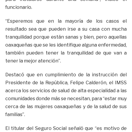
funcionario.
“Esperemos que en la mayoría de los casos el
resultado sea que pueden irse a su casa con mucha
tranquilidad porque están sanas y bien, pero aquellas
oaxaqueñas que se les identifique alguna enfermedad,
también pueden tener la tranquilidad de que van a
tener la mejor atención”.
Destacó que en cumplimiento de la instrucción del
Presidente de la República, Felipe Calderón, el IMSS
acerca los servicios de salud de alta especialidad a las
comunidades donde más se necesitan, para “estar muy
cerca de las mujeres oaxaqueñas y de la salud de sus
familias”.
El titular del Seguro Social señaló que “es motivo de