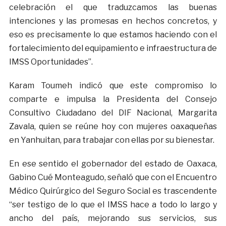
celebración el que traduzcamos las buenas
intenciones y las promesas en hechos concretos, y
eso es precisamente lo que estamos haciendo con el
fortalecimiento del equipamiento e infraestructura de
IMSS Oportunidades”.
Karam Toumeh indicó que este compromiso lo
comparte e impulsa la Presidenta del Consejo
Consultivo Ciudadano del DIF Nacional, Margarita
Zavala, quien se reúne hoy con mujeres oaxaqueñas
en Yanhuitan, para trabajar con ellas por su bienestar.
En ese sentido el gobernador del estado de Oaxaca,
Gabino Cué Monteagudo, señaló que con el Encuentro
Médico Quirúrgico del Seguro Social es trascendente
“ser testigo de lo que el IMSS hace a todo lo largo y
ancho del país, mejorando sus servicios, sus