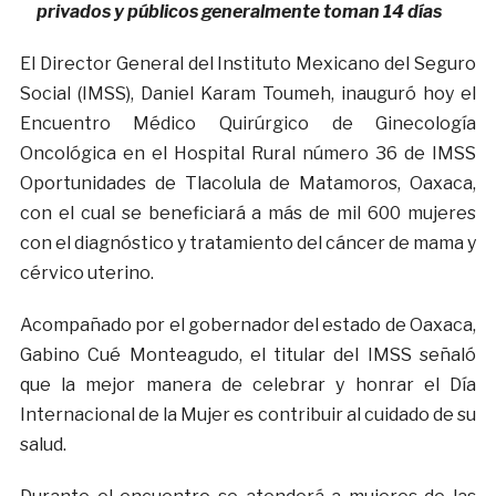
privados y públicos generalmente toman 14 días
El Director General del Instituto Mexicano del Seguro
Social (IMSS), Daniel Karam Toumeh, inauguró hoy el
Encuentro Médico Quirúrgico de Ginecología
Oncológica en el Hospital Rural número 36 de IMSS
Oportunidades de Tlacolula de Matamoros, Oaxaca,
con el cual se beneficiará a más de mil 600 mujeres
con el diagnóstico y tratamiento del cáncer de mama y
cérvico uterino.
Acompañado por el gobernador del estado de Oaxaca,
Gabino Cué Monteagudo, el titular del IMSS señaló
que la mejor manera de celebrar y honrar el Día
Internacional de la Mujer es contribuir al cuidado de su
salud.