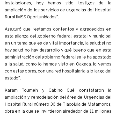
instalaciones, hoy hemos sido testigos de la
ampliación de los servicios de urgencias del Hospital
Rural IMSS Oportunidades”.
Aseguró que “estamos contentos y agradecidos en
esta alianza del gobierno federal, estatal y municipal
en un tema que es de vital importancia, la salud; si no
hay salud no hay desarrollo y qué bueno que en esta
administración del gobierno federal se le ha apostado
a la salud, como lo hemos visto en Oaxaca, lo vemos
con estas obras, con una red hospitalaria a lo largo del
estado”.
Karam Toumeh y Gabino Cué constataron la
ampliación y remodelación del área de Urgencias del
Hospital Rural número 36 de Tlacolula de Matamoros,
obra en la que se invirtieron alrededor de 11 millones