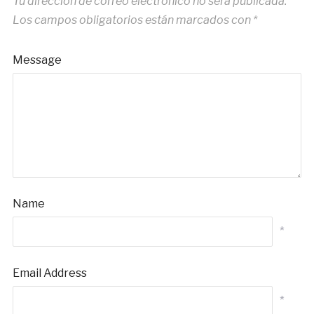
Tu dirección de correo electrónico no será publicada.
Los campos obligatorios están marcados con
*
Message
Name
*
Email Address
*