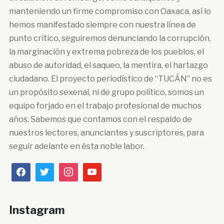
manteniendo un firme compromiso con Oaxaca, así lo
hemos manifestado siempre con nuestra línea de
punto crítico, seguiremos denunciando la corrupción,
la marginación y extrema pobreza de los pueblos, el
abuso de autoridad, el saqueo, la mentira, el hartazgo
ciudadano. El proyecto periodístico de “TUCÁN” no es
un propósito sexenal, ni de grupo político, somos un
equipo forjado en el trabajo profesional de muchos
años. Sabemos que contamos con el respaldo de
nuestros lectores, anunciantes y suscriptores, para
seguir adelante en ésta noble labor.
Instagram