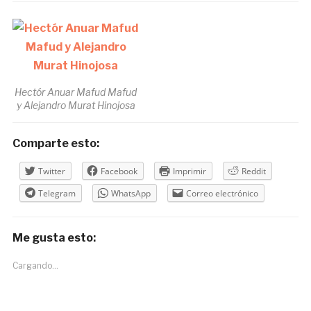
Hectór Anuar Mafud Mafud
y Alejandro Murat Hinojosa
Comparte esto:
Twitter
Facebook
Imprimir
Reddit
Telegram
WhatsApp
Correo electrónico
Me gusta esto:
Cargando...