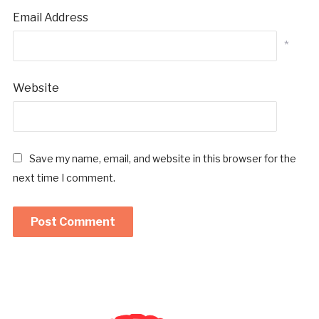
Email Address
*
Website
Save my name, email, and website in this browser for the
next time I comment.