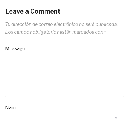
Leave a Comment
Tu dirección de correo electrónico no será publicada.
Los campos obligatorios están marcados con
*
Message
Name
*