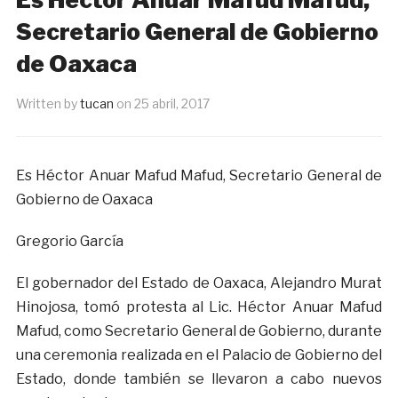
Secretario General de Gobierno
de Oaxaca
Written by
tucan
on
25 abril, 2017
Es Héctor Anuar Mafud Mafud, Secretario General de
Gobierno de Oaxaca
Gregorio García
El gobernador del Estado de Oaxaca, Alejandro Murat
Hinojosa, tomó protesta al Lic. Héctor Anuar Mafud
Mafud, como Secretario General de Gobierno, durante
una ceremonia realizada en el Palacio de Gobierno del
Estado, donde también se llevaron a cabo nuevos