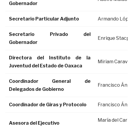
Gobernador
Secretario Particular Adjunto
Armando López
Secretario Privado del
Enrique Stacpo
Gobernador
Directora del Instituto de la
Miriam Caraveo
Juventud del Estado de Oaxaca
Coordinador General de
Francisco Ángel
Delegados de Gobierno
Coordinador de Giras y Protocolo
Francisco Ánge
María del Carm
Asesora del Ejecutivo