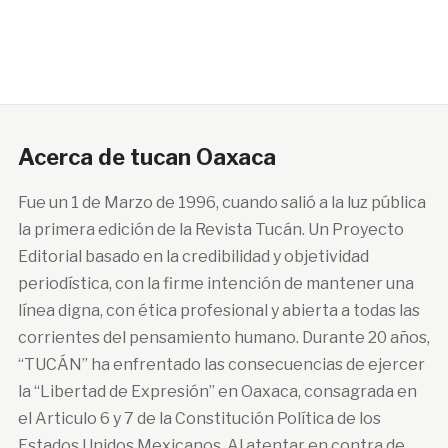
Acerca de tucan Oaxaca
Fue un 1 de Marzo de 1996, cuando salió a la luz pública
la primera edición de la Revista Tucán. Un Proyecto
Editorial basado en la credibilidad y objetividad
periodística, con la firme intención de mantener una
línea digna, con ética profesional y abierta a todas las
corrientes del pensamiento humano. Durante 20 años,
“TUCÁN” ha enfrentado las consecuencias de ejercer
la “Libertad de Expresión” en Oaxaca, consagrada en
el Articulo 6 y 7 de la Constitución Política de los
Estados Unidos Mexicanos. Al atentar en contra de