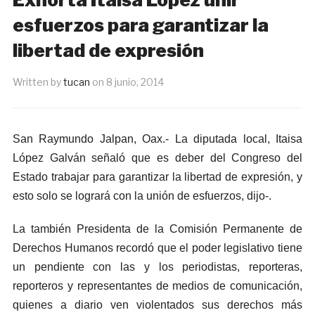
esfuerzos para garantizar la
libertad de expresión
Written by
tucan
on
8 junio, 2014
San Raymundo Jalpan, Oax.- La diputada local, Itaisa
López Galván señaló que es deber del Congreso del
Estado trabajar para garantizar la libertad de expresión, y
esto solo se logrará con la unión de esfuerzos, dijo-.
La también Presidenta de la Comisión Permanente de
Derechos Humanos recordó que el poder legislativo tiene
un pendiente con las y los periodistas, reporteras,
reporteros y representantes de medios de comunicación,
quienes a diario ven violentados sus derechos más