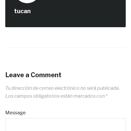
tucan
Leave a Comment
Tu dirección de correo electrónico no será publicada.
Los campos obligatorios están marcados con
*
Message