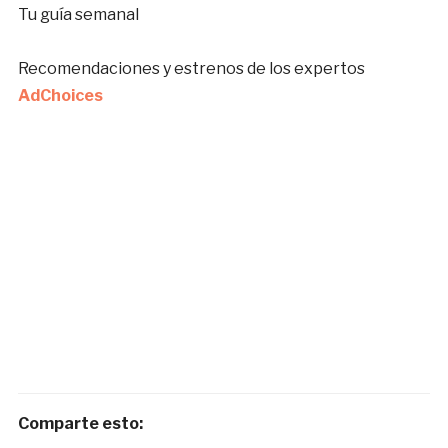
Tu guía semanal
Recomendaciones y estrenos de los expertos
AdChoices
Comparte esto: