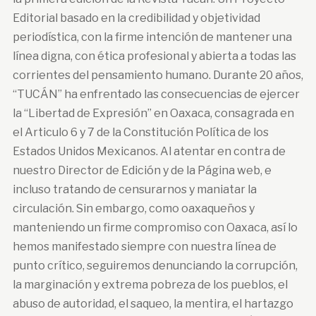
Editorial basado en la credibilidad y objetividad
periodística, con la firme intención de mantener una
línea digna, con ética profesional y abierta a todas las
corrientes del pensamiento humano. Durante 20 años,
“TUCÁN” ha enfrentado las consecuencias de ejercer
la “Libertad de Expresión” en Oaxaca, consagrada en
el Articulo 6 y 7 de la Constitución Política de los
Estados Unidos Mexicanos. Al atentar en contra de
nuestro Director de Edición y de la Página web, e
incluso tratando de censurarnos y maniatar la
circulación. Sin embargo, como oaxaqueños y
manteniendo un firme compromiso con Oaxaca, así lo
hemos manifestado siempre con nuestra línea de
punto crítico, seguiremos denunciando la corrupción,
la marginación y extrema pobreza de los pueblos, el
abuso de autoridad, el saqueo, la mentira, el hartazgo