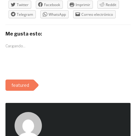
Twitter
Facebook
Imprimir
Reddit
Telegram
WhatsApp
Correo electrónico
Me gusta esto:
Cargando...
featured