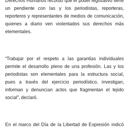
Derechos Humanos recordó que el poder legislativo tiene
un pendiente con las y los periodistas, reporteras,
reporteros y representantes de medios de comunicación,
quienes a diario ven violentados sus derechos más
elementales.
“Trabajar por el respeto a las garantías individuales
permite el desarrollo pleno de una profesión. Las y los
periodistas son elementales para la estructura social,
pues a través del ejercicio periodístico, investigan,
informan y denuncian actos que fragmentan el tejido
social”, declaró.
En el marco del Día de la Libertad de Expresión indicó