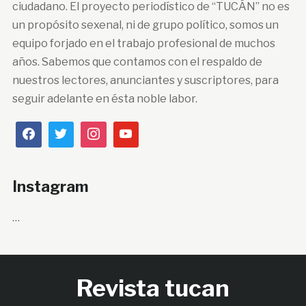
ciudadano. El proyecto periodístico de “TUCÁN” no es
un propósito sexenal, ni de grupo político, somos un
equipo forjado en el trabajo profesional de muchos
años. Sabemos que contamos con el respaldo de
nuestros lectores, anunciantes y suscriptores, para
seguir adelante en ésta noble labor.
Instagram
…
Revista tucan