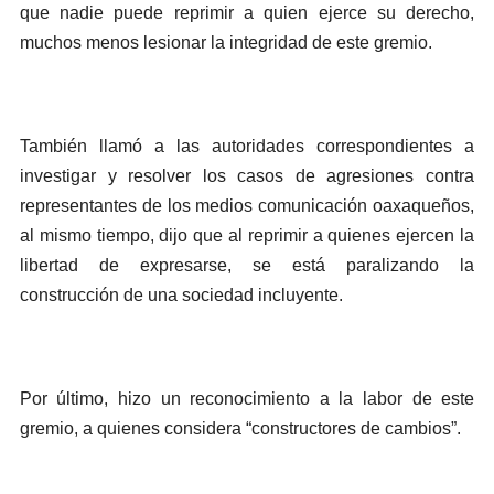
que nadie puede reprimir a quien ejerce su derecho,
muchos menos lesionar la integridad de este gremio.
También llamó a las autoridades correspondientes a
investigar y resolver los casos de agresiones contra
representantes de los medios comunicación oaxaqueños,
al mismo tiempo, dijo que al reprimir a quienes ejercen la
libertad de expresarse, se está paralizando la
construcción de una sociedad incluyente.
Por último, hizo un reconocimiento a la labor de este
gremio, a quienes considera “constructores de cambios”.