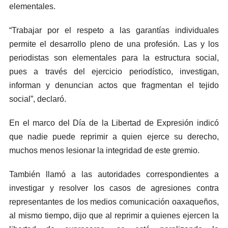
elementales.
“Trabajar por el respeto a las garantías individuales
permite el desarrollo pleno de una profesión. Las y los
periodistas son elementales para la estructura social,
pues a través del ejercicio periodístico, investigan,
informan y denuncian actos que fragmentan el tejido
social”, declaró.
En el marco del Día de la Libertad de Expresión indicó
que nadie puede reprimir a quien ejerce su derecho,
muchos menos lesionar la integridad de este gremio.
También llamó a las autoridades correspondientes a
investigar y resolver los casos de agresiones contra
representantes de los medios comunicación oaxaqueños,
al mismo tiempo, dijo que al reprimir a quienes ejercen la