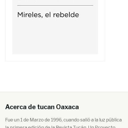
Acerca de tucan Oaxaca
Fue un 1 de Marzo de 1996, cuando salió a la luz pública
la primera edición de la Revista Tucán. Un Proyecto