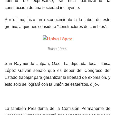
libertad de expresarse, se está paralizando la
construcción de una sociedad incluyente.
Por último, hizo un reconocimiento a la labor de este
gremio, a quienes considera “constructores de cambios”.
Itaisa López
San Raymundo Jalpan, Oax.- La diputada local, Itaisa
López Galván señaló que es deber del Congreso del
Estado trabajar para garantizar la libertad de expresión, y
esto solo se logrará con la unión de esfuerzos, dijo-.
La también Presidenta de la Comisión Permanente de