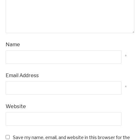
Name
*
Email Address
*
Website
Save my name, email, and website in this browser for the