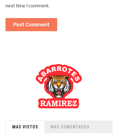
next time I comment.
MAS VISTOS
MAS COMENTADOS