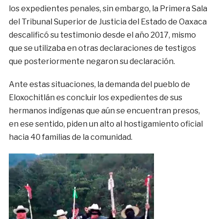
los expedientes penales, sin embargo, la Primera Sala
del Tribunal Superior de Justicia del Estado de Oaxaca
descalificó su testimonio desde el año 2017, mismo
que se utilizaba en otras declaraciones de testigos
que posteriormente negaron su declaración.
Ante estas situaciones, la demanda del pueblo de
Eloxochitlán es concluir los expedientes de sus
hermanos indígenas que aún se encuentran presos,
en ese sentido, piden un alto al hostigamiento oficial
hacia 40 familias de la comunidad.