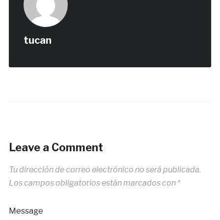
tucan
Leave a Comment
Tu dirección de correo electrónico no será publicada.
Los campos obligatorios están marcados con
*
Message