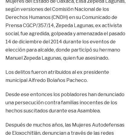
Mujeres del Estado de Oaxaca, Elisa Zepeda Lagunas,
según versiones del Comisión Nacional de los
Derechos Humanos (CNDH) en su Comunicado de
Prensa CGCP/357/14, Zepeda Lagunas, ex activista
social, fue agredida, golpeada y amenazada el pasado
14 de diciembre del 2014 durante los eventos de
elección para alcalde, donde participó su hermano
Manuel Zepeda Lagunas, quien fue asesinado.
Los delitos fueron atribuidos al ex presidente
municipal Alfredo Bolaños Pacheco.
Desde ese entonces los pobladores han denunciado
una persecución contra familias inocentes de los
hechos suscitados durante esa Asamblea.
Después de muchos años, las Mujeres Autodefensas
de Eloxochitlán, denuncian a través de las redes