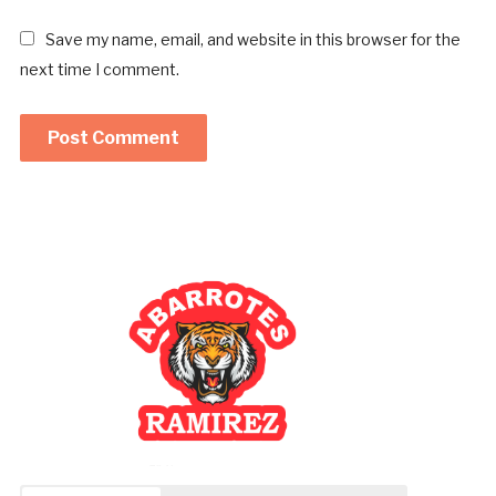
Save my name, email, and website in this browser for the
next time I comment.