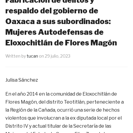
respaldo del gobierno de
Oaxaca a sus subordinados:
Mujeres Autodefensas de
Eloxochitlán de Flores Magón
Written by
tucan
on
29 julio, 2023
Julisa Sánchez
En el año 2014 en la comunidad de Eloxochitlán de
Flores Magón, del distrito Teotitlán, perteneciente a
la Región de la Cañada, ocurrió una serie de hechos
violentos que involucran a la ex diputada local por el
Distrito IV y actual titular de la Secretaría de las