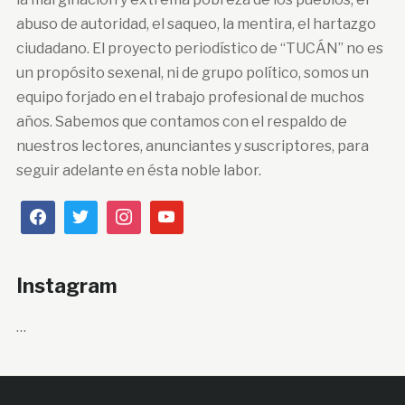
abuso de autoridad, el saqueo, la mentira, el hartazgo
ciudadano. El proyecto periodístico de “TUCÁN” no es
un propósito sexenal, ni de grupo político, somos un
equipo forjado en el trabajo profesional de muchos
años. Sabemos que contamos con el respaldo de
nuestros lectores, anunciantes y suscriptores, para
seguir adelante en ésta noble labor.
Instagram
…