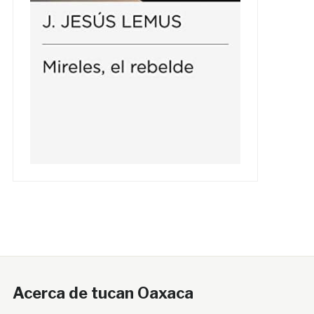
Acerca de tucan Oaxaca