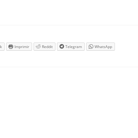
k
Imprimir
Reddit
Telegram
WhatsApp