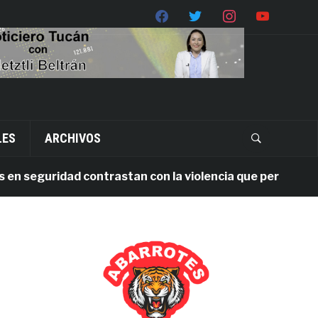
LES
ARCHIVOS
seguridad contrastan con la violencia que persiste en Oax