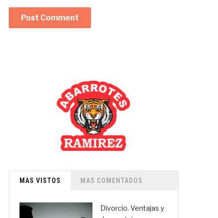
MAS VISTOS
MAS COMENTADOS
Divorcio. Ventajas y