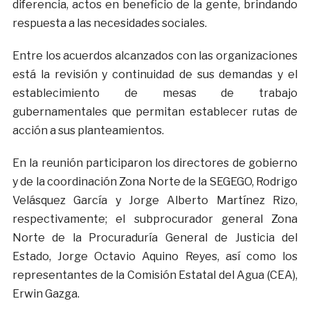
diferencia, actos en beneficio de la gente, brindando
respuesta a las necesidades sociales.
Entre los acuerdos alcanzados con las organizaciones
está la revisión y continuidad de sus demandas y el
establecimiento de mesas de trabajo
gubernamentales que permitan establecer rutas de
acción a sus planteamientos.
En la reunión participaron los directores de gobierno
y de la coordinación Zona Norte de la SEGEGO, Rodrigo
Velásquez García y Jorge Alberto Martínez Rizo,
respectivamente; el subprocurador general Zona
Norte de la Procuraduría General de Justicia del
Estado, Jorge Octavio Aquino Reyes, así como los
representantes de la Comisión Estatal del Agua (CEA),
Erwin Gazga.