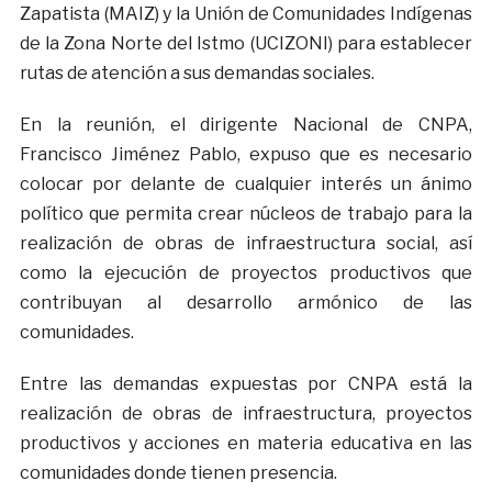
Zapatista (MAIZ) y la Unión de Comunidades Indígenas
de la Zona Norte del Istmo (UCIZONI) para establecer
rutas de atención a sus demandas sociales.
En la reunión, el dirigente Nacional de CNPA,
Francisco Jiménez Pablo, expuso que es necesario
colocar por delante de cualquier interés un ánimo
político que permita crear núcleos de trabajo para la
realización de obras de infraestructura social, así
como la ejecución de proyectos productivos que
contribuyan al desarrollo armónico de las
comunidades.
Entre las demandas expuestas por CNPA está la
realización de obras de infraestructura, proyectos
productivos y acciones en materia educativa en las
comunidades donde tienen presencia.