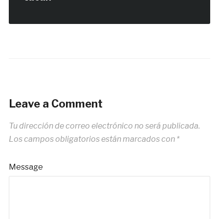
Leave a Comment
Tu dirección de correo electrónico no será publicada.
Los campos obligatorios están marcados con
*
Message