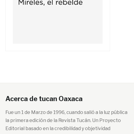
Acerca de tucan Oaxaca
Fue un 1 de Marzo de 1996, cuando salió a la luz pública
la primera edición de la Revista Tucán. Un Proyecto
Editorial basado en la credibilidad y objetividad