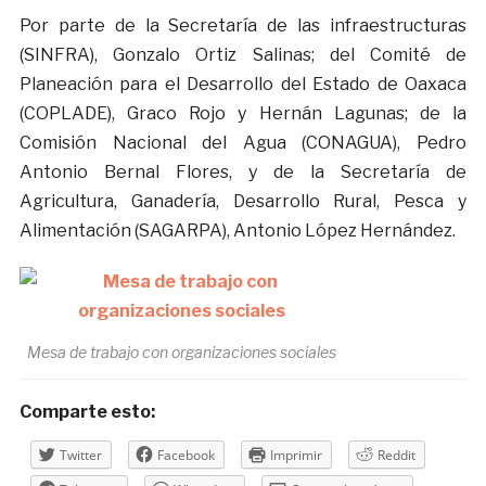
Por parte de la Secretaría de las infraestructuras
(SINFRA), Gonzalo Ortiz Salinas; del Comité de
Planeación para el Desarrollo del Estado de Oaxaca
(COPLADE), Graco Rojo y Hernán Lagunas; de la
Comisión Nacional del Agua (CONAGUA), Pedro
Antonio Bernal Flores, y de la Secretaría de
Agricultura, Ganadería, Desarrollo Rural, Pesca y
Alimentación (SAGARPA), Antonio López Hernández.
Mesa de trabajo con organizaciones sociales
Comparte esto:
Twitter
Facebook
Imprimir
Reddit