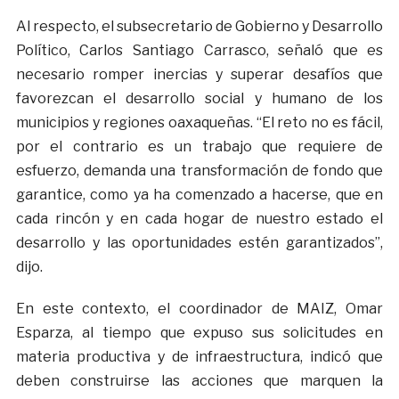
Al respecto, el subsecretario de Gobierno y Desarrollo
Político, Carlos Santiago Carrasco, señaló que es
necesario romper inercias y superar desafíos que
favorezcan el desarrollo social y humano de los
municipios y regiones oaxaqueñas. “El reto no es fácil,
por el contrario es un trabajo que requiere de
esfuerzo, demanda una transformación de fondo que
garantice, como ya ha comenzado a hacerse, que en
cada rincón y en cada hogar de nuestro estado el
desarrollo y las oportunidades estén garantizados”,
dijo.
En este contexto, el coordinador de MAIZ, Omar
Esparza, al tiempo que expuso sus solicitudes en
materia productiva y de infraestructura, indicó que
deben construirse las acciones que marquen la