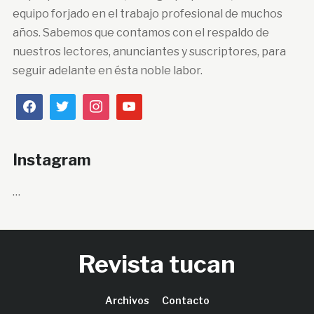
equipo forjado en el trabajo profesional de muchos
años. Sabemos que contamos con el respaldo de
nuestros lectores, anunciantes y suscriptores, para
seguir adelante en ésta noble labor.
Instagram
…
Revista tucan
Archivos
Contacto