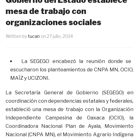
mesa de trabajo con
organizaciones sociales
Written by
tucan
on
27 julio, 2014
La SEGEGO encabezó la reunión donde se
escucharon los planteamientos de CNPA MN, OCIO,
MAÍZ y UCIZONI.
La Secretaría General de Gobierno (SEGEGO) en
coordinación con dependencias estatales y federales,
estableció una mesa de trabajo con la Organización
Independiente Campesina de Oaxaca (OCIO), la
Coordinadora Nacional Plan de Ayala, Movimiento
Nacional (CNPA MN), el Movimiento Agrario Indígena