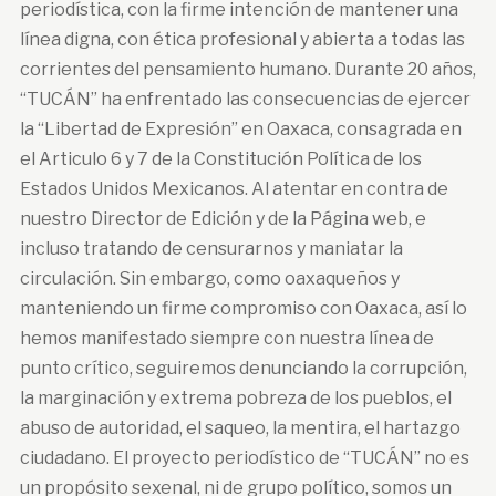
periodística, con la firme intención de mantener una
línea digna, con ética profesional y abierta a todas las
corrientes del pensamiento humano. Durante 20 años,
“TUCÁN” ha enfrentado las consecuencias de ejercer
la “Libertad de Expresión” en Oaxaca, consagrada en
el Articulo 6 y 7 de la Constitución Política de los
Estados Unidos Mexicanos. Al atentar en contra de
nuestro Director de Edición y de la Página web, e
incluso tratando de censurarnos y maniatar la
circulación. Sin embargo, como oaxaqueños y
manteniendo un firme compromiso con Oaxaca, así lo
hemos manifestado siempre con nuestra línea de
punto crítico, seguiremos denunciando la corrupción,
la marginación y extrema pobreza de los pueblos, el
abuso de autoridad, el saqueo, la mentira, el hartazgo
ciudadano. El proyecto periodístico de “TUCÁN” no es
un propósito sexenal, ni de grupo político, somos un