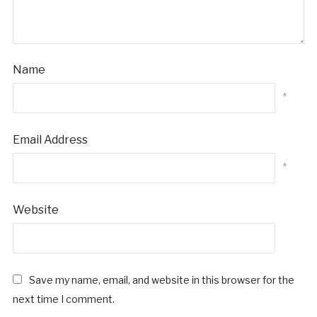
Name
*
Email Address
*
Website
Save my name, email, and website in this browser for the
next time I comment.