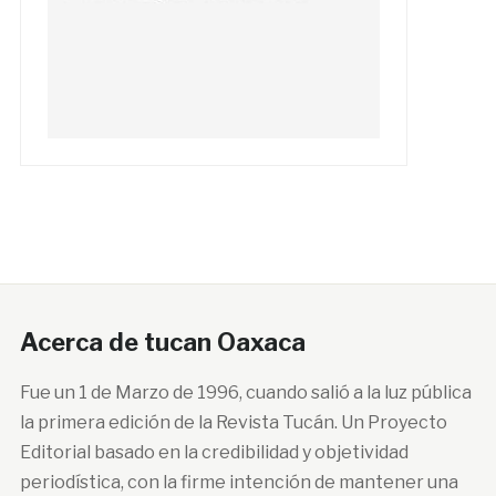
Acerca de tucan Oaxaca
Fue un 1 de Marzo de 1996, cuando salió a la luz pública
la primera edición de la Revista Tucán. Un Proyecto
Editorial basado en la credibilidad y objetividad
periodística, con la firme intención de mantener una