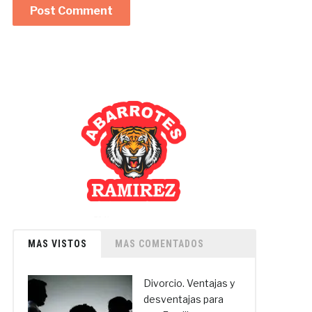
MAS VISTOS
MAS COMENTADOS
Divorcio. Ventajas y
desventajas para