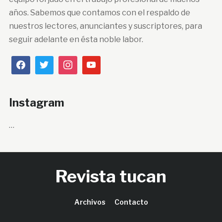
años. Sabemos que contamos con el respaldo de
nuestros lectores, anunciantes y suscriptores, para
seguir adelante en ésta noble labor.
Instagram
…
Revista tucan
Archivos
Contacto