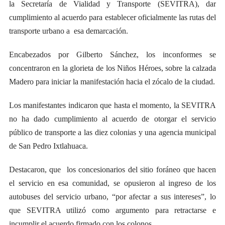
la Secretaría de Vialidad y Transporte (SEVITRA), dar
cumplimiento al acuerdo para establecer oficialmente las rutas del
transporte urbano a esa demarcación.
Encabezados por Gilberto Sánchez, los inconformes se
concentraron en la glorieta de los Niños Héroes, sobre la calzada
Madero para iniciar la manifestación hacia el zócalo de la ciudad.
Los manifestantes indicaron que hasta el momento, la SEVITRA
no ha dado cumplimiento al acuerdo de otorgar el servicio
público de transporte a las diez colonias y una agencia municipal
de San Pedro Ixtlahuaca.
Destacaron, que los concesionarios del sitio foráneo que hacen
el servicio en esa comunidad, se opusieron al ingreso de los
autobuses del servicio urbano, “por afectar a sus intereses”, lo
que SEVITRA utilizó como argumento para retractarse e
incumplir el acuerdo firmado con los colonos.