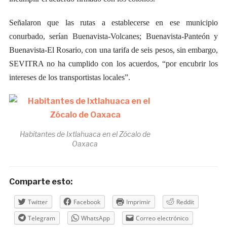
Señalaron que las rutas a establecerse en ese municipio
conurbado, serían Buenavista-Volcanes; Buenavista-Panteón y
Buenavista-El Rosario, con una tarifa de seis pesos, sin embargo,
SEVITRA no ha cumplido con los acuerdos, “por encubrir los
intereses de los transportistas locales”.
Habitantes de Ixtlahuaca en el Zócalo de
Oaxaca
Comparte esto:
Twitter
Facebook
Imprimir
Reddit
Telegram
WhatsApp
Correo electrónico