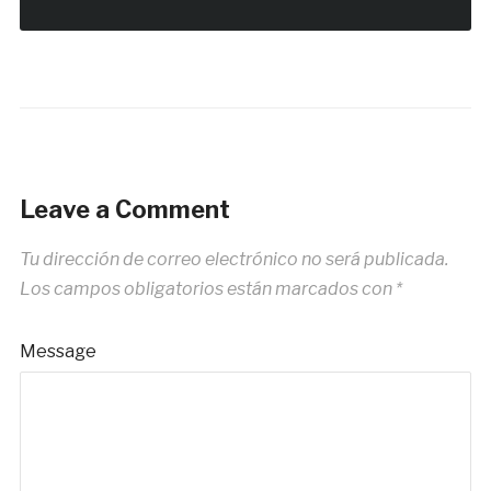
Leave a Comment
Tu dirección de correo electrónico no será publicada.
Los campos obligatorios están marcados con
*
Message