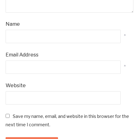
Name
*
Email Address
*
Website
Save my name, email, and website in this browser for the
next time I comment.