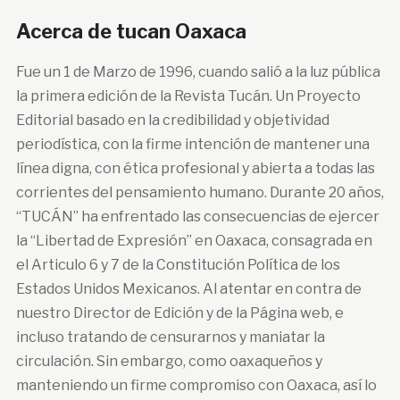
Acerca de tucan Oaxaca
Fue un 1 de Marzo de 1996, cuando salió a la luz pública
la primera edición de la Revista Tucán. Un Proyecto
Editorial basado en la credibilidad y objetividad
periodística, con la firme intención de mantener una
línea digna, con ética profesional y abierta a todas las
corrientes del pensamiento humano. Durante 20 años,
“TUCÁN” ha enfrentado las consecuencias de ejercer
la “Libertad de Expresión” en Oaxaca, consagrada en
el Articulo 6 y 7 de la Constitución Política de los
Estados Unidos Mexicanos. Al atentar en contra de
nuestro Director de Edición y de la Página web, e
incluso tratando de censurarnos y maniatar la
circulación. Sin embargo, como oaxaqueños y
manteniendo un firme compromiso con Oaxaca, así lo