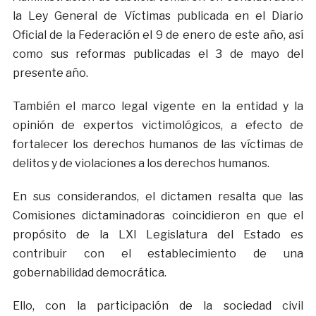
la Ley General de Víctimas publicada en el Diario
Oficial de la Federación el 9 de enero de este año, así
como sus reformas publicadas el 3 de mayo del
presente año.
También el marco legal vigente en la entidad y la
opinión de expertos victimológicos, a efecto de
fortalecer los derechos humanos de las víctimas de
delitos y de violaciones a los derechos humanos.
En sus considerandos, el dictamen resalta que las
Comisiones dictaminadoras coincidieron en que el
propósito de la LXI Legislatura del Estado es
contribuir con el establecimiento de una
gobernabilidad democrática.
Ello, con la participación de la sociedad civil