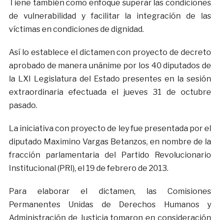
Tiene también como enfoque superar las condiciones
de vulnerabilidad y facilitar la integración de las
víctimas en condiciones de dignidad.
Así lo establece el dictamen con proyecto de decreto
aprobado de manera unánime por los 40 diputados de
la LXI Legislatura del Estado presentes en la sesión
extraordinaria efectuada el jueves 31 de octubre
pasado.
La iniciativa con proyecto de ley fue presentada por el
diputado Maximino Vargas Betanzos, en nombre de la
fracción parlamentaria del Partido Revolucionario
Institucional (PRI), el 19 de febrero de 2013.
Para elaborar el dictamen, las Comisiones
Permanentes Unidas de Derechos Humanos y
Administración de Justicia tomaron en consideración