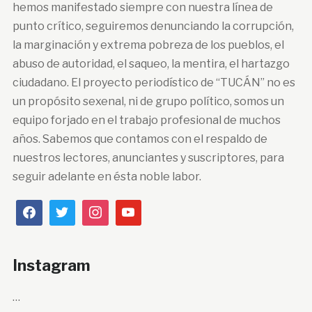
hemos manifestado siempre con nuestra línea de
punto crítico, seguiremos denunciando la corrupción,
la marginación y extrema pobreza de los pueblos, el
abuso de autoridad, el saqueo, la mentira, el hartazgo
ciudadano. El proyecto periodístico de “TUCÁN” no es
un propósito sexenal, ni de grupo político, somos un
equipo forjado en el trabajo profesional de muchos
años. Sabemos que contamos con el respaldo de
nuestros lectores, anunciantes y suscriptores, para
seguir adelante en ésta noble labor.
Instagram
…