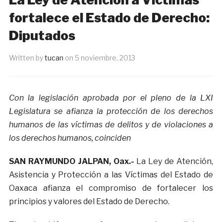
fortalece el Estado de Derecho:
Diputados
Written by
tucan
on
5 noviembre, 2013
Con la legislación aprobada por el pleno de la LXI
Legislatura se afianza la protección de los derechos
humanos de las víctimas de delitos y de violaciones a
los derechos humanos, coinciden
SAN RAYMUNDO JALPAN, Oax.-
La Ley de Atención,
Asistencia y Protección a las Víctimas del Estado de
Oaxaca afianza el compromiso de fortalecer los
principios y valores del Estado de Derecho.