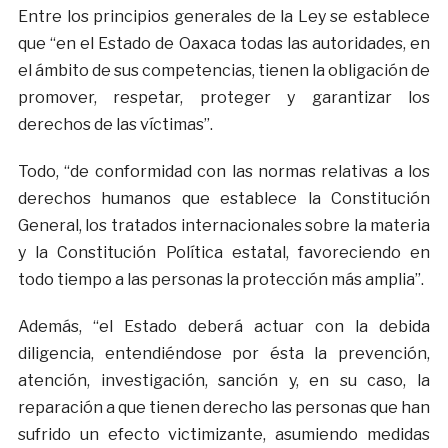
Entre los principios generales de la Ley se establece
que “en el Estado de Oaxaca todas las autoridades, en
el ámbito de sus competencias, tienen la obligación de
promover, respetar, proteger y garantizar los
derechos de las víctimas”.
Todo, “de conformidad con las normas relativas a los
derechos humanos que establece la Constitución
General, los tratados internacionales sobre la materia
y la Constitución Política estatal, favoreciendo en
todo tiempo a las personas la protección más amplia”.
Además, “el Estado deberá actuar con la debida
diligencia, entendiéndose por ésta la prevención,
atención, investigación, sanción y, en su caso, la
reparación a que tienen derecho las personas que han
sufrido un efecto victimizante, asumiendo medidas