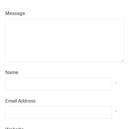
Message
Name
*
Email Address
*