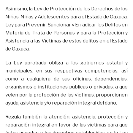
Asimismo, la Ley de Protección de los Derechos de los
Niños, Niñas y Adolescentes para el Estado de Oaxaca,
Ley para Prevenir, Sancionar y Erradicar los Delitos en
Materia de Trata de Personas y para la Protección y
Asistencia a las Víctimas de estos delitos en el Estado
de Oaxaca.
La Ley aprobada obliga a los gobiernos estatal y
municipales, en sus respectivas competencias, así
como a cualquiera de sus oficinas, dependencias,
organismos o instituciones públicas o privadas, a que
velen por la protección de las víctimas, proporcionen
ayuda, asistencia y/o reparación integral del daño.
Regula también la atención, asistencia, protección y
reparación integral en favor de las víctimas para que
éstas accedan a los derechos establecidos en la Ley