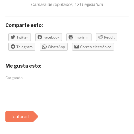
Cámara de Diputados, LXI Legislatura
Comparte esto:
Twitter
Facebook
Imprimir
Reddit
Telegram
WhatsApp
Correo electrónico
Me gusta esto:
Cargando...
featured