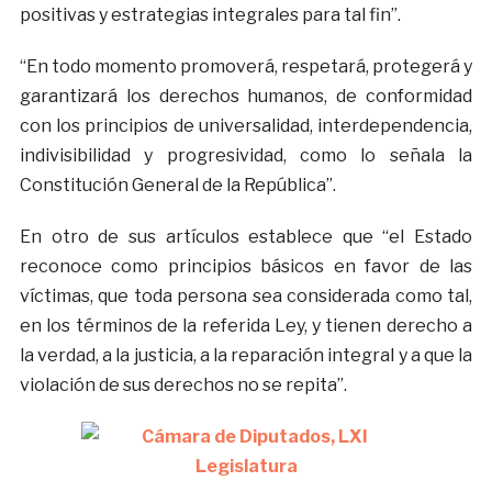
positivas y estrategias integrales para tal fin”.
“En todo momento promoverá, respetará, protegerá y
garantizará los derechos humanos, de conformidad
con los principios de universalidad, interdependencia,
indivisibilidad y progresividad, como lo señala la
Constitución General de la República”.
En otro de sus artículos establece que “el Estado
reconoce como principios básicos en favor de las
víctimas, que toda persona sea considerada como tal,
en los términos de la referida Ley, y tienen derecho a
la verdad, a la justicia, a la reparación integral y a que la
violación de sus derechos no se repita”.