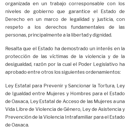
organizada en un trabajo corresponsable con los
niveles de gobierno que garantice el Estado de
Derecho en un marco de legalidad y justicia, con
respeto a los derechos fundamentales de las
personas, principalmente a la libertad y dignidad.
Resalta que el Estado ha demostrado un interés en la
protección de las víctimas de la violencia y de la
desigualdad, razón por la cual el Poder Legislativo ha
aprobado entre otros los siguientes ordenamientos:
Ley Estatal para Prevenir y Sancionar la Tortura, Ley
de Igualdad entre Mujeres y Hombres para el Estado
de Oaxaca, Ley Estatal de Acceso de las Mujeres a una
Vida Libre de Violencia de Género, Ley de Asistencia y
Prevención de la Violencia Intrafamiliar para el Estado
de Oaxaca.