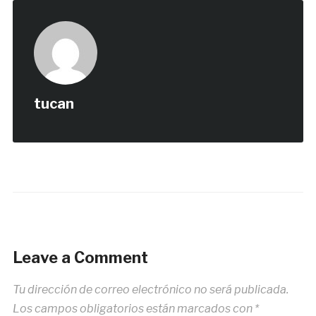
tucan
Leave a Comment
Tu dirección de correo electrónico no será publicada.
Los campos obligatorios están marcados con
*