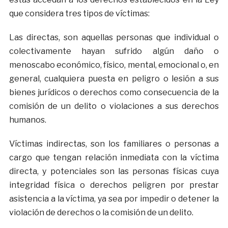
que considera tres tipos de víctimas:
Las directas, son aquellas personas que individual o
colectivamente hayan sufrido algún daño o
menoscabo económico, físico, mental, emocional o, en
general, cualquiera puesta en peligro o lesión a sus
bienes jurídicos o derechos como consecuencia de la
comisión de un delito o violaciones a sus derechos
humanos.
Víctimas indirectas, son los familiares o personas a
cargo que tengan relación inmediata con la víctima
directa, y potenciales son las personas físicas cuya
integridad física o derechos peligren por prestar
asistencia a la víctima, ya sea por impedir o detener la
violación de derechos o la comisión de un delito.