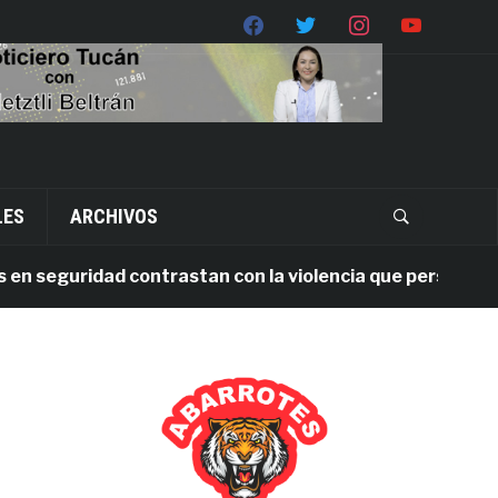
LES
ARCHIVOS
seguridad contrastan con la violencia que persiste en Oax