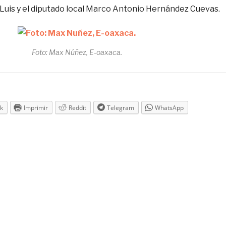
Luis y el diputado local Marco Antonio Hernández Cuevas.
Foto: Max Núñez, E-oaxaca.
k
Imprimir
Reddit
Telegram
WhatsApp