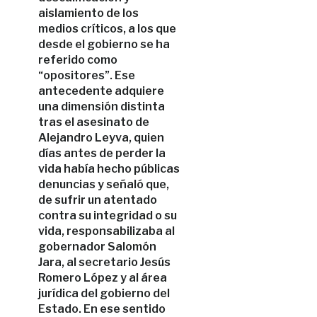
aislamiento de los
medios críticos, a los que
desde el gobierno se ha
referido como
“opositores”. Ese
antecedente adquiere
una dimensión distinta
tras el asesinato de
Alejandro Leyva, quien
días antes de perder la
vida había hecho públicas
denuncias y señaló que,
de sufrir un atentado
contra su integridad o su
vida, responsabilizaba al
gobernador Salomón
Jara, al secretario Jesús
Romero López y al área
jurídica del gobierno del
Estado. En ese sentido