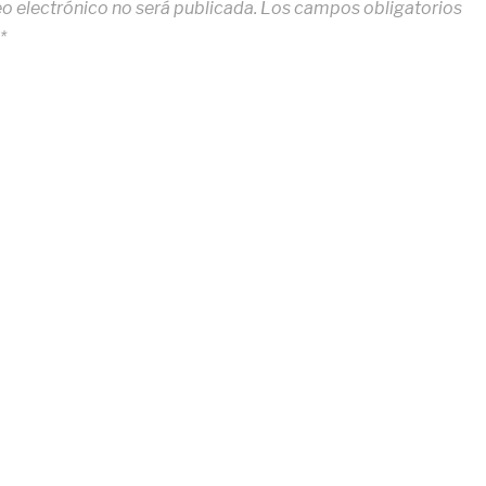
eo electrónico no será publicada.
Los campos obligatorios
*