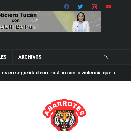
LES
ARCHIVOS
n seguridad contrastan con la violencia que persiste en 