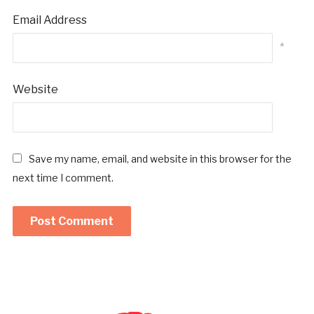
Email Address
*
Website
Save my name, email, and website in this browser for the
next time I comment.