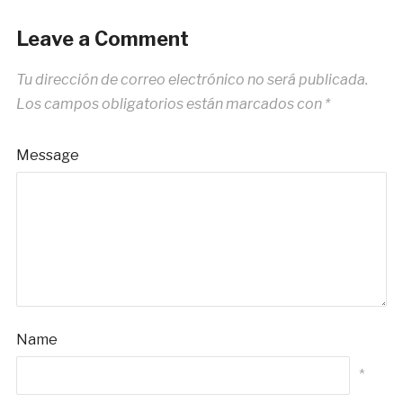
Leave a Comment
Tu dirección de correo electrónico no será publicada.
Los campos obligatorios están marcados con
*
Message
Name
*