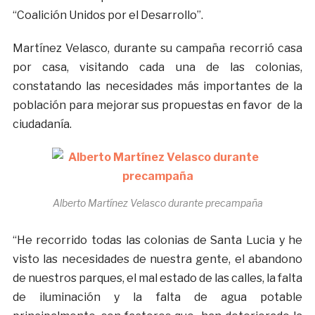
“Coalición Unidos por el Desarrollo”.
Martínez Velasco, durante su campaña recorrió casa
por casa, visitando cada una de las colonias,
constatando las necesidades más importantes de la
población para mejorar sus propuestas en favor de la
ciudadanía.
Alberto Martínez Velasco durante precampaña
“He recorrido todas las colonias de Santa Lucia y he
visto las necesidades de nuestra gente, el abandono
de nuestros parques, el mal estado de las calles, la falta
de iluminación y la falta de agua potable