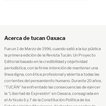
Acerca de tucan Oaxaca
Fue un 1 de Marzo de 1996, cuando salió a la luz pública
la primera edición de la Revista Tucán. Un Proyecto
Editorial basado en la credibilidad y objetividad
periodística, con la firme intención de mantener una
línea digna, con ética profesional y abierta a todas las
corrientes del pensamiento humano. Durante 20 años,
“TUCÁN” ha enfrentado las consecuencias de ejercer
la “Libertad de Expresión” en Oaxaca, consagrada en
el Articulo 6 y 7 de la Constitución Política de los