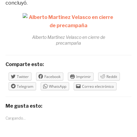
concluyó.
Alberto Martínez Velasco en cierre de
precampaña
Comparte esto:
Twitter
Facebook
Imprimir
Reddit
Telegram
WhatsApp
Correo electrónico
Me gusta esto:
Cargando...