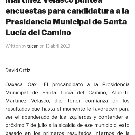
encuestas para candidatura a la
Presidencia Municipal de Santa
Lucía del Camino
Written by
tucan
on
13 abril, 2013
David Ortíz
Oaxaca, Oax.- El precandidato a la Presidencia
Municipal de Santa Lucía del Camino, Alberto
Martínez Velasco, dijo tener confianza en los
resultados que hasta el momento le favorecen para
ser el abanderado de las izquierdas y contender el
próximo 7 de julio a la alcaldía de ese municipio, esto
basado en los primeros resultados internos de la