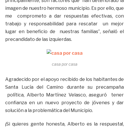
principalmente, son factores que han deteriorado la
imagen de nuestro hermoso municipio. Es por ello, que
me comprometo a dar respuestas efectivas, con
trabajo y responsabilidad para rescatar un mejor
lugar en beneficio de nuestras familias”, señaló el
precandidato de las izquierdas.
casa por casa
Agradecido por el apoyo recibido de los habitantes de
Santa Lucía del Camino durante su precampaña
política, Alberto Martínez Velasco, aseguró tener
confianza en un nuevo proyecto de jóvenes y dar
solución a la problemática del Municipio.
¡Si quieres gente honesta, Alberto es la respuesta!,