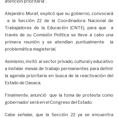
atención prioritaria”.
Alejandro Murat, explicó que su gobierno, convocará
a la Sección 22 de la Coordinadora Nacional de
Trabajadores de la Educación (CNTE), para que a
través de su Comisión Política se lleve a cabo una
primera reunión y se atendían puntualmente la
problemática magisterial.
Asimismo, invitó al sector privado, cultural y educativo
a instalar mesas de trabajo permanentes para definir
la agenda prioritaria en busca de la reactivación del
Estado de Oaxaca.
Finalmente, anunció que la toma de protesta como
gobernador será en el Congreso del Estado.
Cabe señalar, que la Sección 22 ya se encuentra