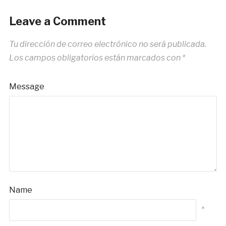
Leave a Comment
Tu dirección de correo electrónico no será publicada.
Los campos obligatorios están marcados con
*
Message
Name
*