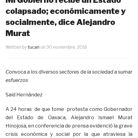
colapsado; económicamente y
socialmente, dice Alejandro
Murat
Written by
tucan
on
30 noviembre, 2016
Convoca a los diversos sectores de la sociedad a sumar
esfuerzos
Said Hernández
A 24 horas de que tome protesta como Gobernador
del Estado de Oaxaca, Alejandro Ismael Murat
Hinojosa, en conferencia de prensa evidenció la grave
crisis económica y social por la que atraviesa la