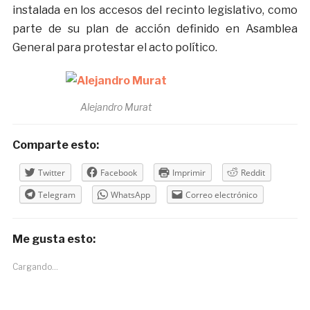
instalada en los accesos del recinto legislativo, como
parte de su plan de acción definido en Asamblea
General para protestar el acto político.
Alejandro Murat
Comparte esto:
Twitter
Facebook
Imprimir
Reddit
Telegram
WhatsApp
Correo electrónico
Me gusta esto:
Cargando...