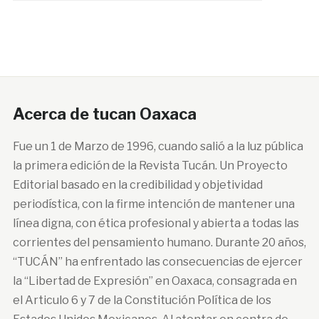
Acerca de tucan Oaxaca
Fue un 1 de Marzo de 1996, cuando salió a la luz pública
la primera edición de la Revista Tucán. Un Proyecto
Editorial basado en la credibilidad y objetividad
periodística, con la firme intención de mantener una
línea digna, con ética profesional y abierta a todas las
corrientes del pensamiento humano. Durante 20 años,
“TUCÁN” ha enfrentado las consecuencias de ejercer
la “Libertad de Expresión” en Oaxaca, consagrada en
el Articulo 6 y 7 de la Constitución Política de los