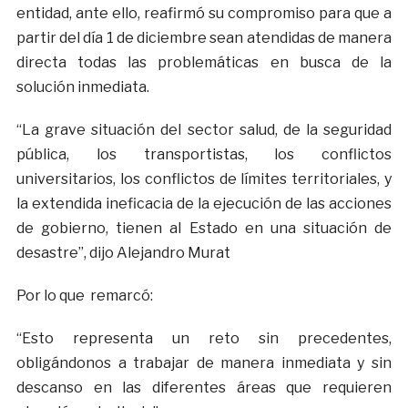
entidad, ante ello, reafirmó su compromiso para que a
partir del día 1 de diciembre sean atendidas de manera
directa todas las problemáticas en busca de la
solución inmediata.
“La grave situación del sector salud, de la seguridad
pública, los transportistas, los conflictos
universitarios, los conflictos de límites territoriales, y
la extendida ineficacia de la ejecución de las acciones
de gobierno, tienen al Estado en una situación de
desastre”, dijo Alejandro Murat
Por lo que remarcó:
“Esto representa un reto sin precedentes,
obligándonos a trabajar de manera inmediata y sin
descanso en las diferentes áreas que requieren