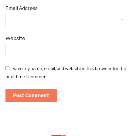
Email Address
*
Website
Save my name, email, and website in this browser for the
next time I comment.