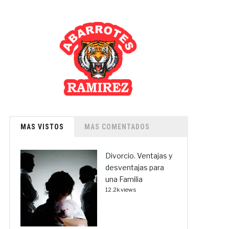
MAS VISTOS
MAS COMENTADOS
Divorcio. Ventajas y
desventajas para
una Familia
12.2k views