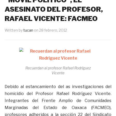
ASESINATO DEL PROFESOR,
RAFAEL VICENTE: FACMEO
Written by
tucan
on
28 febrero, 2012
Recuerdan al profesor Rafael Rodríguez
Vicente
Debido al estancamiento del as investigaciones del
homicidio del Profesor Rafael Rodríguez Vicente.
Integrantes del Frente Amplio de Comunidades
Marginadas del Estado de Oaxaca (FACMEO),
profesores adheridos a la sección 22 del Sindicato