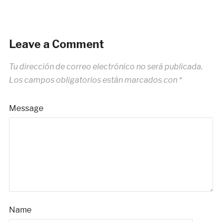
Leave a Comment
Tu dirección de correo electrónico no será publicada.
Los campos obligatorios están marcados con
*
Message
Name