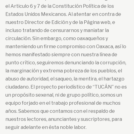
el Articulo 6 y 7 de la Constitución Política de los
Estados Unidos Mexicanos. Al atentar en contra de
nuestro Director de Edición y de la Página web, e
incluso tratando de censurarnos y maniatar la
circulación. Sin embargo, como oaxaqueños y
manteniendo un firme compromiso con Oaxaca, así lo
hemos manifestado siempre con nuestra línea de
punto crítico, seguiremos denunciando la corrupción,
la marginación y extrema pobreza de los pueblos, el
abuso de autoridad, el saqueo, la mentira, el hartazgo
ciudadano. El proyecto periodístico de “TUCÁN” no es
un propósito sexenal, ni de grupo político, somos un
equipo forjado en el trabajo profesional de muchos
años. Sabemos que contamos con el respaldo de
nuestros lectores, anunciantes y suscriptores, para
seguir adelante en ésta noble labor.