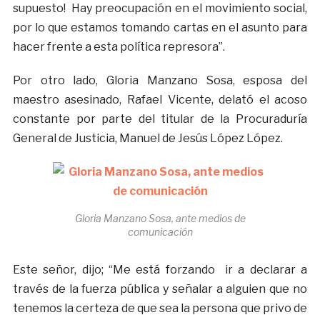
supuesto! Hay preocupación en el movimiento social,
por lo que estamos tomando cartas en el asunto para
hacer frente a esta política represora”.
Por otro lado, Gloria Manzano Sosa, esposa del
maestro asesinado, Rafael Vicente, delató el acoso
constante por parte del titular de la Procuraduría
General de Justicia, Manuel de Jesús López López.
Gloria Manzano Sosa, ante medios de
comunicación
Este señor, dijo; “Me está forzando ir a declarar a
través de la fuerza pública y señalar a alguien que no
tenemos la certeza de que sea la persona que privo de