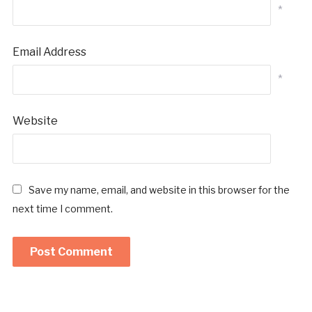
*
Email Address
*
Website
Save my name, email, and website in this browser for the
next time I comment.