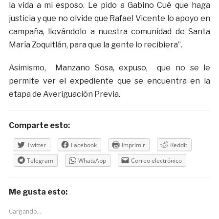
la vida a mi esposo. Le pido a Gabino Cué que haga
justicia y que no olvide que Rafael Vicente lo apoyo en
campaña, llevándolo a nuestra comunidad de Santa
María Zoquitlán, para que la gente lo recibiera”.
Asimismo, Manzano Sosa, expuso, que no se le
permite ver el expediente que se encuentra en la
etapa de Averiguación Previa.
Comparte esto:
Twitter
Facebook
Imprimir
Reddit
Telegram
WhatsApp
Correo electrónico
Me gusta esto:
Cargando...