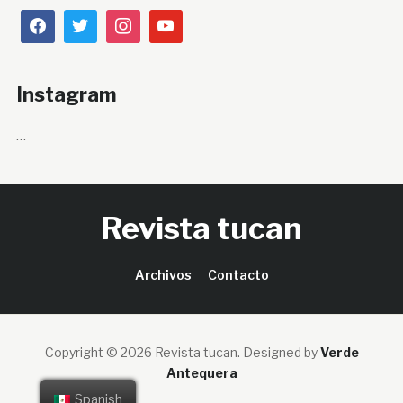
Instagram
…
Revista tucan
Archivos
Contacto
Copyright © 2026 Revista tucan.
Designed by
Verde
Antequera
Spanish