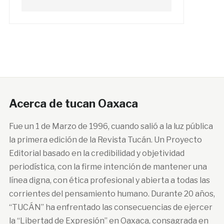
Acerca de tucan Oaxaca
Fue un 1 de Marzo de 1996, cuando salió a la luz pública
la primera edición de la Revista Tucán. Un Proyecto
Editorial basado en la credibilidad y objetividad
periodística, con la firme intención de mantener una
línea digna, con ética profesional y abierta a todas las
corrientes del pensamiento humano. Durante 20 años,
“TUCÁN” ha enfrentado las consecuencias de ejercer
la “Libertad de Expresión” en Oaxaca, consagrada en