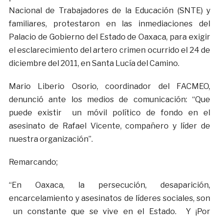
Nacional de Trabajadores de la Educación (SNTE) y
familiares, protestaron en las inmediaciones del
Palacio de Gobierno del Estado de Oaxaca, para exigir
el esclarecimiento del artero crimen ocurrido el 24 de
diciembre del 2011, en Santa Lucía del Camino.
Mario Liberio Osorio, coordinador del FACMEO,
denunció ante los medios de comunicación: “Que
puede existir un móvil político de fondo en el
asesinato de Rafael Vicente, compañero y líder de
nuestra organización”.
Remarcando;
“En Oaxaca, la persecución, desaparición,
encarcelamiento y asesinatos de líderes sociales, son
un constante que se vive en el Estado. Y ¡Por